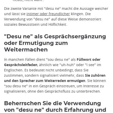
Die zweite Variante mit "desu ne" macht die Aussage weicher
und lässt sie
intimer oder freundlicher
klingen. Die
Verwendung von "desu ne" auf diese Weise demonstriert
soziales Bewusstsein und Höflichkeit.
"Desu ne" als Gesprächsergänzung
oder Ermutigung zum
Weitermachen
In manchen Fällen dient "sou desu ne" als
Füllwort oder
Gesprächsleitfaden
, ähnlich wie "uh-huh" oder "I see" im
Englischen. Es bedeutet nicht unbedingt, dass Sie
zustimmen, sondern signalisiert vielmehr, dass
Sie zuhören
und den Sprecher zum Weiterreden ermutigen
. Sie können
"sou desu ne" in ein Gespräch einstreuen, um Interesse zu
signalisieren, ohne den Gesprächsfluss zu unterbrechen.
Beherrschen Sie die Verwendung
von "desu ne" durch Erfahrung und