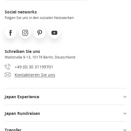
Social networks
Folgen Sie uns in den sozialen Netzwerken
Facebook
Instagram
Pinterest
Youtube
Schreiben Sie uns
Wallstraße 9-13, 10179 Berlin, Deutschland
+49 (0) 30 31199701
Kontaktieren Sie uns
Japan Experience
Japan Rundreisen
Transfer