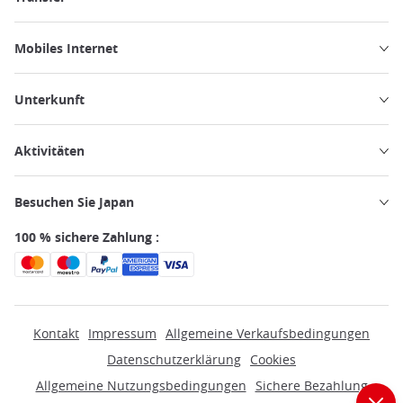
Mobiles Internet
Unterkunft
Aktivitäten
Besuchen Sie Japan
100 % sichere Zahlung :
Kontakt
Impressum
Allgemeine Verkaufsbedingungen
Datenschutzerklärung
Cookies
Allgemeine Nutzungsbedingungen
Sichere Bezahlung