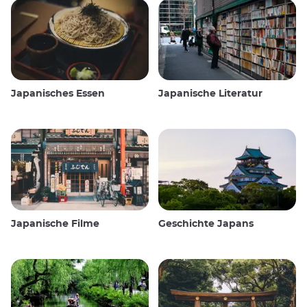
Japanisches Essen
Japanische Literatur
Japanische Filme
Geschichte Japans