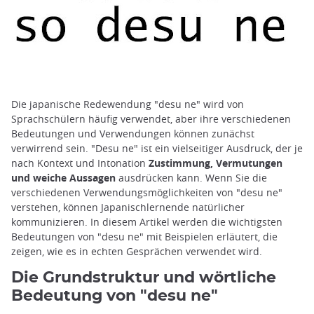
Die japanische Redewendung "desu ne" wird von
Sprachschülern häufig verwendet, aber ihre verschiedenen
Bedeutungen und Verwendungen können zunächst
verwirrend sein. "Desu ne" ist ein vielseitiger Ausdruck, der je
nach Kontext und Intonation
Zustimmung, Vermutungen
und weiche Aussagen
ausdrücken kann. Wenn Sie die
verschiedenen Verwendungsmöglichkeiten von "desu ne"
verstehen, können Japanischlernende natürlicher
kommunizieren. In diesem Artikel werden die wichtigsten
Bedeutungen von "desu ne" mit Beispielen erläutert, die
zeigen, wie es in echten Gesprächen verwendet wird.
Die Grundstruktur und wörtliche
Bedeutung von "desu ne"