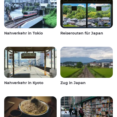
Nahverkehr in Tokio
Reiserouten für Japan
Nahverkehr in Kyoto
Zug in Japan