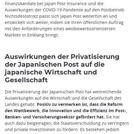
Finanzskandale bei Japan Post Insurance und die
Auswirkungen der COVID-19-Pandemie auf den Postbetrieb.
Nichtsdestotrotz passt sich Japan Post weiterhin an und
entwickelt sich weiter, indem sie ihren öffentlichen Auftrag
mit den Anforderungen eines wettbewerbsorientierten
Marktes in Einklang bringt.
Auswirkungen der Privatisierung
der Japanischen Post auf die
japanische Wirtschaft und
Gesellschaft
Die Privatisierung der Japanischen Post hat weitreichende
Auswirkungen auf die Wirtschaft und die Gesellschaft des
Landes gehabt.
Positiv zu vermerken ist, dass die Reform
den Wettbewerb, die Innovation und die Effizienz im Post-,
Banken- und Versicherungssektor gefördert hat.
Sie hat
auch dazu beigetragen, die Staatsverschuldung zu verringern
und private Investitionen zu fördern. Es bestehen jedoch