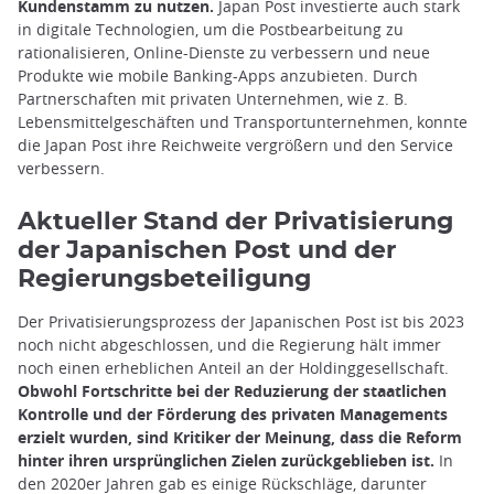
Kundenstamm zu nutzen.
Japan Post investierte auch stark
in digitale Technologien, um die Postbearbeitung zu
rationalisieren, Online-Dienste zu verbessern und neue
Produkte wie mobile Banking-Apps anzubieten. Durch
Partnerschaften mit privaten Unternehmen, wie z. B.
Lebensmittelgeschäften und Transportunternehmen, konnte
die Japan Post ihre Reichweite vergrößern und den Service
verbessern.
Aktueller Stand der Privatisierung
der Japanischen Post und der
Regierungsbeteiligung
Der Privatisierungsprozess der Japanischen Post ist bis 2023
noch nicht abgeschlossen, und die Regierung hält immer
noch einen erheblichen Anteil an der Holdinggesellschaft.
Obwohl Fortschritte bei der Reduzierung der staatlichen
Kontrolle und der Förderung des privaten Managements
erzielt wurden, sind Kritiker der Meinung, dass die Reform
hinter ihren ursprünglichen Zielen zurückgeblieben ist.
In
den 2020er Jahren gab es einige Rückschläge, darunter