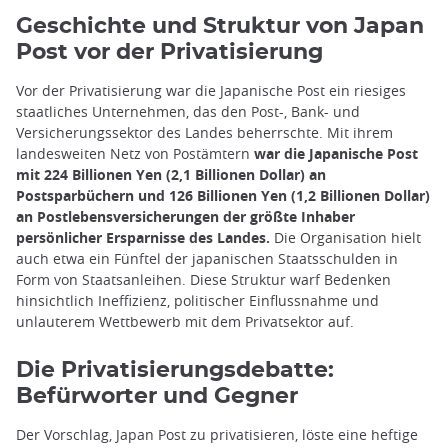
Geschichte und Struktur von Japan
Post vor der Privatisierung
Vor der Privatisierung war die Japanische Post ein riesiges
staatliches Unternehmen, das den Post-, Bank- und
Versicherungssektor des Landes beherrschte. Mit ihrem
landesweiten Netz von Postämtern
war die Japanische Post
mit 224 Billionen Yen (2,1 Billionen Dollar) an
Postsparbüchern und 126 Billionen Yen (1,2 Billionen Dollar)
an Postlebensversicherungen der größte Inhaber
persönlicher Ersparnisse des Landes.
Die Organisation hielt
auch etwa ein Fünftel der japanischen Staatsschulden in
Form von Staatsanleihen. Diese Struktur warf Bedenken
hinsichtlich Ineffizienz, politischer Einflussnahme und
unlauterem Wettbewerb mit dem Privatsektor auf.
Die Privatisierungsdebatte:
Befürworter und Gegner
Der Vorschlag, Japan Post zu privatisieren, löste eine heftige