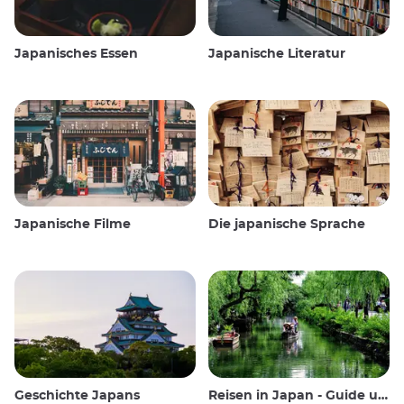
Japanisches Essen
Japanische Literatur
Japanische Filme
Die japanische Sprache
Geschichte Japans
Reisen in Japan - Guide und Wissenswertes