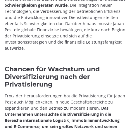
Schwierigkeiten geraten würde.
Die Integration neuer
Technologien, die Verbesserung der betrieblichen Effizienz
und die Entwicklung innovativer Dienstleistungen stellten
ebenfalls Schwierigkeiten dar. Darüber hinaus musste Japan
Post die globale Finanzkrise bewältigen, die kurz nach Beginn
der Privatisierung einsetzte und sich auf die
Investitionsstrategien und die finanzielle Leistungsfähigkeit
auswirkte.
Chancen für Wachstum und
Diversifizierung nach der
Privatisierung
Trotz der Herausforderungen bot die Privatisierung für Japan
Post auch Möglichkeiten, in neue Geschäftsbereiche zu
expandieren und den Betrieb zu modernisieren.
Das
Unternehmen untersuchte die Diversifizierung in die
Bereiche internationale Logistik, Immobilienentwicklung
und E-Commerce, um sein großes Netzwerk und seinen