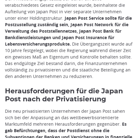
verabschiedetes Gesetz eingeleitet wurde, beinhaltete die
Aufteilung von Japan Post in vier separate Unternehmen
unter einer Holdingstruktur.
Japan Post Service sollte für die
Postzustellung zuständig sein, Japan Post Network für die
Verwaltung des Poststellennetzes, Japan Post Bank für
Bankdienstleistungen und Japan Post Insurance für
Lebensversicherungsprodukte.
Die Übergangszeit wurde auf
10 Jahre festgelegt, wobei die Regierung während dieser Zeit
ein gewisses Maß an Eigentum und Kontrolle behalten sollte.
Das endgültige Ziel bestand darin, die Finanzunternehmen
vollständig zu privatisieren und die staatliche Beteiligung an
den anderen Unternehmen zu reduzieren.
Herausforderungen für die Japan
Post nach der Privatisierung
Die neu privatisierten Unternehmen der Japan Post sahen
sich bei der Anpassung an das wettbewerbsorientierte
Marktumfeld mehreren Herausforderungen gegenüber.
Es
gab Befürchtungen, dass der Postdienst ohne die
Subventionen der Banken und Versicherungen in finanzielle