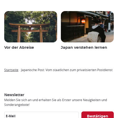
Vor der Abreise
Japan verstehen lernen
Startseite
Japanische Post: Vom staatlichen zum privatisierten Postdienst
Breadcrumb
Newsletter
Melden Sie sich an und erhalten Sie als Erster unsere Neuigkeiten und
Sonderangebote!
E-Mail