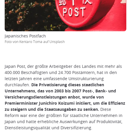
Japanisches Postfach
Foto von Kentaro Toma auf Unsplash
Japan Post, der größte Arbeitgeber des Landes mit mehr als
400.000 Beschäftigten und 24.700 Postämtern, hat in den
letzten Jahren eine umfassende Umstrukturierung
durchlaufen.
Die Privatisierung dieses staatlichen
Unternehmens, das von 2003 bis 2007 Post-, Bank- und
Versicherungsdienstleistungen anbot, wurde von
Premierminister Junichiro Koizumi initiiert, um die Effizienz
zu steigern und die Staatsausgaben zu senken.
Diese
Reform war eine der größten für staatliche Unternehmen in
Japan und hatte erhebliche Auswirkungen auf Produktivität,
Dienstleistungsqualität und Diversifizierung.