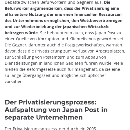
Debatte zwischen Befürwortern und Gegnern aus.
Die
Befürworter argumentierten, dass die Privatisierung eine
effizientere Nutzung der enormen finanziellen Ressourcen
des Unternehmens ermöglichen, den Wettbewerb anregen
und zur Wiederbelebung der japanischen Wirtschaft
beitragen würde.
Sie behaupteten auch, dass Japan Post zu
einer Quelle von Korruption und Klientelismus geworden sei.
Die Gegner, darunter auch die Postgewerkschaften, warnten
davor, dass die Privatisierung zum Verlust von Arbeitsplätzen,
zur Schließung von Postämtern und zum Abbau von
Dienstleistungen in ländlichen Gebieten führen würde. Viele
hielten die Reformgesetze auch für mangelhaft, da sie eine
zu lange Übergangszeit und mögliche Schlupflöcher
vorsahen.
Der Privatisierungsprozess:
Aufspaltung von Japan Post in
separate Unternehmen
Der Privatisierungsprozess, der durch ein 2005