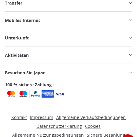
Transfer
Mobiles Internet
Unterkunft
Aktivitäten
Besuchen Sie Japan
100 % sichere Zahlung :
Kontakt
Impressum
Allgemeine Verkaufsbedingungen
Datenschutzerklärung
Cookies
Allgemeine Nutzungsbedingungen
Sichere Bezahlung