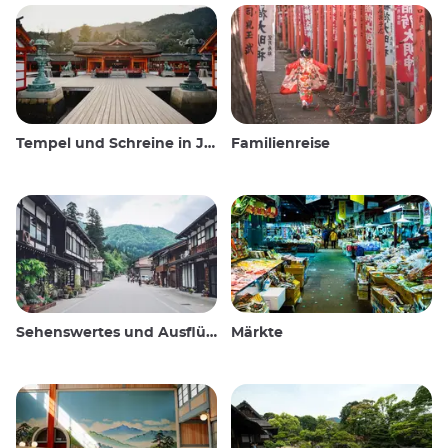
Tempel und Schreine in Japan
Familienreise
Sehenswertes und Ausflüge
Märkte