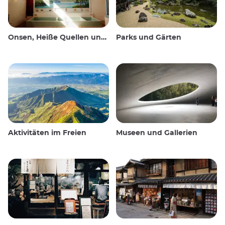
Onsen, Heiße Quellen und öffentliche Bäder
Parks und Gärten
Aktivitäten im Freien
Museen und Gallerien