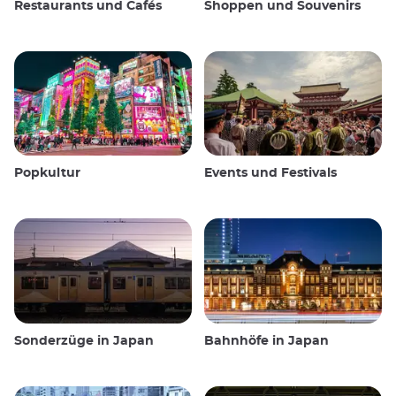
Restaurants und Cafés
Shoppen und Souvenirs
Popkultur
Events und Festivals
Sonderzüge in Japan
Bahnhöfe in Japan