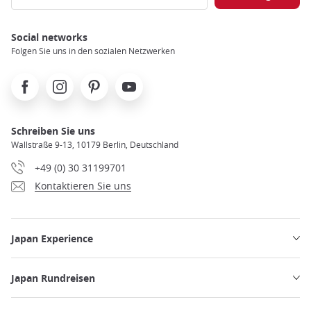
Social networks
Folgen Sie uns in den sozialen Netzwerken
Facebook
Instagram
Pinterest
Youtube
Schreiben Sie uns
Wallstraße 9-13, 10179 Berlin, Deutschland
+49 (0) 30 31199701
Kontaktieren Sie uns
Japan Experience
Japan Rundreisen