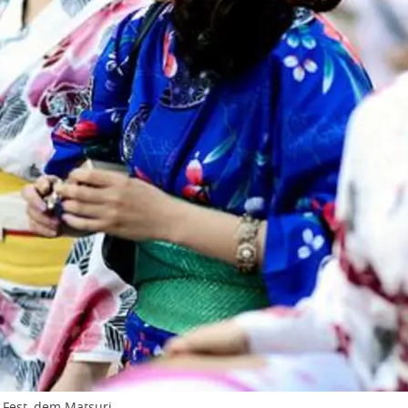
 Fest, dem Matsuri