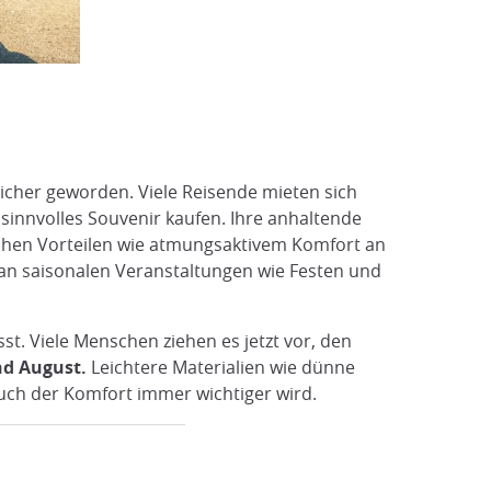
licher geworden. Viele Reisende mieten sich
 sinnvolles Souvenir kaufen. Ihre anhaltende
tischen Vorteilen wie atmungsaktivem Komfort an
an saisonalen Veranstaltungen wie Festen und
st. Viele Menschen ziehen es jetzt vor, den
nd August.
Leichtere Materialien wie dünne
auch der Komfort immer wichtiger wird.