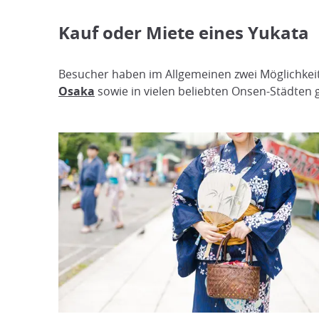
Kauf oder Miete eines Yukata
Besucher haben im Allgemeinen zwei Möglichkeit
Osaka
sowie in vielen beliebten Onsen-Städten g