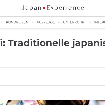
RUNDREISEN
AUSFLÜGE
UNTERKUNFT
INTER
: Traditionelle japan