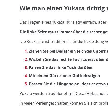
Wie man einen Yukata richtig 
Das Tragen eines Yukata ist relativ einfach, aber e
Die linke Seite muss immer über die rechte g
Die Rückseite ist traditionell für die Bekleidung
Ziehen Sie bei Bedarf ein leichtes Unter
Wickeln Sie das rechte Tuch zuerst über 
Falten Sie das linke Tuch darüber
Mit einem Gürtel oder Obi befestigen
Passen Sie die Länge so an, dass er etwa
Yukata werden traditionell mit Geta (Holzsanda
In vielen Verleihgeschäften können Sie sich profe