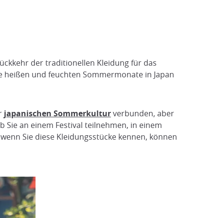
ckkehr der traditionellen Kleidung für das
 die heißen und feuchten Sommermonate in Japan
r
japanischen Sommerkultur
verbunden, aber
b Sie an einem Festival teilnehmen, in einem
- wenn Sie diese Kleidungsstücke kennen, können