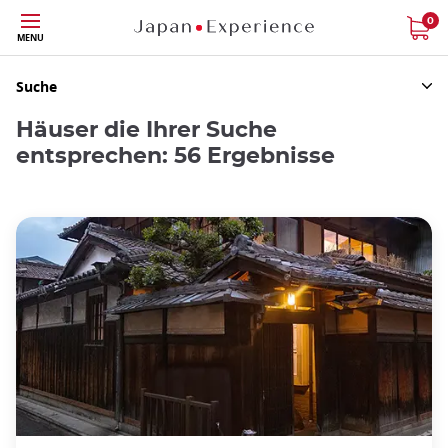
Größe
0
MENU
Suche
Häuser die Ihrer Suche
entsprechen: 56 Ergebnisse