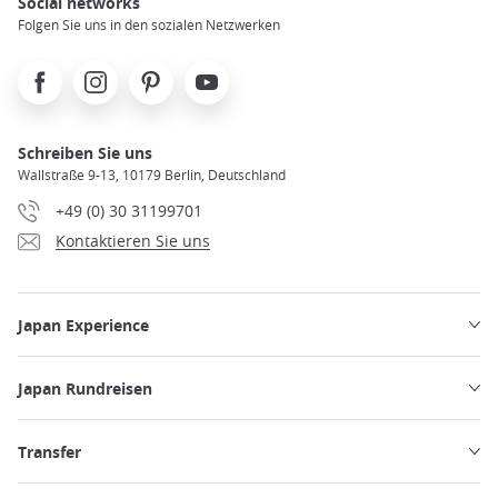
Social networks
Folgen Sie uns in den sozialen Netzwerken
Facebook
Instagram
Pinterest
Youtube
Schreiben Sie uns
Wallstraße 9-13, 10179 Berlin, Deutschland
+49 (0) 30 31199701
Kontaktieren Sie uns
Japan Experience
Japan Rundreisen
Transfer