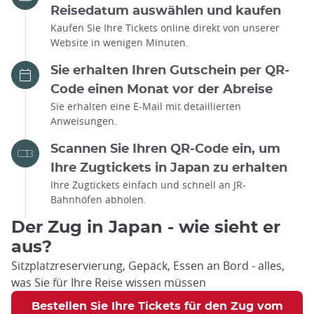
Reisedatum auswählen und kaufen
Kaufen Sie Ihre Tickets online direkt von unserer
Website in wenigen Minuten.
Sie erhalten Ihren Gutschein per QR-
Code einen Monat vor der Abreise
Sie erhalten eine E-Mail mit detaillierten
Anweisungen.
Scannen Sie Ihren QR-Code ein, um
Ihre Zugtickets in Japan zu erhalten
Ihre Zugtickets einfach und schnell an JR-
Bahnhöfen abholen.
Der Zug in Japan - wie sieht er
aus?
Sitzplatzreservierung, Gepäck, Essen an Bord - alles,
was Sie für Ihre Reise wissen müssen
Bestellen Sie Ihre Tickets für den Zug vom