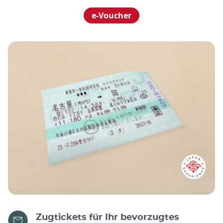
e-Voucher
Zugtickets für Ihr bevorzugtes