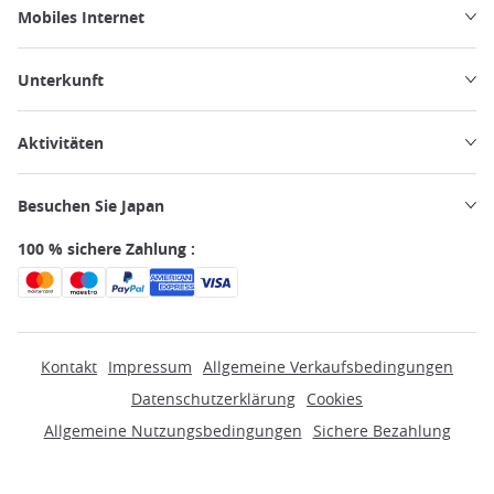
Mobiles Internet
Unterkunft
Aktivitäten
Besuchen Sie Japan
100 % sichere Zahlung :
Kontakt
Impressum
Allgemeine Verkaufsbedingungen
Datenschutzerklärung
Cookies
Allgemeine Nutzungsbedingungen
Sichere Bezahlung