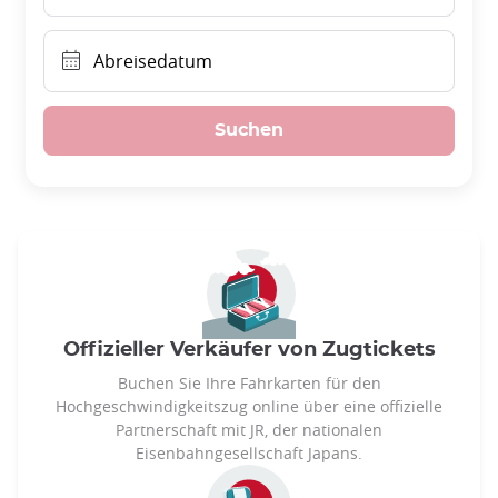
Abreisedatum
Suchen
Offizieller Verkäufer von Zugtickets
Buchen Sie Ihre Fahrkarten für den
Hochgeschwindigkeitszug online über eine offizielle
Partnerschaft mit JR, der nationalen
Eisenbahngesellschaft Japans.