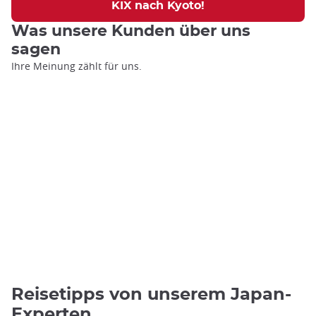
KIX nach Kyoto!
Was unsere Kunden über uns
sagen
Ihre Meinung zählt für uns.
Reisetipps von unserem Japan-
Experten