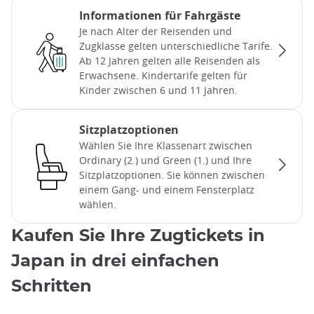
Informationen für Fahrgäste
Je nach Alter der Reisenden und
Zugklasse gelten unterschiedliche Tarife.
Ab 12 Jahren gelten alle Reisenden als
Erwachsene. Kindertarife gelten für
Kinder zwischen 6 und 11 Jahren.
Sitzplatzoptionen
Wählen Sie Ihre Klassenart zwischen
Ordinary (2.) und Green (1.) und Ihre
Sitzplatzoptionen. Sie können zwischen
einem Gang- und einem Fensterplatz
wählen.
Kaufen Sie Ihre Zugtickets in
Japan in drei einfachen
Schritten