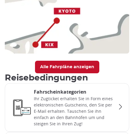
Alle Fahrpläne anzeigen
Reisebedingungen
Fahrscheinkategorien
Ihr Zugticket erhalten Sie in Form eines
elektronischen Gutscheins, den Sie per
E-Mail erhalten. Tauschen Sie ihn
einfach an den Bahnhöfen um und
steigen Sie in Ihren Zug!