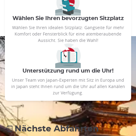
Wählen Sie Ihren bevorzugten Sitzplatz
Wählen Sie Ihren idealen Sitzplatz: Gangseite für mehr
Komfort oder Fensterblick für eine atemberaubende
Aussicht. Sie haben die Wahl!
Unterstützung rund um die Uhr!
Unser Team von Japan-Experten mit Sitz in Europa und
in Japan steht Ihnen rund um die Uhr auf allen Kanälen
zur Verfügung.
Nächste Abfahrten