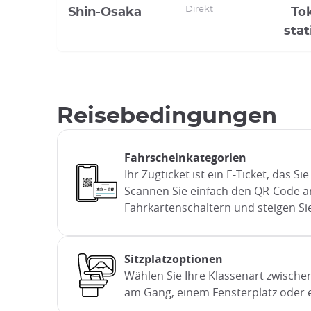
Direkt
Shin-Osaka
To
stat
Reisebedingungen
Fahrscheinkategorien
Ihr Zugticket ist ein E-Ticket, das Si
Scannen Sie einfach den QR-Code a
Fahrkartenschaltern und steigen Sie
Sitzplatzoptionen
Wählen Sie Ihre Klassenart zwischen
am Gang, einem Fensterplatz oder ei