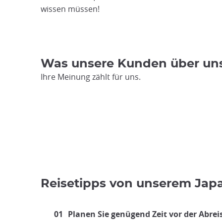
wissen müssen!
Was unsere Kunden über un
Ihre Meinung zählt für uns.
Reisetipps von unserem Jap
01
Planen Sie genügend Zeit vor der Abrei