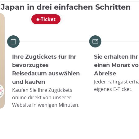
 Japan in drei einfachen Schritten
e-Ticket
Ihre Zugtickets für Ihr
Sie erhalten Ihr
bevorzugtes
einen Monat vo
Reisedatum auswählen
Abreise
Jeder Fahrgast erhä
und kaufen
eigenes E-Ticket.
Kaufen Sie Ihre Zugtickets
online direkt von unserer
Website in wenigen Minuten.