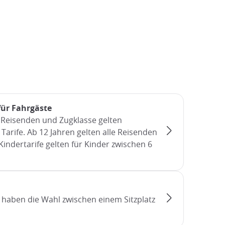
für Fahrgäste
r Reisenden und Zugklasse gelten
Tarife. Ab 12 Jahren gelten alle Reisenden
Kindertarife gelten für Kinder zwischen 6
e haben die Wahl zwischen einem Sitzplatz