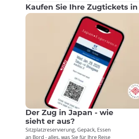
Kaufen Sie Ihre Zugtickets in
Der Zug in Japan - wie
sieht er aus?
Sitzplatzreservierung, Gepäck, Essen
an Bord - alles, was Sie für Ihre Reise