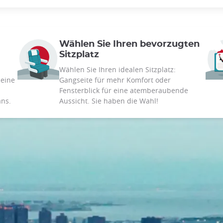
Wählen Sie Ihren bevorzugten
Sitzplatz
Wählen Sie Ihren idealen Sitzplatz:
 eine
Gangseite für mehr Komfort oder
Fensterblick für eine atemberaubende
ans.
Aussicht. Sie haben die Wahl!