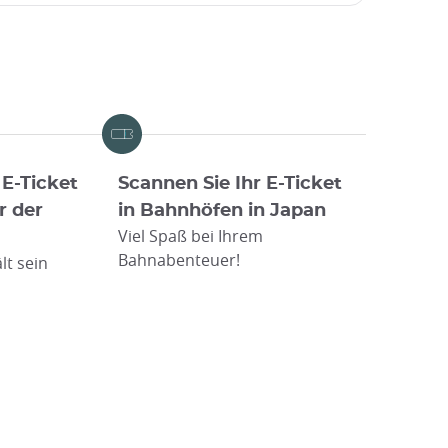
 E-Ticket
Scannen Sie Ihr E-Ticket
r der
in Bahnhöfen in Japan
Viel Spaß bei Ihrem
Bahnabenteuer!
lt sein