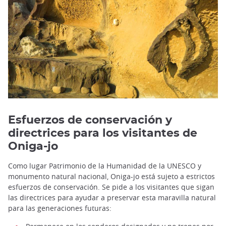
Esfuerzos de conservación y
directrices para los visitantes de
Oniga-jo
Como lugar Patrimonio de la Humanidad de la UNESCO y
monumento natural nacional, Oniga-jo está sujeto a estrictos
esfuerzos de conservación. Se pide a los visitantes que sigan
las directrices para ayudar a preservar esta maravilla natural
para las generaciones futuras: