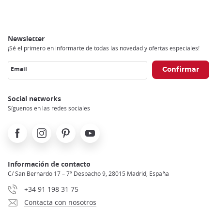
Newsletter
¡Sé el primero en informarte de todas las novedad y ofertas especiales!
Email
Social networks
Síguenos en las redes sociales
Facebook
Instagram
Pinterest
Youtube
Información de contacto
C/ San Bernardo 17 – 7º Despacho 9, 28015 Madrid, España
+34 91 198 31 75
Contacta con nosotros