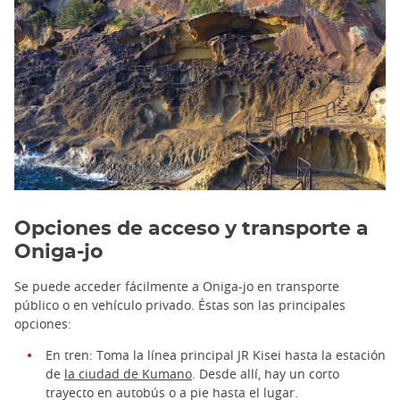
Opciones de acceso y transporte a
Oniga-jo
Se puede acceder fácilmente a Oniga-jo en transporte
público o en vehículo privado. Éstas son las principales
opciones:
En tren: Toma la línea principal JR Kisei hasta la estación
de
la ciudad de Kumano
. Desde allí, hay un corto
trayecto en autobús o a pie hasta el lugar.