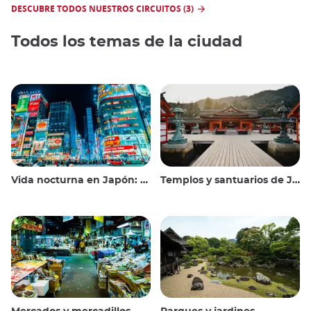
DESCUBRE TODOS NUESTROS CIRCUITOS (3)
Todos los temas de la ciudad
Vida nocturna en Japón: salir, ver y beber
Templos y santuarios de Japón