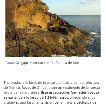
Paseo Onigajo, Kumano-shi, Prefectura de Mie
Enclavadas a lo largo de la escarpada costa de la prefectura
de Mie, las Rocas de Oniga-jo son un testimonio de la fuerza
bruta de la naturaleza.
Esta espectacular formación rocosa
se extiende a lo largo de 1,2 kilómetros
, ofreciendo a los
visitantes una fascinante visión de la historia geológica de