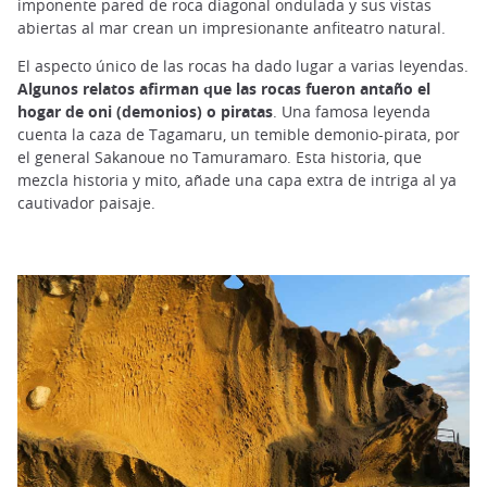
imponente pared de roca diagonal ondulada y sus vistas
abiertas al mar crean un impresionante anfiteatro natural.
El aspecto único de las rocas ha dado lugar a varias leyendas.
Algunos relatos afirman que las rocas fueron antaño el
hogar de oni (demonios) o piratas
. Una famosa leyenda
cuenta la caza de Tagamaru, un temible demonio-pirata, por
el general Sakanoue no Tamuramaro. Esta historia, que
mezcla historia y mito, añade una capa extra de intriga al ya
cautivador paisaje.