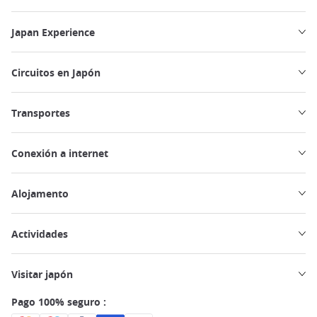
Japan Experience
Circuitos en Japón
Transportes
Conexión a internet
Alojamento
Actividades
Visitar japón
Pago 100% seguro :