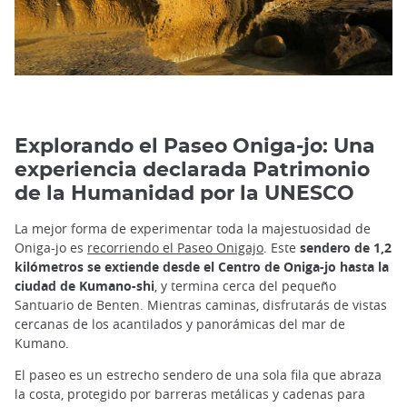
Explorando el Paseo Oniga-jo: Una
experiencia declarada Patrimonio
de la Humanidad por la UNESCO
La mejor forma de experimentar toda la majestuosidad de
Oniga-jo es
recorriendo el Paseo Onigajo
. Este
sendero de 1,2
kilómetros se extiende desde el Centro de Oniga-jo hasta la
ciudad de Kumano-shi
, y termina cerca del pequeño
Santuario de Benten. Mientras caminas, disfrutarás de vistas
cercanas de los acantilados y panorámicas del mar de
Kumano.
El paseo es un estrecho sendero de una sola fila que abraza
la costa, protegido por barreras metálicas y cadenas para