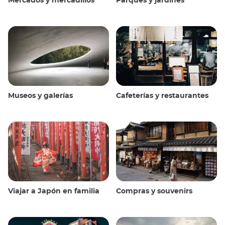
Mercados y mercadillos
Parques y jardines
Museos y galerías
Cafeterías y restaurantes
Viajar a Japón en familia
Compras y souvenirs