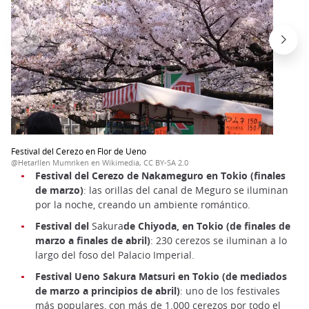
Festival del Cerezo en Flor de Ueno
@Hetarllen Mumriken en Wikimedia, CC BY-SA 2.0
Festival del Cerezo de Nakameguro en Tokio (finales
de marzo)
: las orillas del canal de Meguro se iluminan
por la noche, creando un ambiente romántico.
Festival del
Sakura
de Chiyoda, en Tokio (de finales de
marzo a finales de abril)
: 230 cerezos se iluminan a lo
largo del foso del Palacio Imperial.
Festival Ueno Sakura Matsuri en Tokio (de mediados
de marzo a principios de abril)
: uno de los festivales
más populares, con más de 1.000 cerezos por todo el