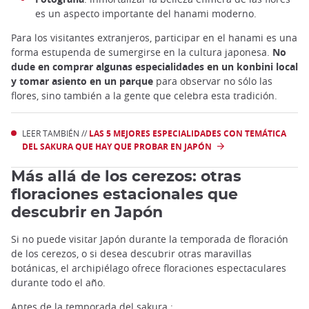
es un aspecto importante del hanami moderno.
Para los visitantes extranjeros, participar en el hanami es una
forma estupenda de sumergirse en la cultura japonesa.
No
dude en comprar algunas especialidades en un konbini local
y tomar asiento en un parque
para observar no sólo las
flores, sino también a la gente que celebra esta tradición.
LEER TAMBIÉN //
LAS 5 MEJORES ESPECIALIDADES CON TEMÁTICA
DEL SAKURA QUE HAY QUE PROBAR EN JAPÓN
Más allá de los cerezos: otras
floraciones estacionales que
descubrir en Japón
Si no puede visitar Japón durante la temporada de floración
de los cerezos, o si desea descubrir otras maravillas
botánicas, el archipiélago ofrece floraciones espectaculares
durante todo el año.
Antes de la temporada del sakura :