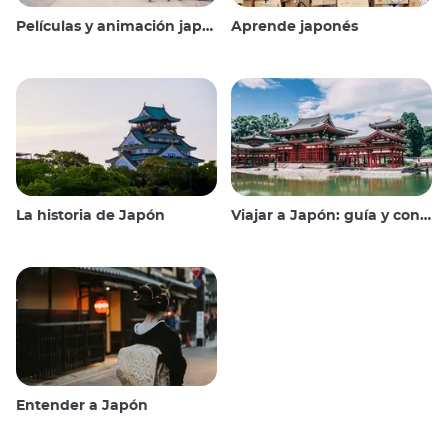
Películas y animación japonesas
Aprende japonés
La historia de Japón
Viajar a Japón: guía y consejos
Entender a Japón