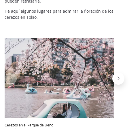
pueden retrasarla.
He aquí algunos lugares para admirar la floración de los
cerezos en Tokio:
Cerezos en el Parque de Ueno