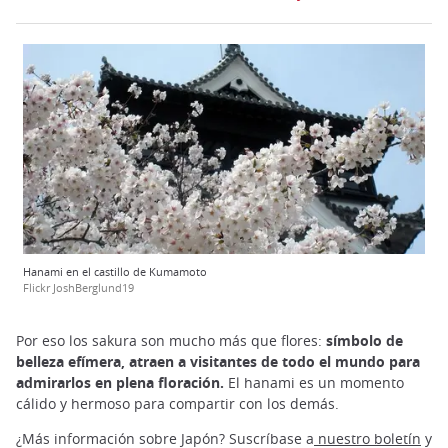
Hanami en el castillo de Kumamoto
Flickr JoshBerglund19
Por eso los sakura son mucho más que flores:
símbolo de
belleza efímera, atraen a visitantes de todo el mundo para
admirarlos en plena floración.
El hanami es un momento
cálido y hermoso para compartir con los demás.
¿Más información sobre Japón? Suscríbase a
nuestro boletín
y