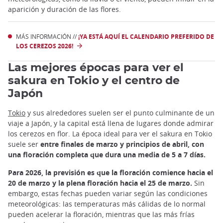
aparición y duración de las flores.
MÁS INFORMACIÓN //
¡YA ESTÁ AQUÍ EL CALENDARIO PREFERIDO DE
LOS CEREZOS 2026!
Las mejores épocas para ver el
sakura en Tokio y el centro de
Japón
Tokio
y sus alrededores suelen ser el punto culminante de un
viaje a Japón, y la capital está llena de lugares donde admirar
los cerezos en flor. La época ideal para ver el sakura en Tokio
suele ser
entre finales de marzo y principios de abril, con
una floración completa que dura una media de 5 a 7 días.
Para 2026, la previsión es que la floración comience hacia el
20 de marzo y la plena floración hacia el 25 de marzo.
Sin
embargo, estas fechas pueden variar según las condiciones
meteorológicas: las temperaturas más cálidas de lo normal
pueden acelerar la floración, mientras que las más frías