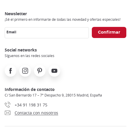
Newsletter
¡Sé el primero en informarte de todas las novedad y ofertas especiales!
Email
Social networks
Síguenos en las redes sociales
Facebook
Instagram
Pinterest
Youtube
Información de contacto
C/ San Bernardo 17 – 7º Despacho 9, 28015 Madrid, España
+34 91 198 31 75
Contacta con nosotros