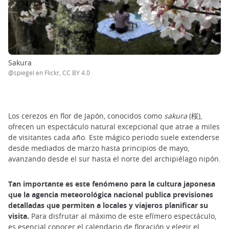
Sakura
@spiegel en Flickr, CC BY 4.0
Los cerezos en flor de Japón, conocidos como
sakura
(桜),
ofrecen un espectáculo natural excepcional que atrae a miles
de visitantes cada año. Este mágico periodo suele extenderse
desde mediados de marzo hasta principios de mayo,
avanzando desde el sur hasta el norte del archipiélago nipón.
Tan importante es este fenómeno para la cultura japonesa
que la agencia meteorológica nacional publica previsiones
detalladas que permiten a locales y viajeros planificar su
visita.
Para disfrutar al máximo de este efímero espectáculo,
es esencial conocer el calendario de floración y elegir el