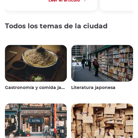
Todos los temas de la ciudad
Gastronomía y comida japonesas
Literatura japonesa