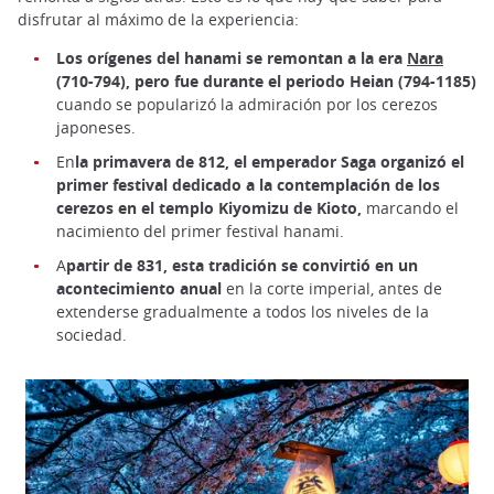
disfrutar al máximo de la experiencia:
Los orígenes del hanami se remontan a la era
Nara
(710-794), pero fue durante el periodo Heian (794-1185)
cuando se popularizó la admiración por los cerezos
japoneses.
En
la primavera de 812, el emperador Saga organizó el
primer festival dedicado a la contemplación de los
cerezos en el templo Kiyomizu de Kioto,
marcando el
nacimiento del primer festival hanami.
A
partir de 831, esta tradición se convirtió en un
acontecimiento anual
en la corte imperial, antes de
extenderse gradualmente a todos los niveles de la
sociedad.