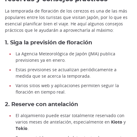
La temporada de floración de los cerezos es una de las más
populares entre los turistas que visitan Japón, por lo que es
esencial planificar bien el viaje. He aquí algunos consejos
prácticos que le ayudarán a aprovecharla al máximo:
1. Siga la previsión de floración
La Agencia Meteorológica de Japón (JMA) publica
previsiones ya en enero.
Estas previsiones se actualizan periódicamente a
medida que se acerca la temporada.
Varios sitios web y aplicaciones permiten seguir la
floración en tiempo real.
2. Reserve con antelación
El alojamiento puede estar totalmente reservado con
varios meses de antelación, especialmente en
Kioto
y
Tokio
.