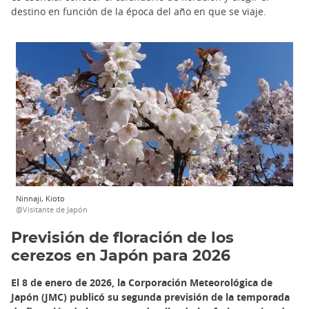
destino en función de la época del año en que se viaje.
Ninnaji, Kioto
@Visitante de Japón
Previsión de floración de los
cerezos en Japón para 2026
El 8 de enero de 2026, la Corporación Meteorológica de
Japón (JMC) publicó su segunda previsión de la temporada