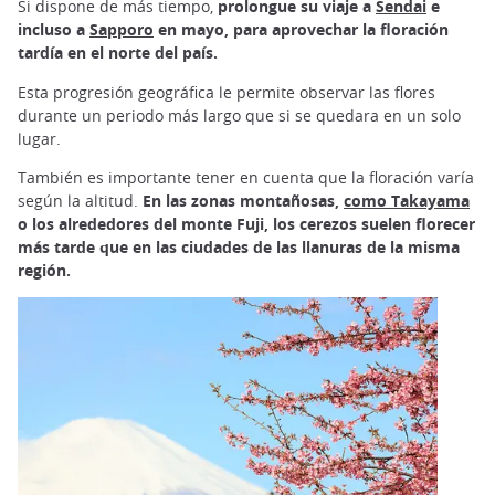
Si dispone de más tiempo,
prolongue su viaje a
Sendai
e
incluso a
Sapporo
en mayo, para aprovechar la floración
tardía en el norte del país.
Esta progresión geográfica le permite observar las flores
durante un periodo más largo que si se quedara en un solo
lugar.
También es importante tener en cuenta que la floración varía
según la altitud.
En las zonas montañosas,
como Takayama
o los alrededores del monte Fuji, los cerezos suelen florecer
más tarde que en las ciudades de las llanuras de la misma
región.