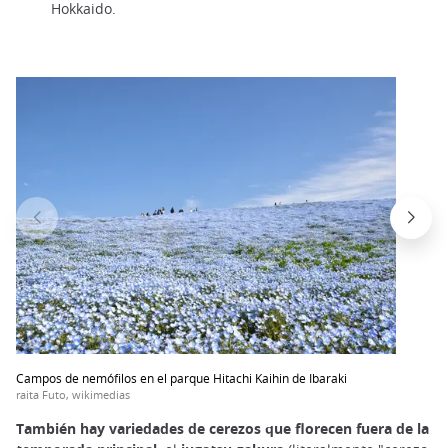
Hokkaido.
Campos de nemófilos en el parque Hitachi Kaihin de Ibaraki
raita Futo, wikimedias
También hay variedades de cerezos que florecen fuera de la