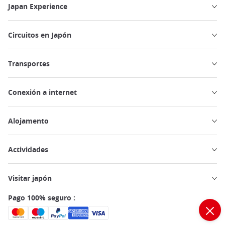
Japan Experience
Circuitos en Japón
Transportes
Conexión a internet
Alojamento
Actividades
Visitar japón
Pago 100% seguro :