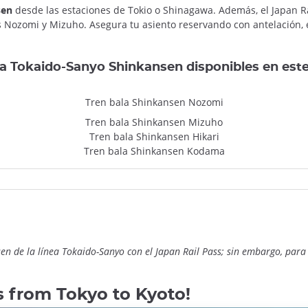
nsen
desde las estaciones de Tokio o Shinagawa. Además, el Japan R
s Nozomi y Mizuho. Asegura tu asiento reservando con antelación
a Tokaido-Sanyo Shinkansen disponibles en este 
Tren bala Shinkansen Nozomi
Tren bala Shinkansen Mizuho
Tren bala Shinkansen Hikari
Tren bala Shinkansen Kodama
n de la línea Tokaido-Sanyo con el Japan Rail Pass; sin embargo, para 
 from Tokyo to Kyoto!