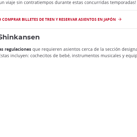
 un viaje sin contratiempos durante estas concurridas temporadas!
 COMPRAR BILLETES DE TREN Y RESERVAR ASIENTOS EN JAPÓN
 Shinkansen
as regulaciones
que requieren asientos cerca de la sección design
Estas incluyen: cochecitos de bebé, instrumentos musicales y equi