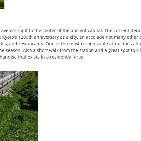
travelers right to the center of the ancient capital. The current ite
 Kyoto's 1200th anniversary as a city, an accolade not many other c
afes, and restaurants. One of the most recognizable attractions atta
e season. Also a short walk from the station and a great spot to ki
andise that exists in a residential area.