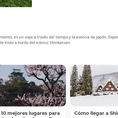
iento; es un viaje a través del tiempo y la esencia de Japón. Expe
de Kioto a bordo del icónico Shinkansen.
 10 mejores lugares para
Cómo llegar a Sh