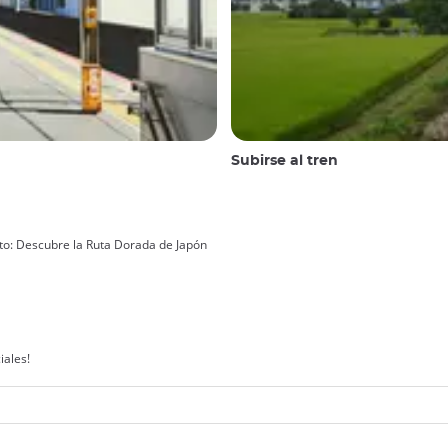
Subirse al tren
oto: Descubre la Ruta Dorada de Japón
iales!