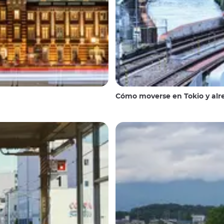
Cómo moverse en Tokio y alr