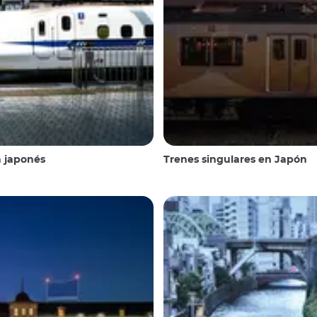
a japonés
Trenes singulares en Japón