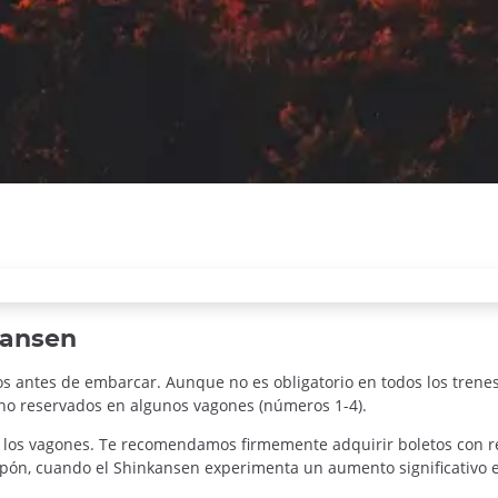
kansen
tos antes de embarcar. Aunque no es obligatorio en todos los tren
s no reservados en algunos vagones (números 1-4).
 los vagones. Te recomendamos firmemente adquirir boletos con 
pón, cuando el Shinkansen experimenta un aumento significativo 