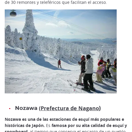
de 30 remontes y teleféricos que facilitan el acceso.
(Prefectura de Nagano
Nozawa
)
Nozawa es una de las estaciones de esquí más populares e
históricas de Japón.
Es
famosa por su alta calidad de esquí y
snowboard
, al tiempo que conserva el encanto de un pueblo