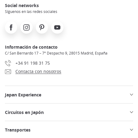
Social networks
Síguenos en las redes sociales
Facebook
Instagram
Pinterest
Youtube
Información de contacto
C/ San Bernardo 17 – 7º Despacho 9, 28015 Madrid, España
+34 91 198 31 75
Contacta con nosotros
Japan Experience
Circuitos en Japón
Transportes