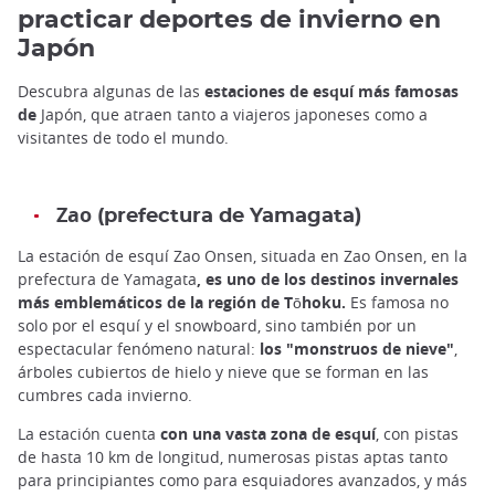
practicar deportes de invierno en
Japón
Descubra algunas de las
estaciones de esquí más famosas
de
Japón, que atraen tanto a viajeros japoneses como a
visitantes de todo el mundo.
Zao
(prefectura de Yamagata)
La estación de esquí Zao Onsen, situada en Zao Onsen, en la
prefectura de Yamagata
, es uno de los destinos invernales
más emblemáticos de la región de Tōhoku.
Es famosa no
solo por el esquí y el snowboard, sino también por un
espectacular fenómeno natural:
los "monstruos de nieve"
,
árboles cubiertos de hielo y nieve que se forman en las
cumbres cada invierno.
La estación cuenta
con una vasta zona de esquí
, con pistas
de hasta 10 km de longitud, numerosas pistas aptas tanto
para principiantes como para esquiadores avanzados, y más