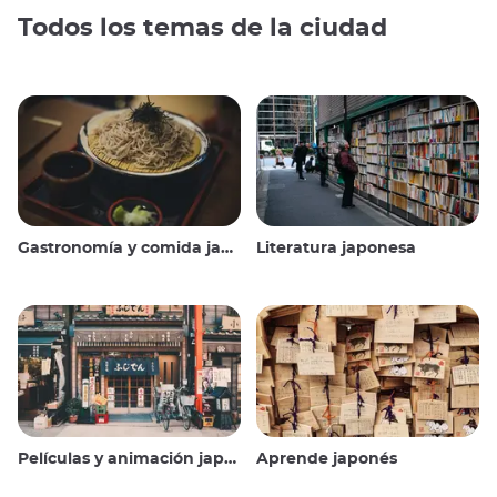
Todos los temas de la ciudad
Gastronomía y comida japonesas
Literatura japonesa
Películas y animación japonesas
Aprende japonés