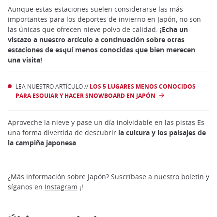
Aunque estas estaciones suelen considerarse las más
importantes para los deportes de invierno en Japón, no son
las únicas que ofrecen nieve polvo de calidad.
¡Echa un
vistazo a nuestro artículo a continuación sobre otras
estaciones de esquí menos conocidas que bien merecen
una visita!
LEA NUESTRO ARTÍCULO //
LOS 5 LUGARES MENOS CONOCIDOS
PARA ESQUIAR Y HACER SNOWBOARD EN JAPÓN
Aproveche la nieve y pase un día inolvidable en las pistas Es
una forma divertida de descubrir
la cultura y los paisajes de
la campiña japonesa
.
¿Más información sobre Japón? Suscríbase a
nuestro boletín
y
síganos en
Instagram
¡!