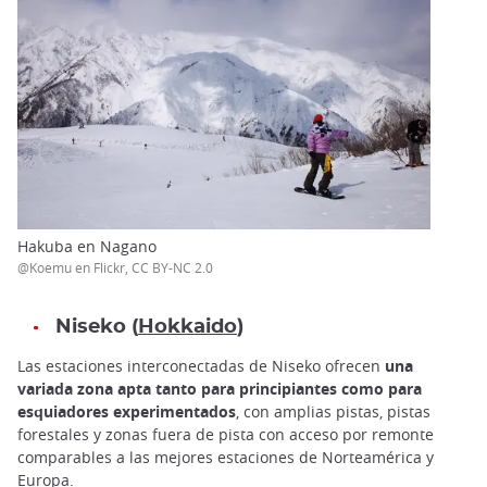
Hakuba en Nagano
@Koemu en Flickr, CC BY-NC 2.0
Niseko (
Hokkaido
)
Las estaciones interconectadas de Niseko ofrecen
una
variada zona apta tanto para principiantes como para
esquiadores experimentados
, con amplias pistas, pistas
forestales y zonas fuera de pista con acceso por remonte
comparables a las mejores estaciones de Norteamérica y
Europa.