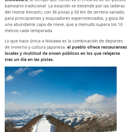
balneario tradicional. La estación se extiende por las laderas
del monte Kenashi, con 36 pistas y 50 km de terreno variado,
para principiantes y esquiadores experimentados, y goza de
una abundante capa de nieve, que a menudo supera los 10
metros cada temporada.
Lo que hace única a Nozawa es la combinación de deportes
de invierno y cultura japonesa:
el pueblo ofrece restaurantes
locales y multitud de onsen públicos en los que relajarse
tras un día en las pistas.