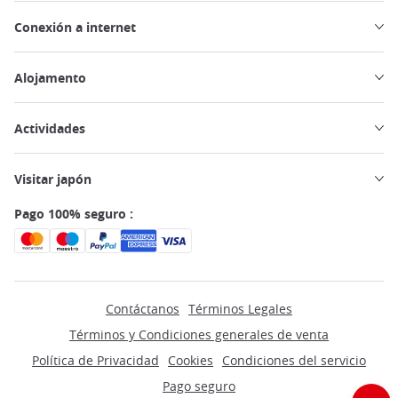
Conexión a internet
Alojamento
Actividades
Visitar japón
Pago 100% seguro :
Contáctanos
Términos Legales
Términos y Condiciones generales de venta
Política de Privacidad
Cookies
Condiciones del servicio
Pago seguro