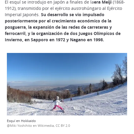
El esquí se introdujo en Japón a finales de la
era Meiji
(1868-
1912), transmitido por el ejército austrohúngaro al Ejército
Imperial Japonés.
Su desarrollo se vio impulsado
posteriormente por el crecimiento económico de la
posguerra, la expansión de las redes de carreteras y
ferrocarril, y la organización de dos Juegos Olímpicos de
Invierno, en Sapporo en 1972 y Nagano en 1998.
Esquí en Hokkaido
@Miki Yoshihito en Wikimedia, CC BY 2.0