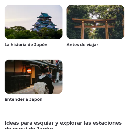
La historia de Japón
Antes de viajar
Entender a Japón
Ideas para esquiar y explorar las estaciones