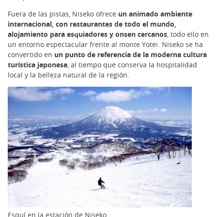
Fuera de las pistas, Niseko ofrece
un animado ambiente
internacional, con restaurantes de todo el mundo,
alojamiento para esquiadores y onsen cercanos
, todo ello en
un entorno espectacular frente al monte Yotei. Niseko se ha
convertido en
un punto de referencia de la moderna cultura
turística japonesa
, al tiempo que conserva la hospitalidad
local y la belleza natural de la región.
Esquí en la estación de Niseko