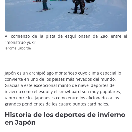
Al comienzo de la pista de esquí onsen de Zao, entre el
"monstruo yuki"
Jérôme Laborde
Japón es un archipiélago montañoso cuyo clima especial lo
convierte en uno de los países más nevados del mundo.
Gracias a este excepcional manto de nieve, deportes de
invierno como el esquí y el snowboard son muy populares,
tanto entre los japoneses como entre los aficionados a las
grandes pendientes de los cuatro puntos cardinales.
Historia de los deportes de invierno
en Japón