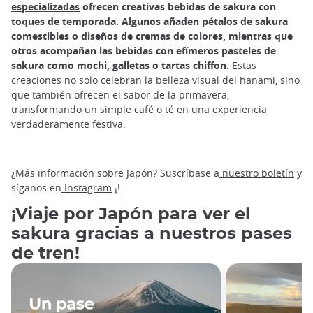
especializadas
ofrecen creativas bebidas de sakura con
toques de temporada. Algunos añaden pétalos de sakura
comestibles o diseños de cremas de colores, mientras que
otros acompañan las bebidas con efímeros pasteles de
sakura como mochi, galletas o tartas chiffon.
Estas
creaciones no solo celebran la belleza visual del hanami, sino
que también ofrecen el sabor de la primavera,
transformando un simple café o té en una experiencia
verdaderamente festiva.
¿Más información sobre Japón? Suscríbase a
nuestro boletín
y
síganos en
Instagram
¡!
¡Viaje por Japón para ver el
sakura gracias a nuestros pases
de tren!