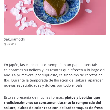
Sakuramochi
@PickPik
En Japón, las estaciones desempeñan un papel esencial:
celebramos su belleza y los tesoros que ofrecen a lo largo del
año. La primavera, por supuesto, es sinónimo de cerezos en
flor. Durante la temporada de floración del sakura, aparecen
nuevas especialidades y dulces por todo el país.
Esto se presenta de muchas formas:
platos y bebidas que
tradicionalmente se consumen durante la temporada del
sakura, dulces de color rosa con delicados toques de fresa
,