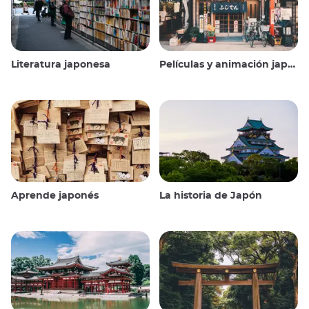
Literatura japonesa
Películas y animación japonesas
Aprende japonés
La historia de Japón