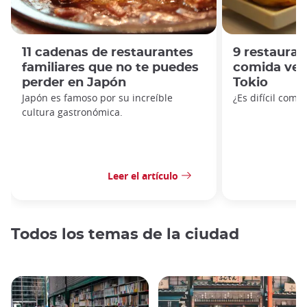
11 cadenas de restaurantes
9 restaura
familiares que no te puedes
comida veg
perder en Japón
Tokio
Japón es famoso por su increíble
¿Es difícil come
cultura gastronómica.
Leer el artículo
Todos los temas de la ciudad