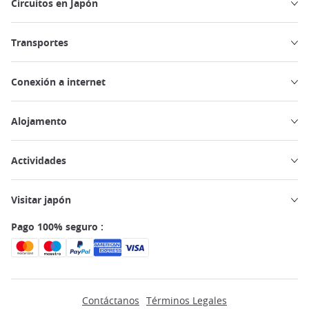
Circuitos en Japón
Transportes
Conexión a internet
Alojamento
Actividades
Visitar japón
Pago 100% seguro :
Contáctanos
Términos Legales