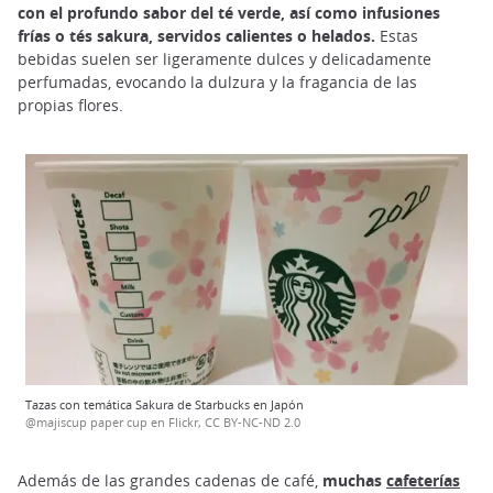
con el profundo sabor del té verde, así como infusiones
frías o tés sakura, servidos calientes o helados.
Estas
bebidas suelen ser ligeramente dulces y delicadamente
perfumadas, evocando la dulzura y la fragancia de las
propias flores.
Tazas con temática Sakura de Starbucks en Japón
@majiscup paper cup en Flickr, CC BY-NC-ND 2.0
Además de las grandes cadenas de café,
muchas
cafeterías