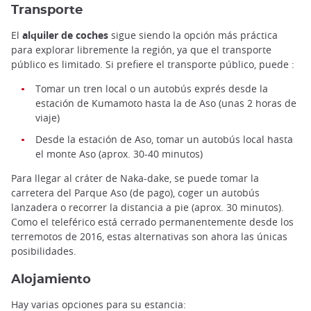
Transporte
El
alquiler de coches
sigue siendo la opción más práctica
para explorar libremente la región, ya que el transporte
público es limitado. Si prefiere el transporte público, puede :
Tomar un tren local o un autobús exprés desde la
estación de Kumamoto hasta la de Aso (unas 2 horas de
viaje)
Desde la estación de Aso, tomar un autobús local hasta
el monte Aso (aprox. 30-40 minutos)
Para llegar al cráter de Naka-dake, se puede tomar la
carretera del Parque Aso (de pago), coger un autobús
lanzadera o recorrer la distancia a pie (aprox. 30 minutos).
Como el teleférico está cerrado permanentemente desde los
terremotos de 2016, estas alternativas son ahora las únicas
posibilidades.
Alojamiento
Hay varias opciones para su estancia: