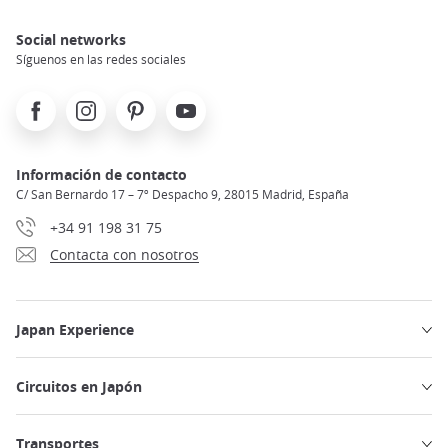
Social networks
Síguenos en las redes sociales
Facebook
Instagram
Pinterest
Youtube
Información de contacto
C/ San Bernardo 17 – 7º Despacho 9, 28015 Madrid, España
+34 91 198 31 75
Contacta con nosotros
Japan Experience
Circuitos en Japón
Transportes