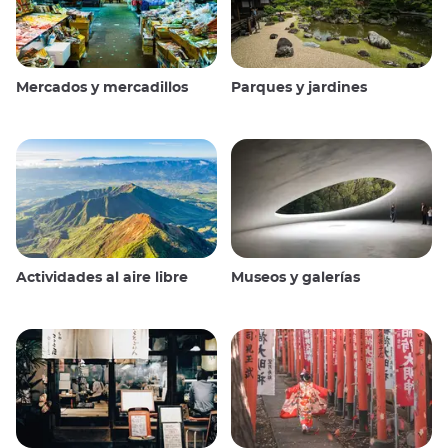
Mercados y mercadillos
Parques y jardines
Actividades al aire libre
Museos y galerías