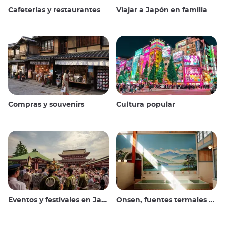
Cafeterías y restaurantes
Viajar a Japón en familia
Compras y souvenirs
Cultura popular
Eventos y festivales en Japón
Onsen, fuentes termales y baños públicos