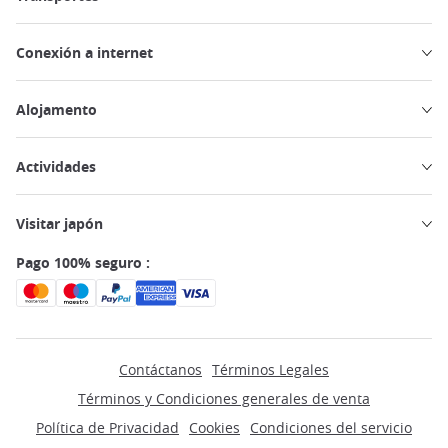
Conexión a internet
Alojamento
Actividades
Visitar japón
Pago 100% seguro :
Contáctanos
Términos Legales
Términos y Condiciones generales de venta
Política de Privacidad
Cookies
Condiciones del servicio