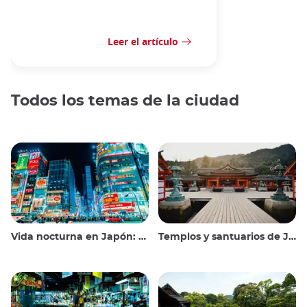
Leer el artículo
Todos los temas de la ciudad
Vida nocturna en Japón: salir, ver y beber
Templos y santuarios de Japón