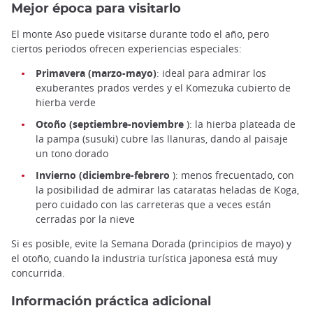
Mejor época para visitarlo
El monte Aso puede visitarse durante todo el año, pero
ciertos periodos ofrecen experiencias especiales:
Primavera (marzo-mayo)
: ideal para admirar los
exuberantes prados verdes y el Komezuka cubierto de
hierba verde
Otoño (septiembre-noviembre
): la hierba plateada de
la pampa (susuki) cubre las llanuras, dando al paisaje
un tono dorado
Invierno (diciembre-febrero
): menos frecuentado, con
la posibilidad de admirar las cataratas heladas de Koga,
pero cuidado con las carreteras que a veces están
cerradas por la nieve
Si es posible, evite la Semana Dorada (principios de mayo) y
el otoño, cuando la industria turística japonesa está muy
concurrida.
Información práctica adicional