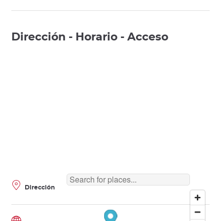
Dirección - Horario - Acceso
Dirección