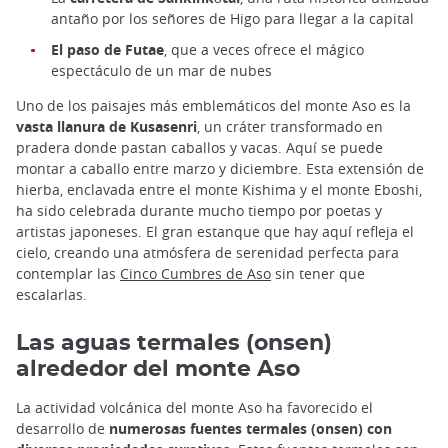
antaño por los señores de Higo para llegar a la capital
El paso de Futae
, que a veces ofrece el mágico
espectáculo de un mar de nubes
Uno de los paisajes más emblemáticos del monte Aso es la
vasta llanura de Kusasenri
, un cráter transformado en
pradera donde pastan caballos y vacas. Aquí se puede
montar a caballo entre marzo y diciembre. Esta extensión de
hierba, enclavada entre el monte Kishima y el monte Eboshi,
ha sido celebrada durante mucho tiempo por poetas y
artistas japoneses. El gran estanque que hay aquí refleja el
cielo, creando una atmósfera de serenidad perfecta para
contemplar las
Cinco Cumbres de Aso
sin tener que
escalarlas.
Las aguas termales (onsen)
alrededor del monte Aso
La actividad volcánica del monte Aso ha favorecido el
desarrollo de
numerosas fuentes termales (onsen) con