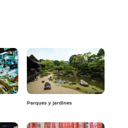
Parques y jardines