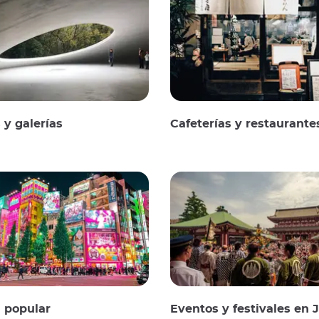
y galerías
Cafeterías y restaurante
 popular
Eventos y festivales en 