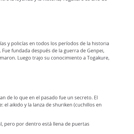
as y policías en todos los períodos de la historia
. Fue fundada después de la guerra de Genpei,
formaron. Luego trajo su conocimiento a Togakure,
an de lo que en el pasado fue un secreto. El
el aikido y la lanza de shuriken (cuchillos en
l, pero por dentro está llena de puertas