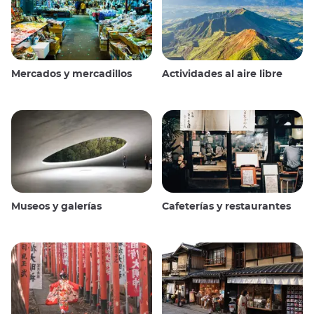
Mercados y mercadillos
Actividades al aire libre
Museos y galerías
Cafeterías y restaurantes