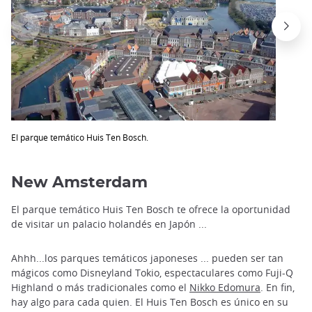
El parque temático Huis Ten Bosch.
New Amsterdam
El parque temático Huis Ten Bosch te ofrece la oportunidad
de visitar un palacio holandés en Japón ...
Ahhh...los parques temáticos japoneses ... pueden ser tan
mágicos como Disneyland Tokio, espectaculares como Fuji-Q
Highland o más tradicionales como el
Nikko Edomura
. En fin,
hay algo para cada quien. El Huis Ten Bosch es único en su