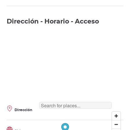
Dirección - Horario - Acceso
Dirección