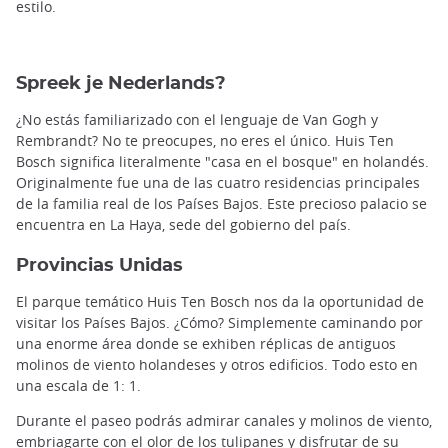
estilo.
Spreek je Nederlands?
¿No estás familiarizado con el lenguaje de Van Gogh y
Rembrandt? No te preocupes, no eres el único. Huis Ten
Bosch significa literalmente "casa en el bosque" en holandés.
Originalmente fue una de las cuatro residencias principales
de la familia real de los Países Bajos. Este precioso palacio se
encuentra en La Haya, sede del gobierno del país.
Provincias Unidas
El parque temático Huis Ten Bosch nos da la oportunidad de
visitar los Países Bajos. ¿Cómo? Simplemente caminando por
una enorme área donde se exhiben réplicas de antiguos
molinos de viento holandeses y otros edificios. Todo esto en
una escala de 1: 1.
Durante el paseo podrás admirar canales y molinos de viento,
embriagarte con el olor de los tulipanes y disfrutar de su