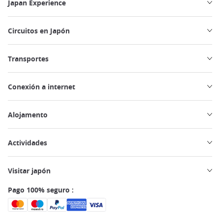
Japan Experience
Circuitos en Japón
Transportes
Conexión a internet
Alojamento
Actividades
Visitar japón
Pago 100% seguro :