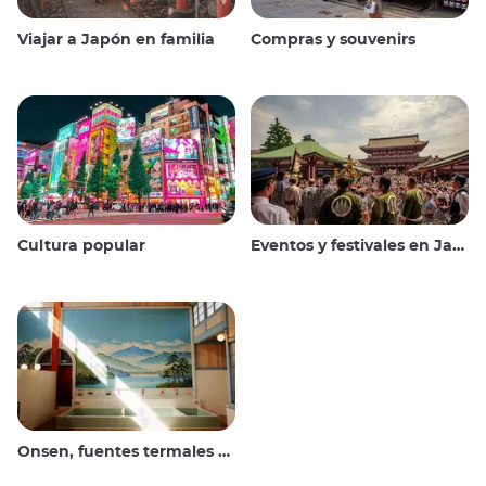
Viajar a Japón en familia
Compras y souvenirs
Cultura popular
Eventos y festivales en Japón
Onsen, fuentes termales y baños públicos