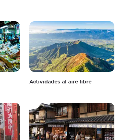
Actividades al aire libre