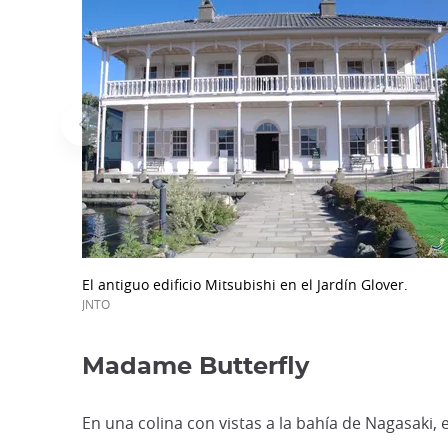
El antiguo edificio Mitsubishi en el Jardín Glover.
JNTO
Madame Butterfly
En una colina con vistas a la bahía de Nagasaki,