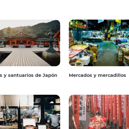
 y santuarios de Japón
Mercados y mercadillos