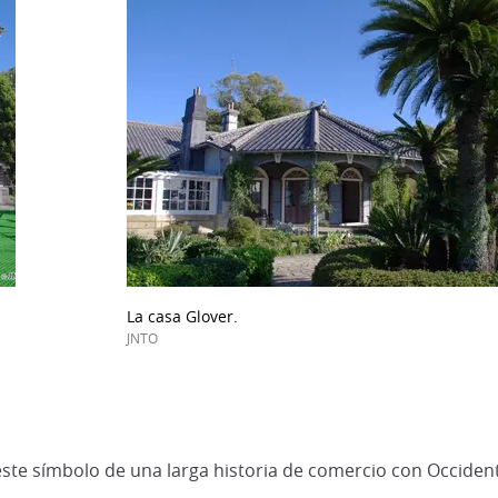
La casa Glover.
JNTO
 este símbolo de una larga historia de comercio con Occide