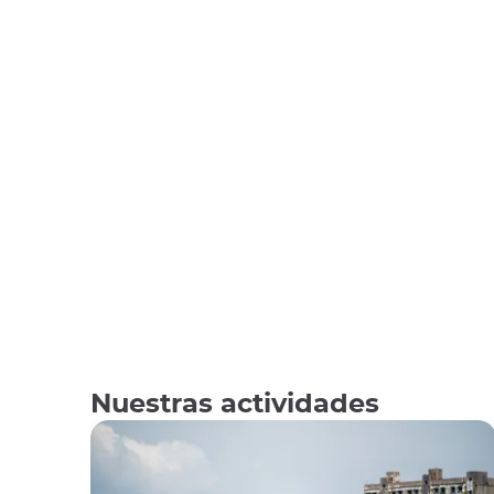
Nuestras actividades