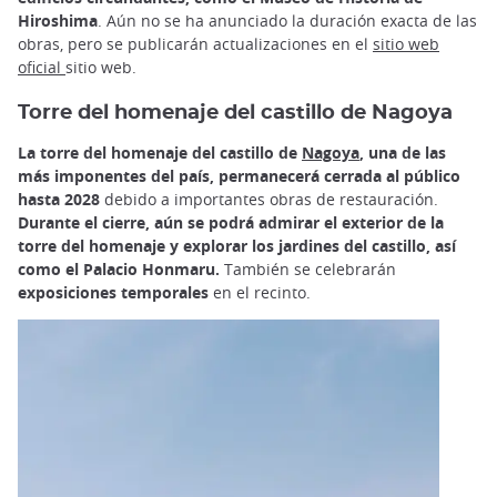
Hiroshima
. Aún no se ha anunciado la duración exacta de las
obras, pero se publicarán actualizaciones en el
sitio web
oficial
sitio web.
Torre del homenaje del castillo de Nagoya
La torre del homenaje del castillo de
Nagoya
, una de las
más imponentes del país, permanecerá cerrada al público
hasta 2028
debido a importantes obras de restauración.
Durante el cierre, aún se podrá admirar el exterior de la
torre del homenaje y explorar los jardines del castillo, así
como el Palacio Honmaru.
También se celebrarán
exposiciones temporales
en el recinto.