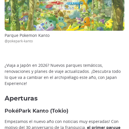
Parque Pokemon Kanto
@pokepark-kanto
¿Viaja a Japón en 2026? Nuevos parques temáticos,
renovaciones y planes de viaje actualizados. ¡Descubra todo
lo que va a cambiar en el archipiélago este año, con Japan
Experience!
Aperturas
PokéPark Kanto (Tokio)
Empezamos el nuevo año con noticias muy esperadas!
Con
motivo del 30 aniversario de la franquicia,
el primer parque