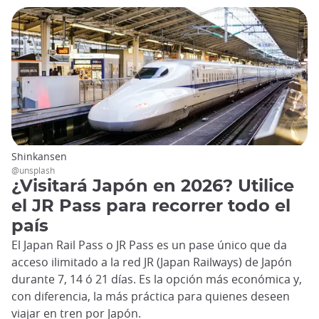
Shinkansen
@unsplash
¿Visitará Japón en 2026? Utilice
el JR Pass para recorrer todo el
país
El Japan Rail Pass o JR Pass es un pase único que da
acceso ilimitado a la red JR (Japan Railways) de Japón
durante 7, 14 ó 21 días. Es la opción más económica y,
con diferencia, la más práctica para quienes deseen
viajar en tren por Japón.