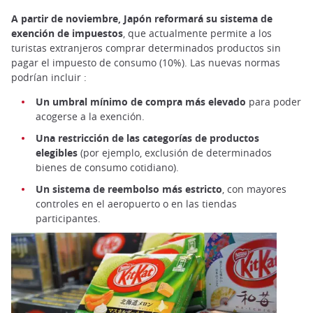
A partir de noviembre, Japón reformará su sistema de
exención de impuestos
, que actualmente permite a los
turistas extranjeros comprar determinados productos sin
pagar el impuesto de consumo (10%). Las nuevas normas
podrían incluir :
Un umbral mínimo de compra más elevado
para poder
acogerse a la exención.
Una restricción de las categorías de productos
elegibles
(por ejemplo, exclusión de determinados
bienes de consumo cotidiano).
Un sistema de reembolso más estricto
, con mayores
controles en el aeropuerto o en las tiendas
participantes.