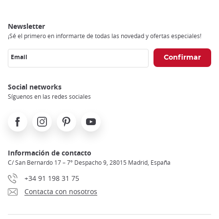
Newsletter
¡Sé el primero en informarte de todas las novedad y ofertas especiales!
Email
Social networks
Síguenos en las redes sociales
Facebook
Instagram
Pinterest
Youtube
Información de contacto
C/ San Bernardo 17 – 7º Despacho 9, 28015 Madrid, España
+34 91 198 31 75
Contacta con nosotros