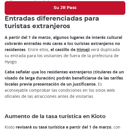
Su JR Pass
Entradas diferenciadas para
turistas extranjeros
A partir del 1 de marzo, algunos lugares de interés cultural
cobrarán entradas más caras a los turistas extranjeros no
residentes
. Entre ellos,
el castillo de
Himeji
verá duplicada
su entrada para los visitantes de fuera de la prefectura de
Hyogo.
Cabe señalar que los residentes extranjeros (titulares de un
visado de larga duración) podrán beneficiarse de las tarifas
locales previa presentación de un justificante.
Es
aconsejable comprobar las condiciones en los sitios web
oficiales de las atracciones antes de visitarlas.
Aumento de la tasa turística en Kioto
Kioto
revisará su tasa turística a partir del 1 de marzo
, con