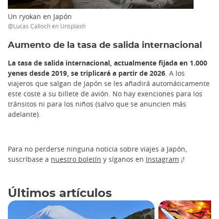
Un ryokan en Japón
@Lucas Calloch en Unsplash
Aumento de la tasa de salida internacional
La tasa de salida internacional, actualmente fijada en 1.000
yenes desde 2019, se triplicará a partir de 2026
. A los
viajeros que salgan de Japón se les añadirá automáticamente
este coste a su billete de avión. No hay exenciones para los
tránsitos ni para los niños (salvo que se anuncien más
adelante).
Para no perderse ninguna noticia sobre viajes a Japón,
suscríbase a
nuestro boletín
y síganos en
Instagram
¡!
Últimos artículos