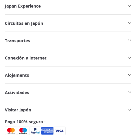
Japan Experience
Circuitos en Japón
Transportes
Conexión a internet
Alojamento
Actividades
Visitar japón
Pago 100% seguro :