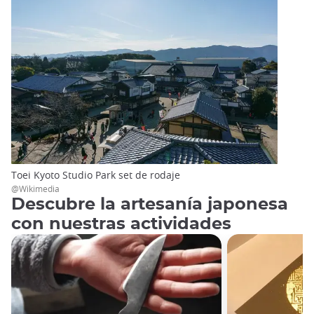
Toei Kyoto Studio Park set de rodaje
@Wikimedia
Descubre la artesanía japonesa
con nuestras actividades