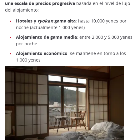
una
escala de precios progresiva
basada en el nivel de lujo
del alojamiento:
Hoteles y
ryokan
gama alta
: hasta 10.000 yenes por
noche (actualmente 1.000 yenes)
Alojamiento de gama media
: entre 2.000 y 5.000 yenes
por noche
Alojamiento económico
: se mantiene en torno a los
1.000 yenes