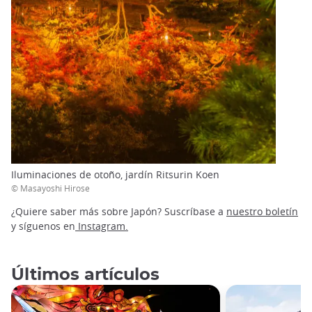
Iluminaciones de otoño, jardín Ritsurin Koen
© Masayoshi Hirose
¿Quiere saber más sobre Japón? Suscríbase a
nuestro boletín
y síguenos en
Instagram.
Últimos artículos