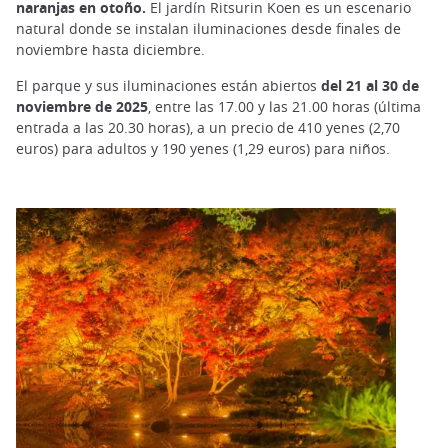
naranjas en otoño.
El jardín Ritsurin Koen es un escenario
natural donde se instalan iluminaciones desde finales de
noviembre hasta diciembre.
El parque y sus iluminaciones están abiertos
del 21 al 30 de
noviembre de 2025
, entre las 17.00 y las 21.00 horas (última
entrada a las 20.30 horas), a un precio de 410 yenes (2,70
euros) para adultos y 190 yenes (1,29 euros) para niños.