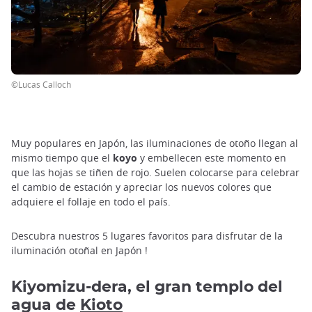
©Lucas Calloch
Muy populares en Japón, las iluminaciones de otoño llegan al
mismo tiempo que el
koyo
y embellecen este momento en
que las hojas se tiñen de rojo. Suelen colocarse para celebrar
el cambio de estación y apreciar los nuevos colores que
adquiere el follaje en todo el país.
Descubra nuestros 5 lugares favoritos para disfrutar de la
iluminación otoñal en Japón !
Kiyomizu-dera, el gran templo del
agua de
Kioto