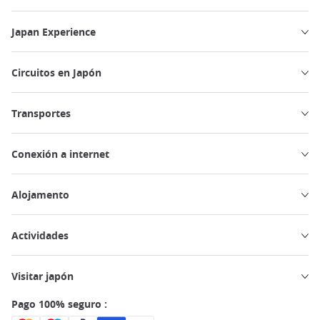
Japan Experience
Circuitos en Japón
Transportes
Conexión a internet
Alojamento
Actividades
Visitar japón
Pago 100% seguro :