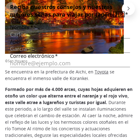
©San Hoyano
Se encuentra en la prefectura de Aichi, en
Toyota
se
encuentra el inmenso valle de Korankei.
Formado por más de 4.000 arces, cuyas hojas adquieren en
otoño un color que alterna entre el naranja y el rojo vivo,
este valle atrae a lugareños y turistas por igual.
Durante
este periodo, a lo largo del valle se instalan iluminaciones
que celebran el cambio de estación. Al caer la noche, admire
el reflejo de las luces y los hermosos colores otoñales en el
río Tomoe Al ritmo de los conciertos y actuaciones
tradicionales, deguste las especialidades locales ofrecidas