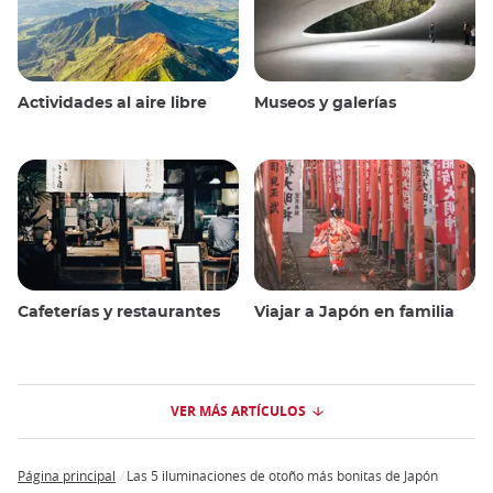
Actividades al aire libre
Museos y galerías
Cafeterías y restaurantes
Viajar a Japón en familia
VER MÁS ARTÍCULOS
Página principal
Las 5 iluminaciones de otoño más bonitas de Japón