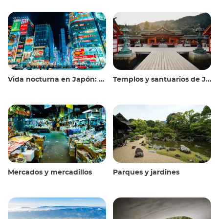
Vida nocturna en Japón: salir, ver y beber
Templos y santuarios de Japón
Mercados y mercadillos
Parques y jardines