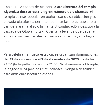
Con sus 1.200 años de historia,
la arquitectura del templo
Kiyomizu-dera atrae a un gran número de visitantes
. El
templo es más popular en otoño, cuando su ubicación y su
elevada plataforma permiten admirar las hojas, que ahora
van del naranja al rojo brillante. A continuación, descubra la
cascada de Otowa-no-taki. Cuenta la leyenda que beber el
agua de sus tres canales le traerá salud, éxito y una larga
vida
Para celebrar la nueva estación, se organizan iluminaciones
del
22 de noviembre al 7 de diciembre de 2025
, hasta las
21:30 (la taquilla cierra a las 21:00). Se iluminarán el templo,
la pagoda y los jardines circundantes. ¡Venga a descubrir
este ambiente nocturno otoñal!