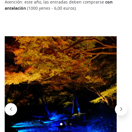
Atención: este año, las entradas deben comprarse
con
antelación
(1000 yenes - 6,00 euros).