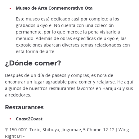
Museo de Arte Conmemorativo Ota
Este museo está dedicado casi por completo a los
grabados ukiyo-e. No cuenta con una colección
permanente, por lo que merece la pena visitarlo a
menudo. Además de obras específicas de ukiyo-e, las
exposiciones abarcan diversos temas relacionados con
esta forma de arte.
¿Dónde comer?
Después de un día de paseos y compras, es hora de
encontrar un lugar agradable para comer y relajarse. He aquí
algunos de nuestros restaurantes favoritos en Harajuku y sus
alrededores.
Restaurantes
Coast2Coast
〒150-0001 Tokio, Shibuya, Jingumae, 5 Chome-12-12 J-Wing
Right B1F