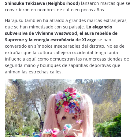
Shinsuke Takizawa (Neighborhood)
lanzaron marcas que se
convirtieron en nombres de culto en pocos años.
Harajuku también ha atraído a grandes marcas extranjeras,
que se han mimetizado con su paisaje.
La elegancia
subversiva de Vivienne Westwood, el aura rebelde de
Supreme y la energía estrafalaria de XLarge
se han
convertido en símbolos inseparables del distrito. No es de
extrañar que la cultura callejera occidental tenga tanta
influencia aquí, como demuestran las numerosas tiendas de
segunda mano y boutiques de zapatillas deportivas que
animan las estrechas calles.