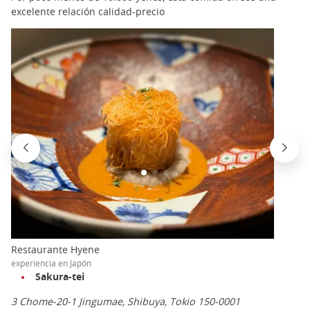
excelente relación calidad-precio
Restaurante Hyene
experiencia en Japón
Sakura-tei
3 Chome-20-1 Jingumae, Shibuya, Tokio 150-0001