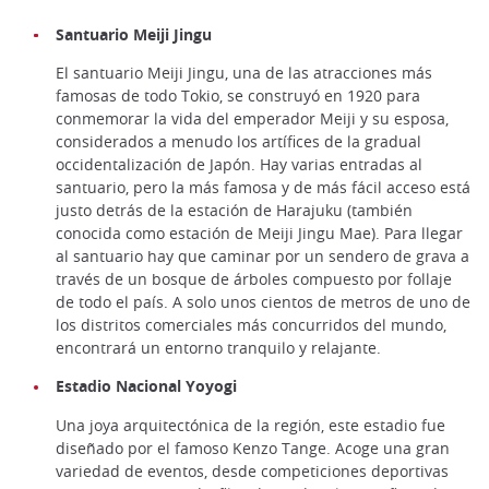
Santuario Meiji Jingu
El santuario Meiji Jingu, una de las atracciones más
famosas de todo Tokio, se construyó en 1920 para
conmemorar la vida del emperador Meiji y su esposa,
considerados a menudo los artífices de la gradual
occidentalización de Japón. Hay varias entradas al
santuario, pero la más famosa y de más fácil acceso está
justo detrás de la estación de Harajuku (también
conocida como estación de Meiji Jingu Mae). Para llegar
al santuario hay que caminar por un sendero de grava a
través de un bosque de árboles compuesto por follaje
de todo el país. A solo unos cientos de metros de uno de
los distritos comerciales más concurridos del mundo,
encontrará un entorno tranquilo y relajante.
Estadio Nacional Yoyogi
Una joya arquitectónica de la región, este estadio fue
diseñado por el famoso Kenzo Tange. Acoge una gran
variedad de eventos, desde competiciones deportivas