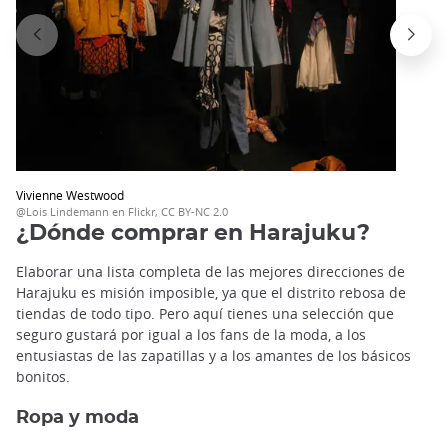
Vivienne Westwood
@Lois Lindemann en Flickr, CC BY-NC 2.0
¿Dónde comprar en Harajuku?
Elaborar una lista completa de las mejores direcciones de
Harajuku es misión imposible, ya que el distrito rebosa de
tiendas de todo tipo. Pero aquí tienes una selección que
seguro gustará por igual a los fans de la moda, a los
entusiastas de las zapatillas y a los amantes de los básicos
bonitos.
Ropa y moda