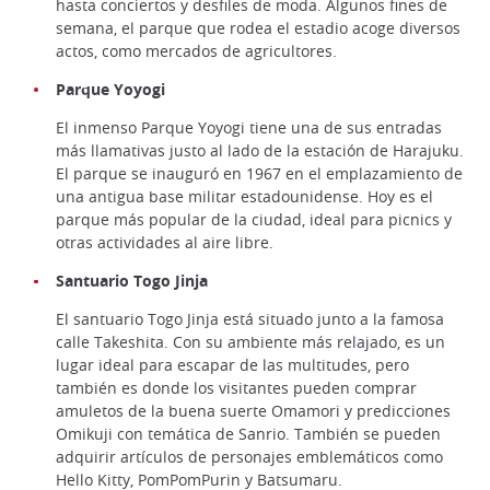
hasta conciertos y desfiles de moda. Algunos fines de
semana, el parque que rodea el estadio acoge diversos
actos, como mercados de agricultores.
Parque Yoyogi
El inmenso Parque Yoyogi tiene una de sus entradas
más llamativas justo al lado de la estación de Harajuku.
El parque se inauguró en 1967 en el emplazamiento de
una antigua base militar estadounidense. Hoy es el
parque más popular de la ciudad, ideal para picnics y
otras actividades al aire libre.
Santuario Togo Jinja
El santuario Togo Jinja está situado junto a la famosa
calle Takeshita. Con su ambiente más relajado, es un
lugar ideal para escapar de las multitudes, pero
también es donde los visitantes pueden comprar
amuletos de la buena suerte Omamori y predicciones
Omikuji con temática de Sanrio. También se pueden
adquirir artículos de personajes emblemáticos como
Hello Kitty, PomPomPurin y Batsumaru.