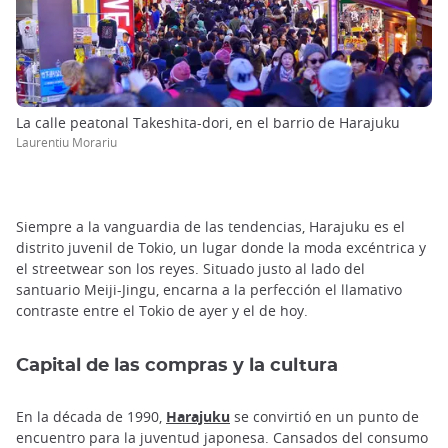
La calle peatonal Takeshita-dori, en el barrio de Harajuku
Laurentiu Morariu
Siempre a la vanguardia de las tendencias, Harajuku es el
distrito juvenil de Tokio, un lugar donde la moda excéntrica y
el streetwear son los reyes. Situado justo al lado del
santuario Meiji-Jingu, encarna a la perfección el llamativo
contraste entre el Tokio de ayer y el de hoy.
Capital de las compras y la cultura
En la década de 1990,
Harajuku
se convirtió en un punto de
encuentro para la juventud japonesa. Cansados del consumo