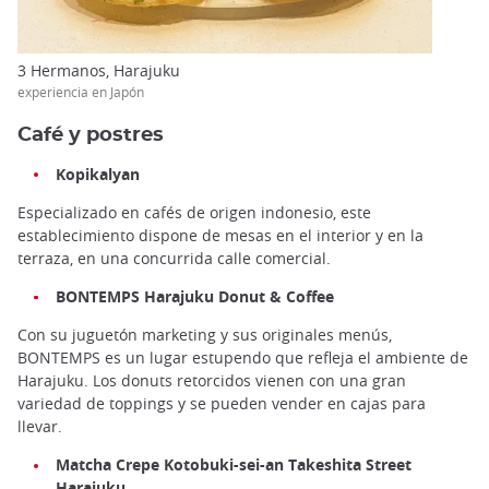
3 Hermanos, Harajuku
experiencia en Japón
Café y postres
Kopikalyan
Especializado en cafés de origen indonesio, este
establecimiento dispone de mesas en el interior y en la
terraza, en una concurrida calle comercial.
BONTEMPS Harajuku Donut & Coffee
Con su juguetón marketing y sus originales menús,
BONTEMPS es un lugar estupendo que refleja el ambiente de
Harajuku. Los donuts retorcidos vienen con una gran
variedad de toppings y se pueden vender en cajas para
llevar.
Matcha Crepe Kotobuki-sei-an Takeshita Street
Harajuku