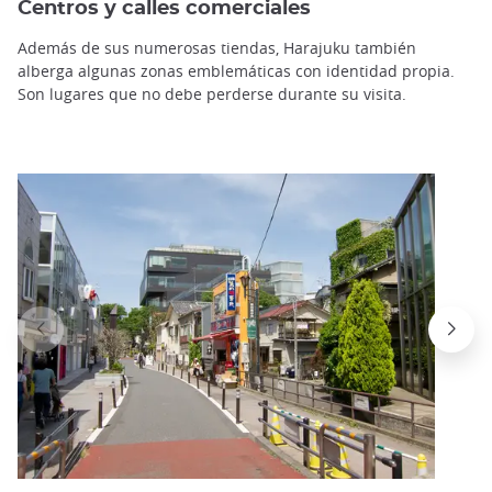
Centros y calles comerciales
Además de sus numerosas tiendas, Harajuku también
alberga algunas zonas emblemáticas con identidad propia.
Son lugares que no debe perderse durante su visita.