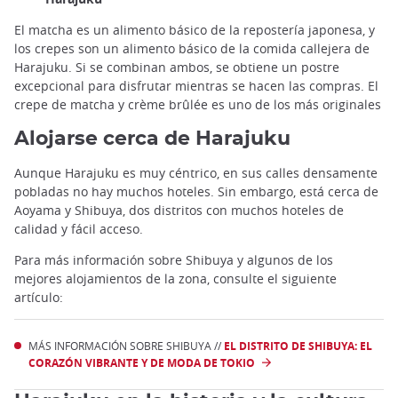
El matcha es un alimento básico de la repostería japonesa, y
los crepes son un alimento básico de la comida callejera de
Harajuku. Si se combinan ambos, se obtiene un postre
excepcional para disfrutar mientras se hacen las compras. El
crepe de matcha y crème brûlée es uno de los más originales
Alojarse cerca de Harajuku
Aunque Harajuku es muy céntrico, en sus calles densamente
pobladas no hay muchos hoteles. Sin embargo, está cerca de
Aoyama y Shibuya, dos distritos con muchos hoteles de
calidad y fácil acceso.
Para más información sobre Shibuya y algunos de los
mejores alojamientos de la zona, consulte el siguiente
artículo:
MÁS INFORMACIÓN SOBRE SHIBUYA //
EL DISTRITO DE SHIBUYA: EL
CORAZÓN VIBRANTE Y DE MODA DE TOKIO