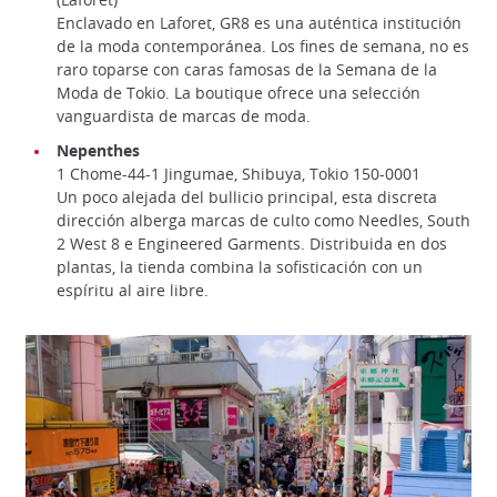
Enclavado en Laforet, GR8 es una auténtica institución
de la moda contemporánea. Los fines de semana, no es
raro toparse con caras famosas de la Semana de la
Moda de Tokio. La boutique ofrece una selección
vanguardista de marcas de moda.
Nepenthes
1 Chome-44-1 Jingumae, Shibuya, Tokio 150-0001
Un poco alejada del bullicio principal, esta discreta
dirección alberga marcas de culto como Needles, South
2 West 8 e Engineered Garments. Distribuida en dos
plantas, la tienda combina la sofisticación con un
espíritu al aire libre.