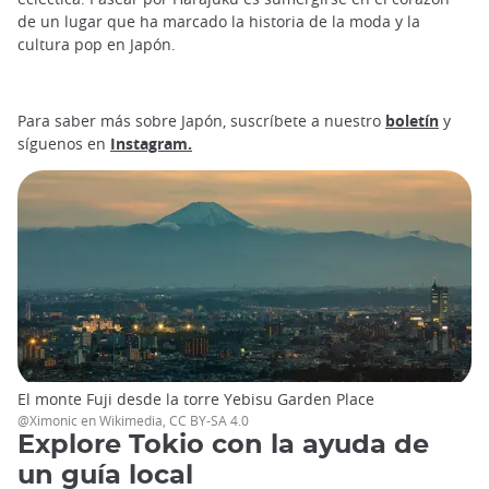
de un lugar que ha marcado la historia de la moda y la
cultura pop en Japón.
Para saber más sobre Japón, suscríbete a nuestro
boletín
y
síguenos en
Instagram.
El monte Fuji desde la torre Yebisu Garden Place
@Ximonic en Wikimedia, CC BY-SA 4.0
Explore Tokio con la ayuda de
un guía local