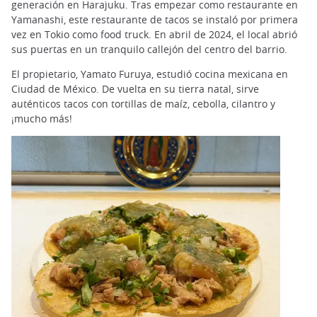
generación en Harajuku. Tras empezar como restaurante en
Yamanashi, este restaurante de tacos se instaló por primera
vez en Tokio como food truck. En abril de 2024, el local abrió
sus puertas en un tranquilo callejón del centro del barrio.
El propietario, Yamato Furuya, estudió cocina mexicana en
Ciudad de México. De vuelta en su tierra natal, sirve
auténticos tacos con tortillas de maíz, cebolla, cilantro y
¡mucho más!