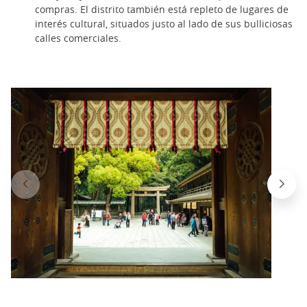
compras. El distrito también está repleto de lugares de
interés cultural, situados justo al lado de sus bulliciosas
calles comerciales.