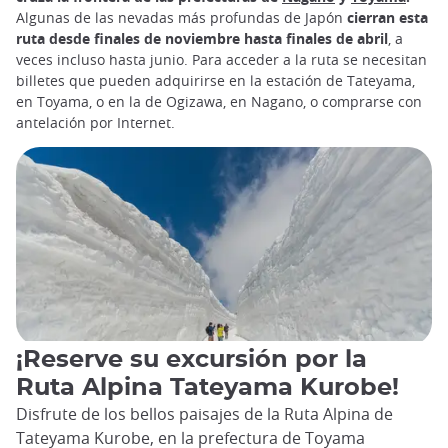
Algunas de las nevadas más profundas de Japón
cierran esta
ruta desde finales de noviembre hasta finales de abril
, a
veces incluso hasta junio. Para acceder a la ruta se necesitan
billetes que pueden adquirirse en la estación de Tateyama,
en Toyama, o en la de Ogizawa, en Nagano, o comprarse con
antelación por Internet.
¡Reserve su excursión por la
Ruta Alpina Tateyama Kurobe!
Disfrute de los bellos paisajes de la Ruta Alpina de
Tateyama Kurobe, en la prefectura de Toyama