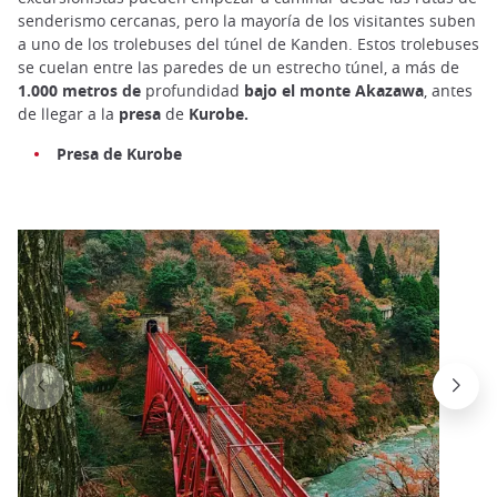
senderismo cercanas, pero la mayoría de los visitantes suben
a uno de los trolebuses del túnel de Kanden. Estos trolebuses
se cuelan entre las paredes de un estrecho túnel, a más de
1.000 metros de
profundidad
bajo el monte Akazawa
, antes
de llegar a la
presa
de
Kurobe.
Presa de Kurobe