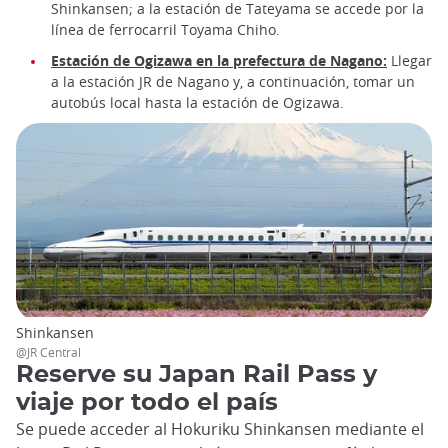
Shinkansen; a la estación de Tateyama se accede por la
línea de ferrocarril Toyama Chiho.
Estación de Ogizawa en la prefectura de Nagano:
Llegar
a la estación JR de Nagano y, a continuación, tomar un
autobús local hasta la estación de Ogizawa.
Shinkansen
@JR Central
Reserve su Japan Rail Pass y
viaje por todo el país
Se puede acceder al Hokuriku Shinkansen mediante el