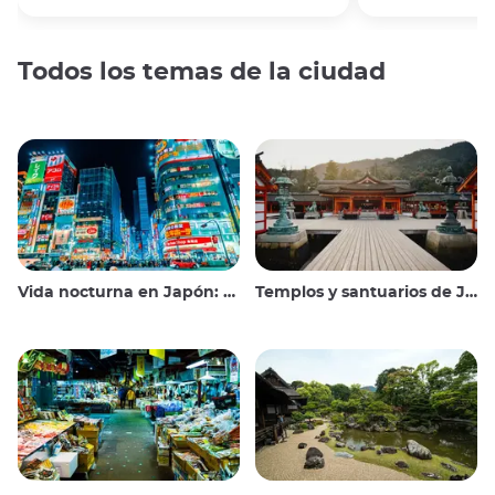
Todos los temas de la ciudad
Vida nocturna en Japón: salir, ver y beber
Templos y santuarios de Japón