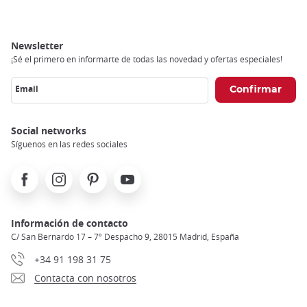
Newsletter
¡Sé el primero en informarte de todas las novedad y ofertas especiales!
Email
Social networks
Síguenos en las redes sociales
Facebook
Instagram
Pinterest
Youtube
Información de contacto
C/ San Bernardo 17 – 7º Despacho 9, 28015 Madrid, España
+34 91 198 31 75
Contacta con nosotros