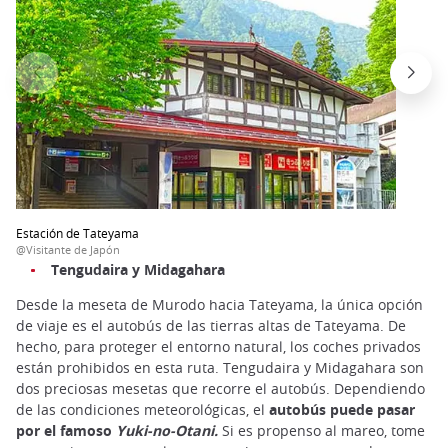
Estación de Tateyama
@Visitante de Japón
Tengudaira y Midagahara
Desde la meseta de Murodo hacia Tateyama, la única opción
de viaje es el autobús de las tierras altas de Tateyama. De
hecho, para proteger el entorno natural, los coches privados
están prohibidos en esta ruta. Tengudaira y Midagahara son
dos preciosas mesetas que recorre el autobús. Dependiendo
de las condiciones meteorológicas, el
autobús puede pasar
por el famoso
Yuki-no-Otani.
Si es propenso al mareo, tome