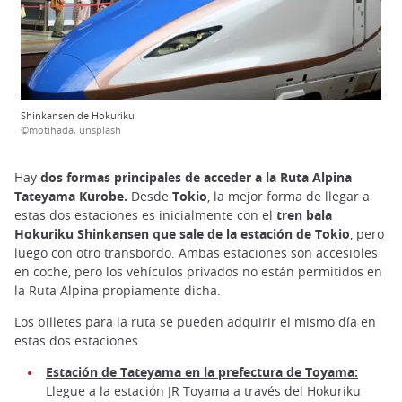
Shinkansen de Hokuriku
©motihada, unsplash
Hay
dos formas principales de acceder a la Ruta Alpina
Tateyama Kurobe.
Desde
Tokio
, la mejor forma de llegar a
estas dos estaciones es inicialmente con el
tren bala
Hokuriku Shinkansen que sale de la estación de Tokio
, pero
luego con otro transbordo. Ambas estaciones son accesibles
en coche, pero los vehículos privados no están permitidos en
la Ruta Alpina propiamente dicha.
Los billetes para la ruta se pueden adquirir el mismo día en
estas dos estaciones.
Estación de Tateyama en la prefectura de Toyama:
Llegue a la estación JR Toyama a través del Hokuriku