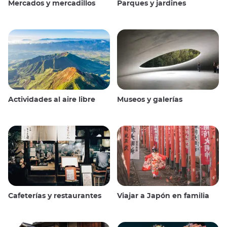
Mercados y mercadillos
Parques y jardines
Actividades al aire libre
Museos y galerías
Cafeterías y restaurantes
Viajar a Japón en familia