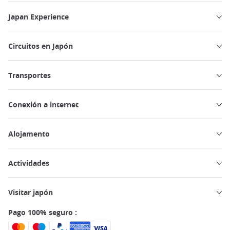
Japan Experience
Circuitos en Japón
Transportes
Conexión a internet
Alojamento
Actividades
Visitar japón
Pago 100% seguro :