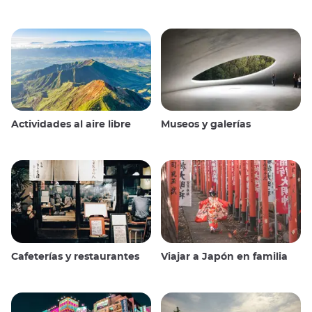
Actividades al aire libre
Museos y galerías
Cafeterías y restaurantes
Viajar a Japón en familia