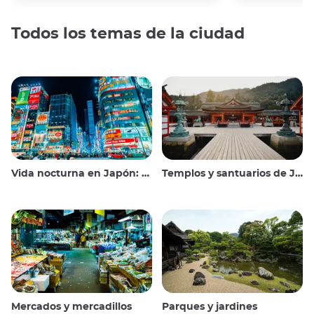
Todos los temas de la ciudad
Vida nocturna en Japón: salir, ver y beber
Templos y santuarios de Japón
Mercados y mercadillos
Parques y jardines