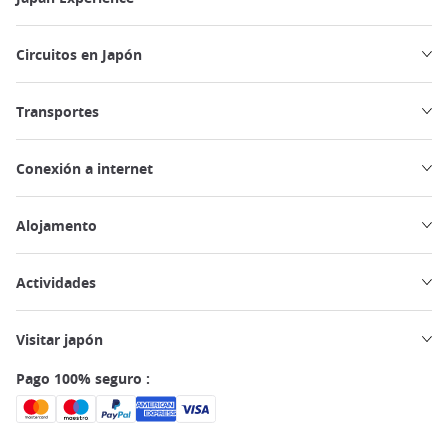
Circuitos en Japón
Transportes
Conexión a internet
Alojamento
Actividades
Visitar japón
Pago 100% seguro :