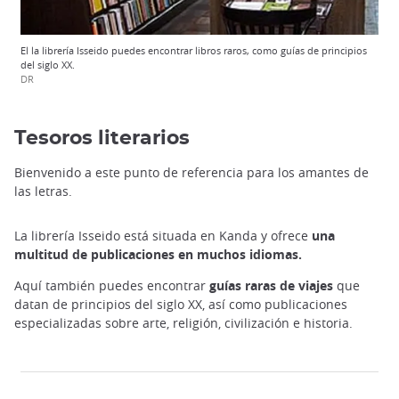
El la librería Isseido puedes encontrar libros raros, como guías de principios
del siglo XX.
DR
Tesoros literarios
Bienvenido a este punto de referencia para los amantes de
las letras.
La librería Isseido está situada en Kanda y ofrece
una
multitud de publicaciones en muchos idiomas.
Aquí también puedes encontrar
guías raras de viajes
que
datan de principios del siglo XX, así como publicaciones
especializadas sobre arte, religión, civilización e historia.