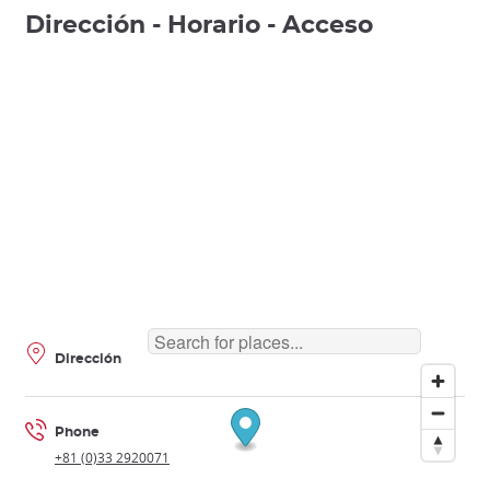
Dirección - Horario - Acceso
Dirección
Phone
+81 (0)33 2920071