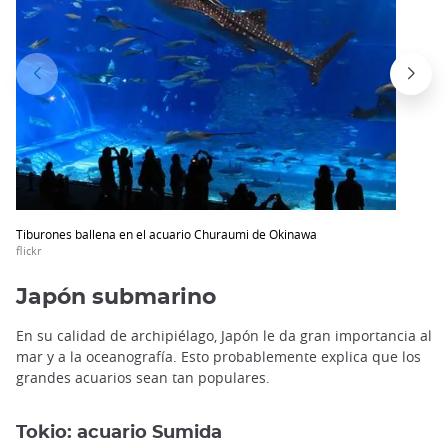
Tiburones ballena en el acuario Churaumi de Okinawa
flickr
Japón submarino
En su calidad de archipiélago, Japón le da gran importancia al
mar y a la oceanografía. Esto probablemente explica que los
grandes acuarios sean tan populares.
Tokio: acuario Sumida