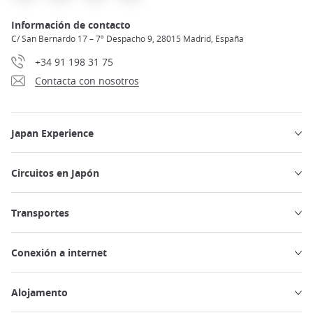
Información de contacto
C/ San Bernardo 17 – 7º Despacho 9, 28015 Madrid, España
+34 91 198 31 75
Contacta con nosotros
Japan Experience
Circuitos en Japón
Transportes
Conexión a internet
Alojamento