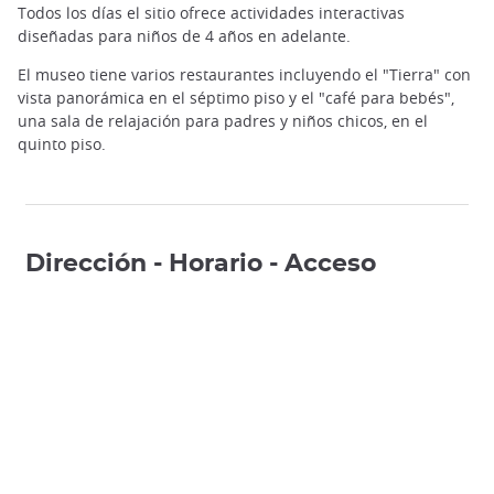
Todos los días el sitio ofrece actividades interactivas
diseñadas para niños de 4 años en adelante.
El museo tiene varios restaurantes incluyendo el "Tierra" con
vista panorámica en el séptimo piso y el "café para bebés",
una sala de relajación para padres y niños chicos, en el
quinto piso.
Dirección - Horario - Acceso