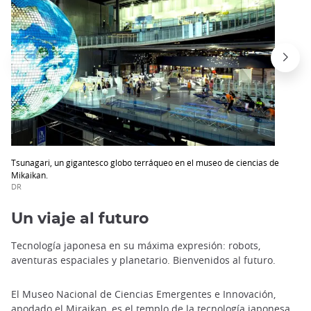
Tsunagari, un gigantesco globo terráqueo en el museo de ciencias de
Mikaikan.
DR
Un viaje al futuro
Tecnología japonesa en su máxima expresión: robots,
aventuras espaciales y planetario. Bienvenidos al futuro.
El Museo Nacional de Ciencias Emergentes e Innovación,
apodado el Miraikan, es el templo de la tecnología japonesa.