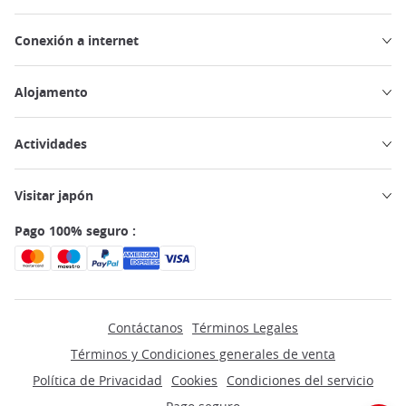
Conexión a internet
Alojamento
Actividades
Visitar japón
Pago 100% seguro :
Contáctanos
Términos Legales
Términos y Condiciones generales de venta
Política de Privacidad
Cookies
Condiciones del servicio