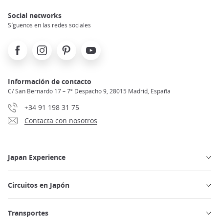
Social networks
Síguenos en las redes sociales
Facebook
Instagram
Pinterest
Youtube
Información de contacto
C/ San Bernardo 17 – 7º Despacho 9, 28015 Madrid, España
+34 91 198 31 75
Contacta con nosotros
Japan Experience
Circuitos en Japón
Transportes