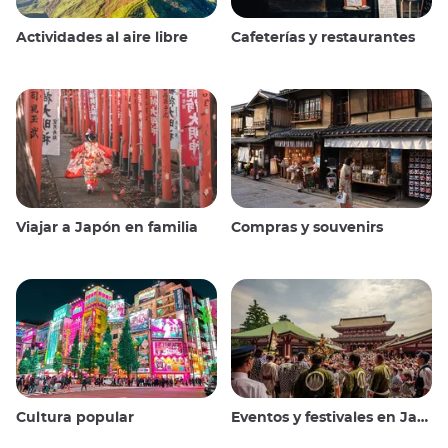
Actividades al aire libre
Cafeterías y restaurantes
Viajar a Japón en familia
Compras y souvenirs
Cultura popular
Eventos y festivales en Japón