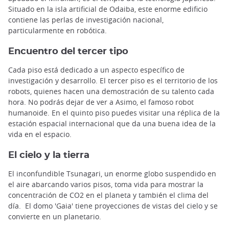
Situado en la isla artificial de Odaiba, este enorme edificio
contiene las perlas de investigación nacional,
particularmente en robótica.
Encuentro del tercer tipo
Cada piso está dedicado a un aspecto específico de
investigación y desarrollo. El tercer piso es el territorio de los
robots, quienes hacen una demostración de su talento cada
hora. No podrás dejar de ver a Asimo, el famoso robot
humanoide. En el quinto piso puedes visitar una réplica de la
estación espacial internacional que da una buena idea de la
vida en el espacio.
El cielo y la tierra
El inconfundible Tsunagari, un enorme globo suspendido en
el aire abarcando varios pisos, toma vida para mostrar la
concentración de CO2 en el planeta y también el clima del
día. El domo 'Gaia' tiene proyecciones de vistas del cielo y se
convierte en un planetario.