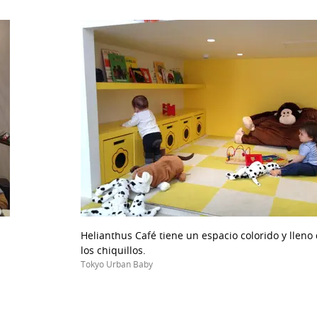
Helianthus Café tiene un espacio colorido y lleno
los chiquillos.
Tokyo Urban Baby