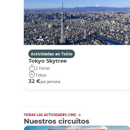
Actividades en Tokio
Tokyo Skytree
2 horas
Tokyo
32 €
por persona
TODAS LAS ACTIVIDADES (180)
Nuestros circuitos