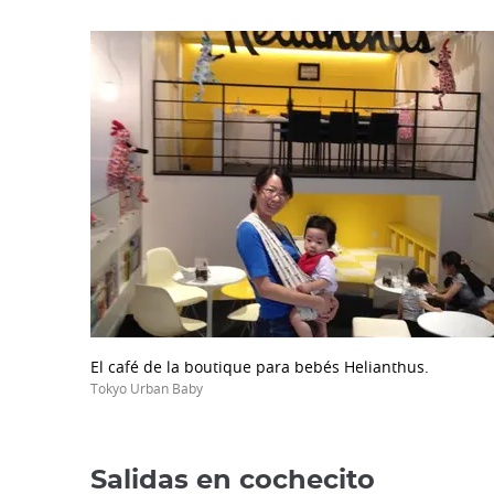
El café de la boutique para bebés Helianthus.
Tokyo Urban Baby
Salidas en cochecito