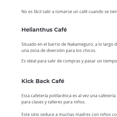
No es fácil salir a tomarse un café cuando se ti
Helianthus Café
Situado en el barrio de Nakameguro, a lo largo
una zona de diversión para los chicos.
Es ideal para salir de compras y pasar un tiempo
Kick Back Café
Esta cafetería polifacética es al vez una cafeter
para clases y talleres para niños.
Este sitio seduce a muchas madres con niños con