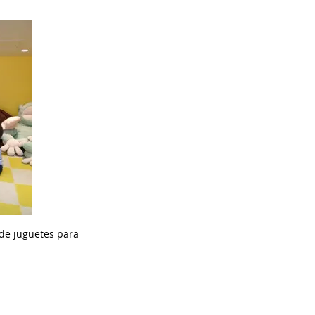
 de juguetes para