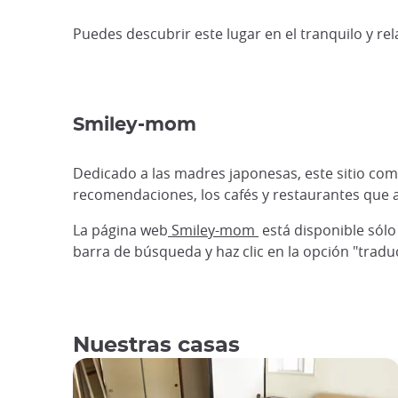
Puedes descubrir este lugar en el tranquilo y rel
Smiley-mom
Dedicado a las madres japonesas, este sitio comp
recomendaciones, los cafés y restaurantes que
La página web
Smiley-mom
está disponible sólo
barra de búsqueda y haz clic en la opción "traduc
Nuestras casas