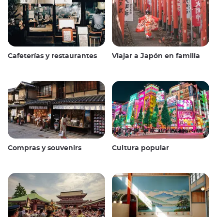
Cafeterías y restaurantes
Viajar a Japón en familia
Compras y souvenirs
Cultura popular