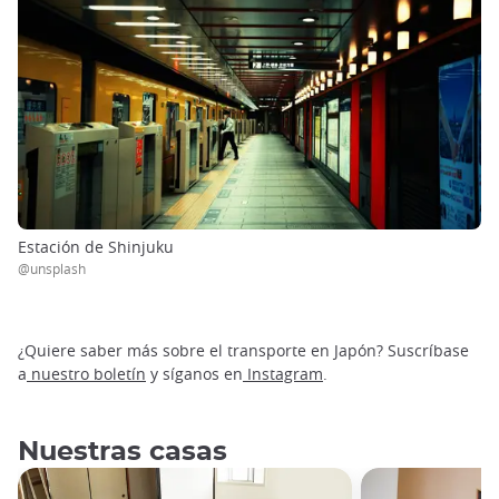
Estación de Shinjuku
@unsplash
¿Quiere saber más sobre el transporte en Japón? Suscríbase
a
nuestro boletín
y síganos en
Instagram
.
Nuestras casas