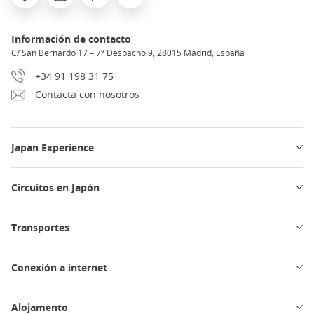
Información de contacto
C/ San Bernardo 17 – 7º Despacho 9, 28015 Madrid, España
+34 91 198 31 75
Contacta con nosotros
Japan Experience
Circuitos en Japón
Transportes
Conexión a internet
Alojamento