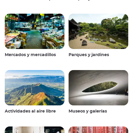
Mercados y mercadillos
Parques y jardines
Actividades al aire libre
Museos y galerías