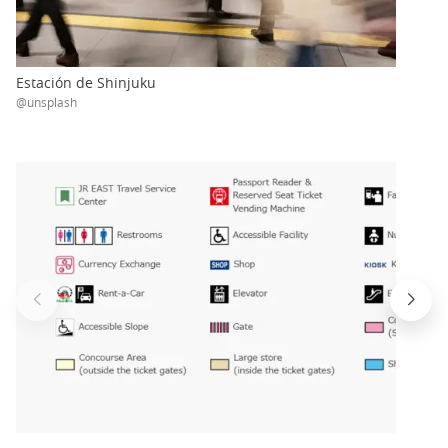
Estación de Shinjuku
@unsplash