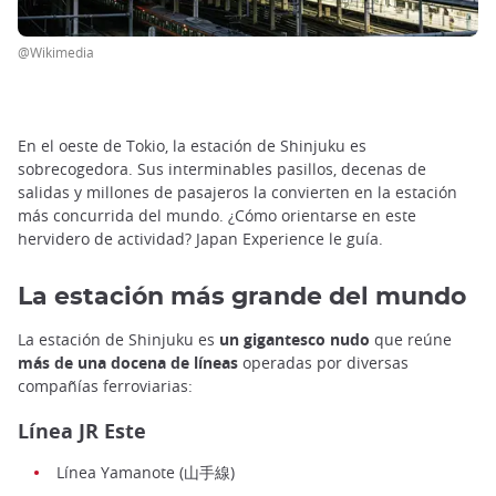
@Wikimedia
En el oeste de Tokio, la estación de Shinjuku es
sobrecogedora. Sus interminables pasillos, decenas de
salidas y millones de pasajeros la convierten en la estación
más concurrida del mundo. ¿Cómo orientarse en este
hervidero de actividad? Japan Experience le guía.
La estación más grande del mundo
La estación de Shinjuku es
un gigantesco nudo
que reúne
más de una docena de líneas
operadas por diversas
compañías ferroviarias:
Línea JR Este
Línea Yamanote (山手線)