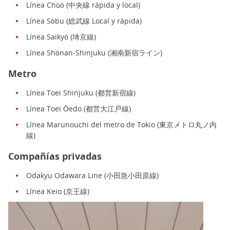
Línea Chūō (中央線 rápida y local)
Línea Sōbu (総武線 Local y rápida)
Línea Saikyō (埼京線)
Línea Shōnan-Shinjuku (湘南新宿ライン)
Metro
Línea Toei Shinjuku (都営新宿線)
Línea Toei Ōedo (都営大江戸線)
Línea Marunouchi del metro de Tokio (東京メトロ丸ノ内
線)
Compañías privadas
Odakyu Odawara Line (小田急小田原線)
Línea Keio (京王線)