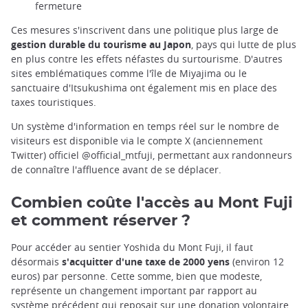
fermeture
Ces mesures s'inscrivent dans une politique plus large de
gestion durable du tourisme au Japon
, pays qui lutte de plus
en plus contre les effets néfastes du surtourisme. D'autres
sites emblématiques comme l'île de Miyajima ou le
sanctuaire d'Itsukushima ont également mis en place des
taxes touristiques.
Un système d'information en temps réel sur le nombre de
visiteurs est disponible via le compte X (anciennement
Twitter) officiel @official_mtfuji, permettant aux randonneurs
de connaître l'affluence avant de se déplacer.
Combien coûte l'accès au Mont Fuji
et comment réserver ?
Pour accéder au sentier Yoshida du Mont Fuji, il faut
désormais
s'acquitter d'une taxe de 2000 yens
(environ 12
euros) par personne. Cette somme, bien que modeste,
représente un changement important par rapport au
système précédent qui reposait sur une donation volontaire