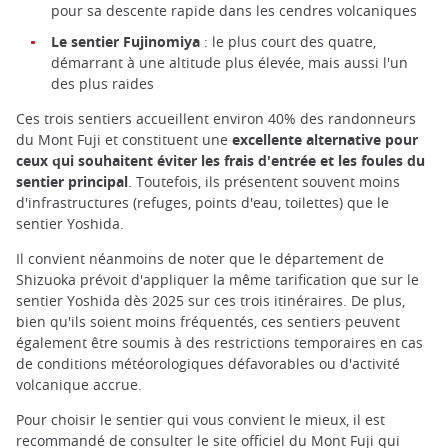
pour sa descente rapide dans les cendres volcaniques
Le sentier Fujinomiya
: le plus court des quatre,
démarrant à une altitude plus élevée, mais aussi l'un
des plus raides
Ces trois sentiers accueillent environ 40% des randonneurs
du Mont Fuji et constituent une
excellente alternative pour
ceux qui souhaitent éviter les frais d'entrée et les foules du
sentier principal
. Toutefois, ils présentent souvent moins
d'infrastructures (refuges, points d'eau, toilettes) que le
sentier Yoshida.
Il convient néanmoins de noter que le département de
Shizuoka prévoit d'appliquer la même tarification que sur le
sentier Yoshida dès 2025 sur ces trois itinéraires. De plus,
bien qu'ils soient moins fréquentés, ces sentiers peuvent
également être soumis à des restrictions temporaires en cas
de conditions météorologiques défavorables ou d'activité
volcanique accrue.
Pour choisir le sentier qui vous convient le mieux, il est
recommandé de consulter le site officiel du Mont Fuji qui