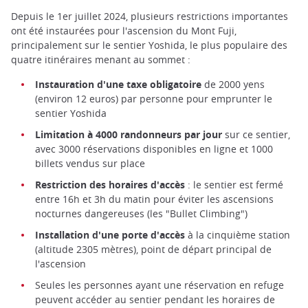
Depuis le 1er juillet 2024, plusieurs restrictions importantes
ont été instaurées pour l'ascension du Mont Fuji,
principalement sur le sentier Yoshida, le plus populaire des
quatre itinéraires menant au sommet :
Instauration d'une taxe obligatoire
de 2000 yens
(environ 12 euros) par personne pour emprunter le
sentier Yoshida
Limitation à 4000 randonneurs par jour
sur ce sentier,
avec 3000 réservations disponibles en ligne et 1000
billets vendus sur place
Restriction des horaires d'accès
: le sentier est fermé
entre 16h et 3h du matin pour éviter les ascensions
nocturnes dangereuses (les "Bullet Climbing")
Installation d'une porte d'accès
à la cinquième station
(altitude 2305 mètres), point de départ principal de
l'ascension
Seules les personnes ayant une réservation en refuge
peuvent accéder au sentier pendant les horaires de