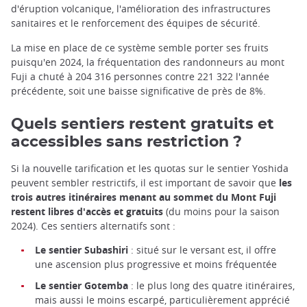
d'éruption volcanique, l'amélioration des infrastructures
sanitaires et le renforcement des équipes de sécurité.
La mise en place de ce système semble porter ses fruits
puisqu'en 2024, la fréquentation des randonneurs au mont
Fuji a chuté à 204 316 personnes contre 221 322 l'année
précédente, soit une baisse significative de près de 8%.
Quels sentiers restent gratuits et
accessibles sans restriction ?
Si la nouvelle tarification et les quotas sur le sentier Yoshida
peuvent sembler restrictifs, il est important de savoir que
les
trois autres itinéraires menant au sommet du Mont Fuji
restent libres d'accès et gratuits
(du moins pour la saison
2024). Ces sentiers alternatifs sont :
Le sentier Subashiri
: situé sur le versant est, il offre
une ascension plus progressive et moins fréquentée
Le sentier Gotemba
: le plus long des quatre itinéraires,
mais aussi le moins escarpé, particulièrement apprécié