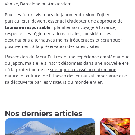
Venise, Barcelone ou Amsterdam.
Pour les futurs visiteurs du Japon et du Mont Fuji en
particulier, il devient essentiel d'adopter une approche de
tourisme responsable
: planifier son voyage à l'avance,
respecter les réglementations locales, considérer les
destinations alternatives moins fréquentées et contribuer
positivement à la préservation des sites visités.
L'ascension du Mont Fuji reste une expérience emblématique
du Japon, mais elle s'inscrit désormais dans une nouvelle ère
où la protection de ce
site nippon classé au patrimoine
naturel et culturel de l'Unesco
devient aussi importante que
sa découverte par les visiteurs du monde entier.
Nos derniers articles