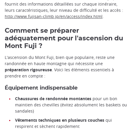
fournit des informations détaillées sur chaque itinéraire,
leurs caractéristiques, leur niveau de difficulté et les accès :
http://www.fujisan-climb.jp/en/access/index.html
.
Comment se préparer
adéquatement pour l'ascension du
Mont Fuji ?
L'ascension du Mont Fuji, bien que populaire, reste une
randonnée en haute montagne qui nécessite une
préparation rigoureuse
. Voici les éléments essentiels à
prendre en compte :
Équipement indispensable
Chaussures de randonnée montantes
pour un bon
maintien des chevilles (évitez absolument les baskets ou
sandales)
Vêtements techniques en plusieurs couches
qui
respirent et sèchent rapidement