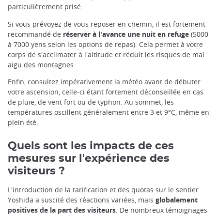
particulièrement prisé.
Si vous prévoyez de vous reposer en chemin, il est fortement
recommandé de
réserver à l'avance une nuit en refuge
(5000
à 7000 yens selon les options de repas). Cela permet à votre
corps de s'acclimater à l'altitude et réduit les risques de mal
aigu des montagnes.
Enfin, consultez impérativement la météo avant de débuter
votre ascension, celle-ci étant fortement déconseillée en cas
de pluie, de vent fort ou de typhon. Au sommet, les
températures oscillent généralement entre 3 et 9°C, même en
plein été.
Quels sont les impacts de ces
mesures sur l'expérience des
visiteurs ?
L'introduction de la tarification et des quotas sur le sentier
Yoshida a suscité des réactions variées, mais
globalement
positives de la part des visiteurs
. De nombreux témoignages