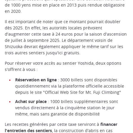
de 1000 yens mise en place en 2013 puis rendue obligatoire
en 2020.
Il est important de noter que ce montant pourrait doubler
dès 2025. En effet, les autorités locales prévoient
d'augmenter cette taxe à 24 euros pour la saison d'ascension
de juillet à septembre 2025. Le département voisin de
Shizuoka devrait également appliquer le même tarif sur les
trois autres sentiers jusqu'ici gratuits.
Pour réserver votre accès au sentier Yoshida, deux options
s'offrent à vous :
Réservation en ligne
: 3000 billets sont disponibles
quotidiennement via la plateforme officielle accessible
depuis le site "Official Web Site for Mt. Fuji Climbing"
Achat sur place
: 1000 billets supplémentaires sont
vendus directement à la cinquième station le jour
même, mais sans garantie de disponibilité
Les recettes générées par cette taxe serviront à
financer
l'entretien des sentiers
, la construction d'abris en cas