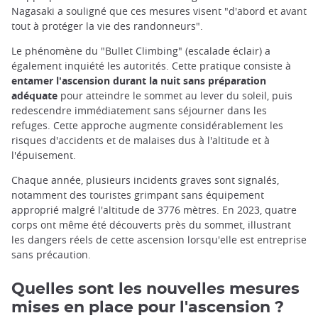
Nagasaki a souligné que ces mesures visent "d'abord et avant
tout à protéger la vie des randonneurs".
Le phénomène du "Bullet Climbing" (escalade éclair) a
également inquiété les autorités. Cette pratique consiste à
entamer l'ascension durant la nuit sans préparation
adéquate
pour atteindre le sommet au lever du soleil, puis
redescendre immédiatement sans séjourner dans les
refuges. Cette approche augmente considérablement les
risques d'accidents et de malaises dus à l'altitude et à
l'épuisement.
Chaque année, plusieurs incidents graves sont signalés,
notamment des touristes grimpant sans équipement
approprié malgré l'altitude de 3776 mètres. En 2023, quatre
corps ont même été découverts près du sommet, illustrant
les dangers réels de cette ascension lorsqu'elle est entreprise
sans précaution.
Quelles sont les nouvelles mesures
mises en place pour l'ascension ?