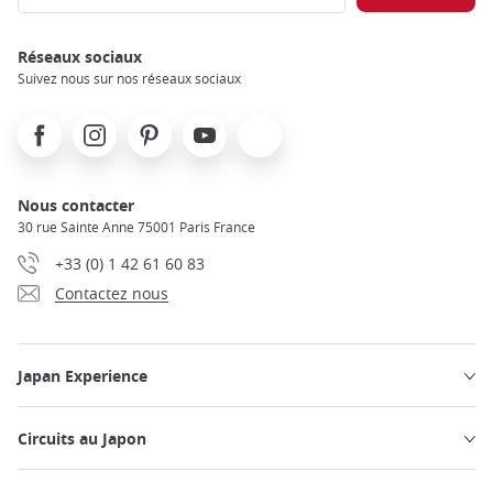
Réseaux sociaux
Suivez nous sur nos réseaux sociaux
Facebook
Instagram
Pinterest
Youtube
X
Nous contacter
30 rue Sainte Anne 75001 Paris France
+33 (0) 1 42 61 60 83
Contactez nous
Japan Experience
Circuits au Japon