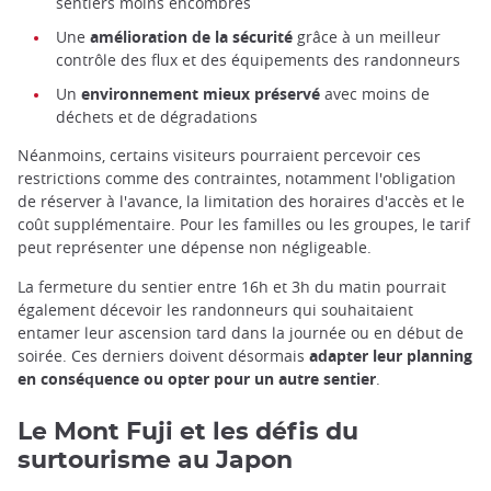
sentiers moins encombrés
Une
amélioration de la sécurité
grâce à un meilleur
contrôle des flux et des équipements des randonneurs
Un
environnement mieux préservé
avec moins de
déchets et de dégradations
Néanmoins, certains visiteurs pourraient percevoir ces
restrictions comme des contraintes, notamment l'obligation
de réserver à l'avance, la limitation des horaires d'accès et le
coût supplémentaire. Pour les familles ou les groupes, le tarif
peut représenter une dépense non négligeable.
La fermeture du sentier entre 16h et 3h du matin pourrait
également décevoir les randonneurs qui souhaitaient
entamer leur ascension tard dans la journée ou en début de
soirée. Ces derniers doivent désormais
adapter leur planning
en conséquence ou opter pour un autre sentier
.
Le Mont Fuji et les défis du
surtourisme au Japon