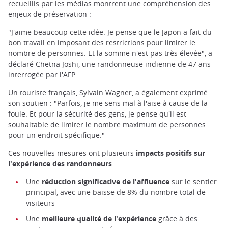
recueillis par les médias montrent une compréhension des
enjeux de préservation :
"J'aime beaucoup cette idée. Je pense que le Japon a fait du
bon travail en imposant des restrictions pour limiter le
nombre de personnes. Et la somme n'est pas très élevée", a
déclaré Chetna Joshi, une randonneuse indienne de 47 ans
interrogée par l'AFP.
Un touriste français, Sylvain Wagner, a également exprimé
son soutien : "Parfois, je me sens mal à l'aise à cause de la
foule. Et pour la sécurité des gens, je pense qu'il est
souhaitable de limiter le nombre maximum de personnes
pour un endroit spécifique."
Ces nouvelles mesures ont plusieurs
impacts positifs sur
l'expérience des randonneurs
:
Une
réduction significative de l'affluence
sur le sentier
principal, avec une baisse de 8% du nombre total de
visiteurs
Une
meilleure qualité de l'expérience
grâce à des