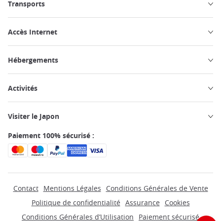
Transports
Accès Internet
Hébergements
Activités
Visiter le Japon
Paiement 100% sécurisé :
Contact
Mentions Légales
Conditions Générales de Vente
Politique de confidentialité
Assurance
Cookies
Conditions Générales d’Utilisation
Paiement sécurisé