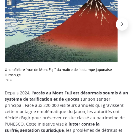
Une célèbre "vue de Mont Fuji" du maître de l'estampe japonaise
Hiroshige.
JNTO
Depuis 2024,
l'accès au Mont Fuji est désormais soumis à un
système de tarification et de quotas
sur son sentier
principal. Face aux 220 000 visiteurs annuels qui gravissent
cette montagne emblématique du Japon, les autorités ont
décidé d'agir pour préserver ce site classé au patrimoine de
l'UNESCO. Cette initiative vise à
lutter contre la
surfréquentation touristique
, les problèmes de détritus et