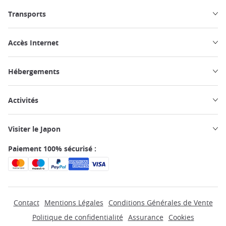
Transports
Accès Internet
Hébergements
Activités
Visiter le Japon
Paiement 100% sécurisé :
Contact
Mentions Légales
Conditions Générales de Vente
Politique de confidentialité
Assurance
Cookies