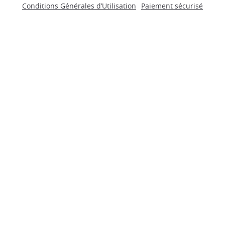
Conditions Générales d’Utilisation
Paiement sécurisé