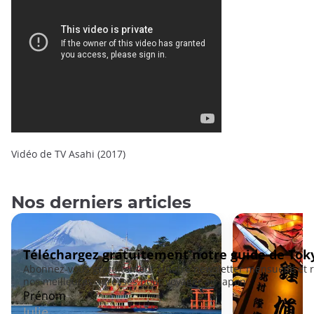
Vidéo de TV Asahi (2017)
Nos derniers articles