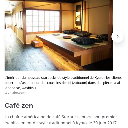
L'intérieur du nouveau starbucks de style traditionnel de Kyoto : les clients
pourront s'asseoir sur des coussins de sol (zabuton) dans des pièces à al
japonaise, washitsu
tabi-labo.com
Café zen
La chaîne américaine de café Starbucks ouvre son premier
établissement de style traditionnel à Kyoto, le 30 juin 2017.