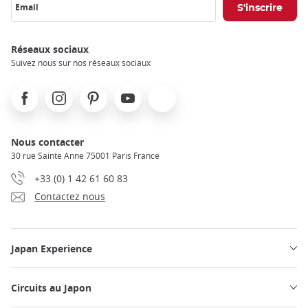
Email
Réseaux sociaux
Suivez nous sur nos réseaux sociaux
Facebook
Instagram
Pinterest
Youtube
X
Nous contacter
30 rue Sainte Anne 75001 Paris France
+33 (0) 1 42 61 60 83
Contactez nous
Japan Experience
Circuits au Japon