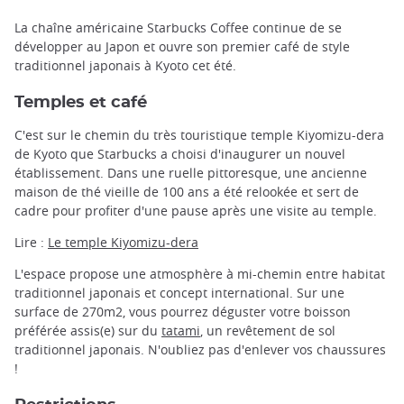
La chaîne américaine Starbucks Coffee continue de se
développer au Japon et ouvre son premier café de style
traditionnel japonais à Kyoto cet été.
Temples et café
C'est sur le chemin du très touristique temple Kiyomizu-dera
de Kyoto que Starbucks a choisi d'inaugurer un nouvel
établissement. Dans une ruelle pittoresque, une ancienne
maison de thé vieille de 100 ans a été relookée et sert de
cadre pour profiter d'une pause après une visite au temple.
Lire :
Le temple Kiyomizu-dera
L'espace propose une atmosphère à mi-chemin entre habitat
traditionnel japonais et concept international. Sur une
surface de 270m2, vous pourrez déguster votre boisson
préférée assis(e) sur du
tatami
, un revêtement de sol
traditionnel japonais. N'oubliez pas d'enlever vos chaussures
!