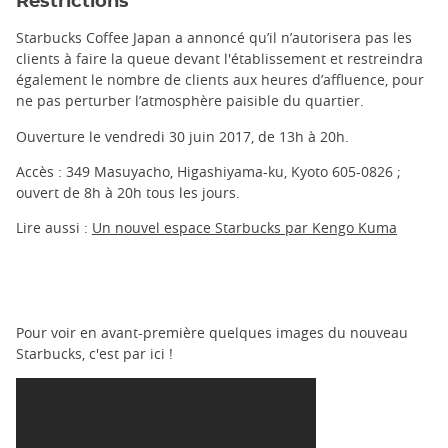
Restrictions
Starbucks Coffee Japan a annoncé qu’il n’autorisera pas les
clients à faire la queue devant l'établissement et restreindra
également le nombre de clients aux heures d’affluence, pour
ne pas perturber l’atmosphère paisible du quartier.
Ouverture le vendredi 30 juin 2017, de 13h à 20h.
Accès : 349 Masuyacho, Higashiyama-ku, Kyoto 605-0826 ;
ouvert de 8h à 20h tous les jours.
Lire aussi :
Un nouvel espace Starbucks par Kengo Kuma
Pour voir en avant-première quelques images du nouveau
Starbucks, c'est par ici !