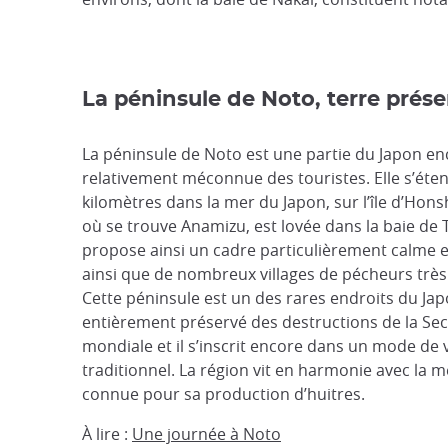
La péninsule de Noto, terre prés
La péninsule de Noto est une partie du Japon en
relativement méconnue des touristes. Elle s’éte
kilomètres dans la mer du Japon, sur l’île d’Hons
où se trouve Anamizu, est lovée dans la baie de
propose ainsi un cadre particulièrement calme e
ainsi que de nombreux villages de pécheurs très
Cette péninsule est un des rares endroits du Jap
entièrement préservé des destructions de la S
mondiale et il s’inscrit encore dans un mode de 
traditionnel. La région vit en harmonie avec la me
connue pour sa production d’huitres.
À lire :
Une journée à Noto