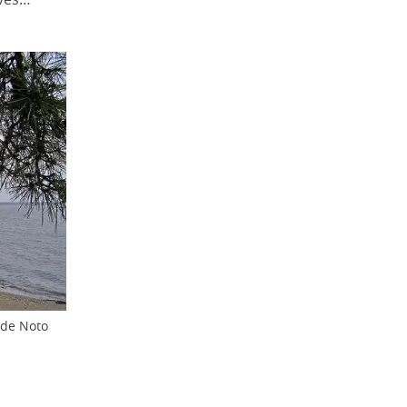
 de Noto