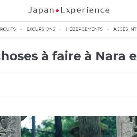
IRCUITS
EXCURSIONS
HÉBERGEMENTS
ACCÈS IN
choses à faire à Nara 