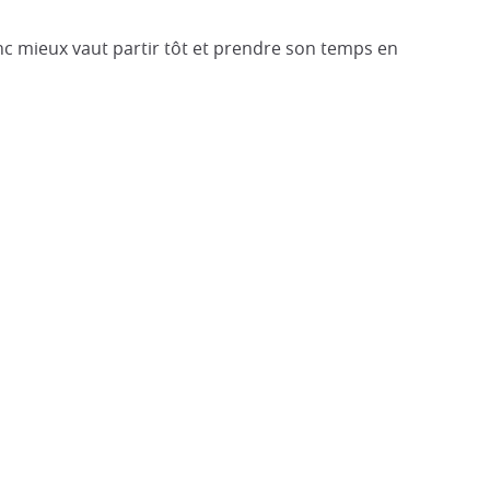
donc mieux vaut partir tôt et prendre son temps en