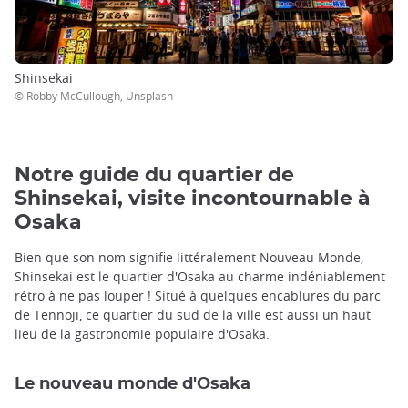
Shinsekai
© Robby McCullough, Unsplash
Notre guide du quartier de
Shinsekai, visite incontournable à
Osaka
Bien que son nom signifie littéralement Nouveau Monde,
Shinsekai est le quartier d'Osaka au charme indéniablement
rétro à ne pas louper ! Situé à quelques encablures du parc
de Tennoji, ce quartier du sud de la ville est aussi un haut
lieu de la gastronomie populaire d'Osaka.
Le nouveau monde d'Osaka