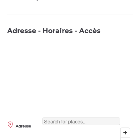
Adresse - Horaires - Accès
Adresse