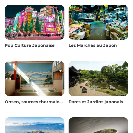
Pop Culture Japonaise
Les Marchés au Japon
Onsen, sources thermales et bains publics
Parcs et Jardins japonais