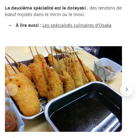
La deuxième spécialité est le doteyaki
; des tendons de
bœuf mijotés dans le mirin ou le miso.
À lire aussi :
Les spécialités culinaires d'Osaka