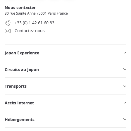
Nous contacter
30 rue Sainte Anne 75001 Paris France
+33 (0) 1 42 61 60 83
Contactez nous
Japan Experience
Circuits au Japon
Transports
Accès Internet
Hébergements