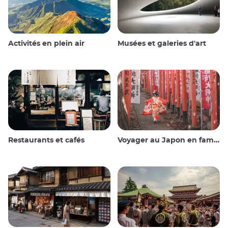
Activités en plein air
Musées et galeries d'art
Restaurants et cafés
Voyager au Japon en famille