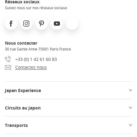
Réseaux sociaux
Suivez nous sur nos réseaux sociaux
Facebook
Instagram
Pinterest
Youtube
X
Nous contacter
30 rue Sainte Anne 75001 Paris France
+33 (0) 1 42 61 60 83
Contactez nous
Japan Experience
Circuits au Japon
Transports