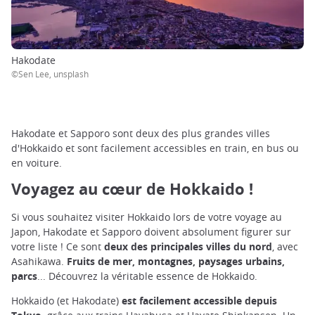
Hakodate
©Sen Lee, unsplash
Hakodate et Sapporo sont deux des plus grandes villes
d'Hokkaido et sont facilement accessibles en train, en bus ou
en voiture.
Voyagez au cœur de Hokkaido !
Si vous souhaitez visiter Hokkaido lors de votre voyage au
Japon, Hakodate et Sapporo doivent absolument figurer sur
votre liste ! Ce sont
deux des principales villes du nord
, avec
Asahikawa.
Fruits de mer, montagnes, paysages urbains,
parcs
... Découvrez la véritable essence de Hokkaido.
Hokkaido (et Hakodate)
est facilement accessible depuis