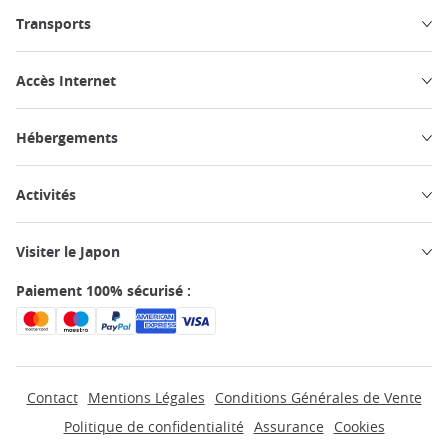
Transports
Accès Internet
Hébergements
Activités
Visiter le Japon
Paiement 100% sécurisé :
Contact
Mentions Légales
Conditions Générales de Vente
Politique de confidentialité
Assurance
Cookies