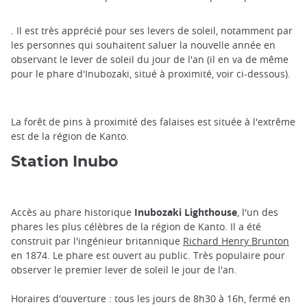
. Il est très apprécié pour ses levers de soleil, notamment par
les personnes qui souhaitent saluer la nouvelle année en
observant le lever de soleil du jour de l'an (il en va de même
pour le phare d'Inubozaki, situé à proximité, voir ci-dessous).
La forêt de pins à proximité des falaises est située à l'extrême
est de la région de Kanto.
Station Inubo
Accès au phare historique
Inubozaki Lighthouse
, l'un des
phares les plus célèbres de la région de Kanto. Il a été
construit par l'ingénieur britannique
Richard Henry Brunton
en 1874. Le phare est ouvert au public. Très populaire pour
observer le premier lever de soleil le jour de l'an.
Horaires d'ouverture : tous les jours de 8h30 à 16h, fermé en