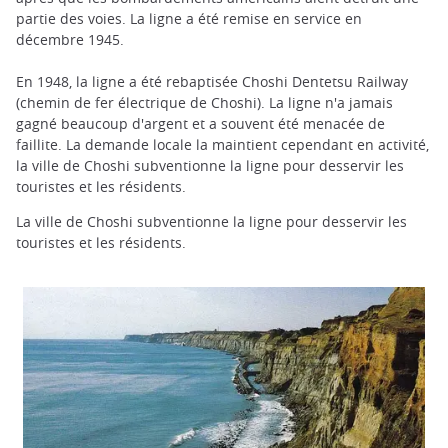
partie des voies. La ligne a été remise en service en
décembre 1945.
En 1948, la ligne a été rebaptisée Choshi Dentetsu Railway
(chemin de fer électrique de Choshi). La ligne n'a jamais
gagné beaucoup d'argent et a souvent été menacée de
faillite. La demande locale la maintient cependant en activité,
la ville de Choshi subventionne la ligne pour desservir les
touristes et les résidents.
La ville de Choshi subventionne la ligne pour desservir les
touristes et les résidents.