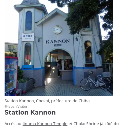
Station Kannon, Choshi, préfecture de Chiba
@Japan Visitor
Station Kannon
Accès au
Iinuma Kannon Temple
et Choko Shrine (à côté du