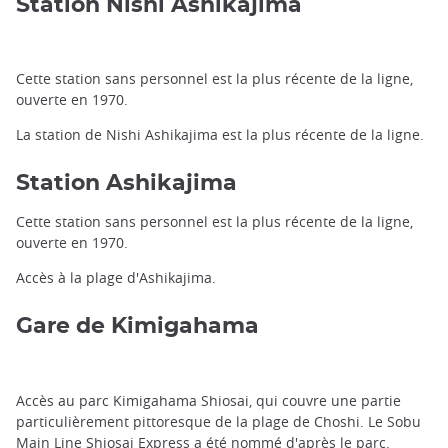
Station Nishi Ashikajima
Cette station sans personnel est la plus récente de la ligne,
ouverte en 1970.
La station de Nishi Ashikajima est la plus récente de la ligne.
Station Ashikajima
Cette station sans personnel est la plus récente de la ligne,
ouverte en 1970.
Accès à la plage d'Ashikajima.
Gare de Kimigahama
Accès au parc Kimigahama Shiosai, qui couvre une partie
particulièrement pittoresque de la plage de Choshi. Le Sobu
Main Line Shiosai Express a été nommé d'après le parc.