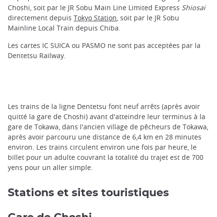
Choshi, soit par le JR Sobu Main Line Limited Express
Shiosai
directement depuis
Tokyo Station
, soit par le JR Sobu
Mainline Local Train depuis Chiba.
Les cartes IC SUICA ou PASMO ne sont pas acceptées par la
Dentetsu Railway.
Les trains de la ligne Dentetsu font neuf arrêts (après avoir
quitté la gare de Choshi) avant d'atteindre leur terminus à la
gare de Tokawa, dans l'ancien village de pêcheurs de Tokawa,
après avoir parcouru une distance de 6,4 km en 28 minutes
environ. Les trains circulent environ une fois par heure, le
billet pour un adulte couvrant la totalité du trajet est de 700
yens pour un aller simple.
Stations et sites touristiques