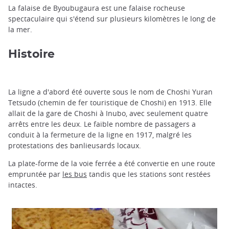
La falaise de Byoubugaura est une falaise rocheuse
spectaculaire qui s'étend sur plusieurs kilomètres le long de
la mer.
Histoire
La ligne a d'abord été ouverte sous le nom de Choshi Yuran
Tetsudo (chemin de fer touristique de Choshi) en 1913. Elle
allait de la gare de Choshi à Inubo, avec seulement quatre
arrêts entre les deux. Le faible nombre de passagers a
conduit à la fermeture de la ligne en 1917, malgré les
protestations des banlieusards locaux.
La plate-forme de la voie ferrée a été convertie en une route
empruntée par
les bus
tandis que les stations sont restées
intactes.