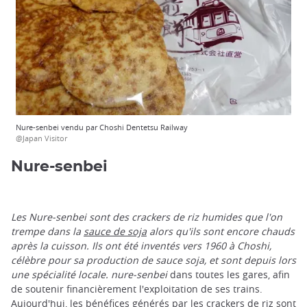
Nure-senbei vendu par Choshi Dentetsu Railway
@Japan Visitor
Nure-senbei
Les Nure-senbei
sont des crackers de riz humides que l'on
trempe dans la
sauce de soja
alors qu'ils sont encore chauds
après la cuisson. Ils ont été inventés vers 1960 à Choshi,
célèbre pour sa production de sauce soja, et sont depuis lors
une spécialité locale. nure-senbei
dans toutes les gares, afin
de soutenir financièrement l'exploitation de ses trains.
Aujourd'hui, les bénéfices générés par les crackers de riz sont