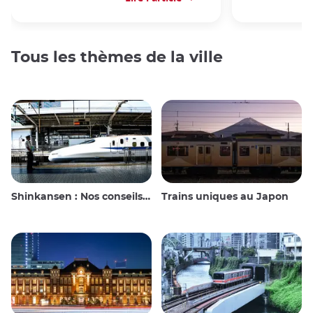
Tous les thèmes de la ville
Shinkansen : Nos conseils de voyage pour le train à grande vitesse japonais
Trains uniques au Japon