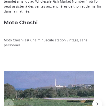
temple) ainsi qu'au Wholesale Fish Market Number 1 où l'on
peut assister à des ventes aux enchères de thon et de marlin
dans la matinée.
Moto Choshi
Moto Choshi est une minuscule station vintage, sans
personnel.