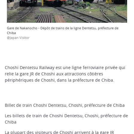
Gare de Nakanocho - Dépôt de trains de la ligne Dentetsu, préfecture de
Chiba
@Japan Visitor
Choshi Dentetsu Railway est une ligne ferroviaire privée qui
relie la gare JR de Choshi aux attractions côtières
périphériques de Choshi, dans la préfecture de Chiba.
Billet de train Choshi Dentetsu, Choshi, préfecture de Chiba
Les billets de train de Choshi Dentetsu, Choshi, préfecture de
Chiba
La plupart des visiteurs de Choshi arrivent à la gare JR