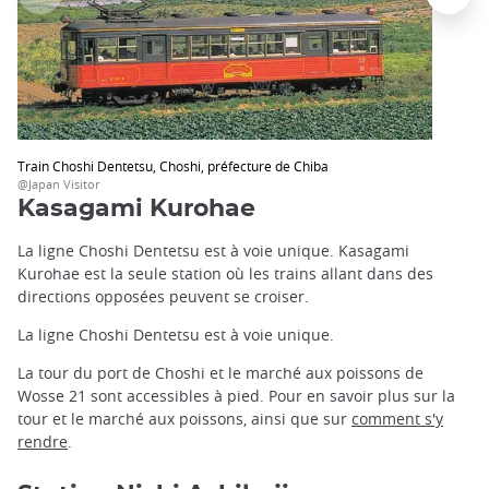
Train Choshi Dentetsu, Choshi, préfecture de Chiba
@Japan Visitor
Kasagami Kurohae
La ligne Choshi Dentetsu est à voie unique. Kasagami
Kurohae est la seule station où les trains allant dans des
directions opposées peuvent se croiser.
La ligne Choshi Dentetsu est à voie unique.
La tour du port de Choshi et le marché aux poissons de
Wosse 21 sont accessibles à pied. Pour en savoir plus sur la
tour et le marché aux poissons, ainsi que sur
comment s'y
rendre
.