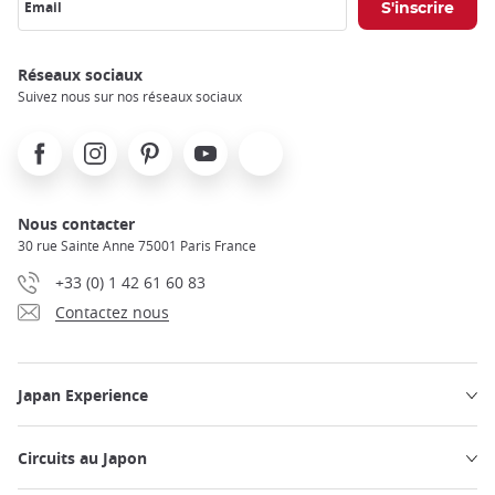
Email
Réseaux sociaux
Suivez nous sur nos réseaux sociaux
Facebook
Instagram
Pinterest
Youtube
X
Nous contacter
30 rue Sainte Anne 75001 Paris France
+33 (0) 1 42 61 60 83
Contactez nous
Japan Experience
Circuits au Japon