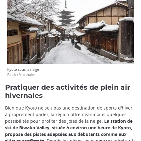
Kyoto sous la neige
Patrick Vierthaler
Pratiquer des activités de plein air
hivernales
Bien que Kyoto ne soit pas une destination de sports d'hiver
à proprement parler, la région offre néanmoins quelques
possibilités pour profiter des joies de la neige.
La station de
ski de Biwako Valley, située à environ une heure de Kyoto,
propose des pistes adaptées aux débutants comme aux
skieurs confirmés
. Depuis les pistes, vous pourrez admirer la