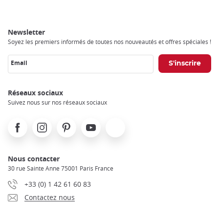
Newsletter
Soyez les premiers informés de toutes nos nouveautés et offres spéciales !
Email
Réseaux sociaux
Suivez nous sur nos réseaux sociaux
Facebook
Instagram
Pinterest
Youtube
X
Nous contacter
30 rue Sainte Anne 75001 Paris France
+33 (0) 1 42 61 60 83
Contactez nous