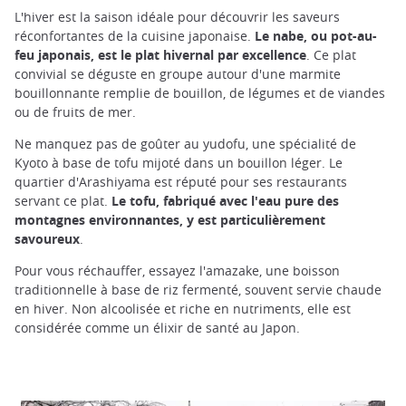
L'hiver est la saison idéale pour découvrir les saveurs
réconfortantes de la cuisine japonaise.
Le nabe, ou pot-au-
feu japonais, est le plat hivernal par excellence
. Ce plat
convivial se déguste en groupe autour d'une marmite
bouillonnante remplie de bouillon, de légumes et de viandes
ou de fruits de mer.
Ne manquez pas de goûter au yudofu, une spécialité de
Kyoto à base de tofu mijoté dans un bouillon léger. Le
quartier d'Arashiyama est réputé pour ses restaurants
servant ce plat.
Le tofu, fabriqué avec l'eau pure des
montagnes environnantes, y est particulièrement
savoureux
.
Pour vous réchauffer, essayez l'amazake, une boisson
traditionnelle à base de riz fermenté, souvent servie chaude
en hiver. Non alcoolisée et riche en nutriments, elle est
considérée comme un élixir de santé au Japon.