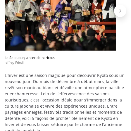
Le Setsubun,lancer de haricots
Jeffrey Friedl
L'hiver est une saison magique pour découvrir Kyoto sous un
nouveau jour. Du mois de décembre à début mars, la ville
revêt son manteau blanc et dévoile une atmosphère paisible
et enchanteresse. Loin de l'effervescence des saisons
touristiques, c'est l'occasion idéale pour s'immerger dans la
culture japonaise et vivre des expériences uniques. Entre
paysages enneigés, festivités traditionnelles et moments de
détente, voici 5 façons de profiter pleinement de Kyoto en
hiver et de vous laisser séduire par le charme de l'ancienne
capitale impériale.