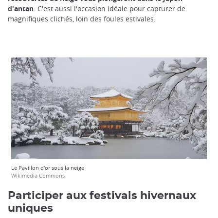
d'antan
. C'est aussi l'occasion idéale pour capturer de
magnifiques clichés, loin des foules estivales.
Le Pavillon d'or sous la neige
Wikimedia Commons
Participer aux festivals hivernaux
uniques