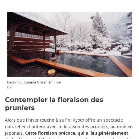
Bassin du Kurama Onsen en hiver
DR
Contempler la floraison des
pruniers
Alors que l'hiver touche à sa fin, Kyoto offre un spectacle
naturel enchanteur avec la floraison des pruniers, ou ume en
japonais.
Cette floraison précoce, qui a lieu généralement