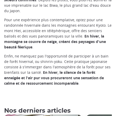
vue imprenable sur le lac Biwa, le plus grand lac d'eau douce
du Japon.
Pour une expérience plus contemplative, optez pour une
randonnée hivernale dans les montagnes entourant Kyoto. Le
mont Hiei, accessible en téléphérique, offre des sentiers
balisés et des vues panoramiques sur la ville.
En hiver, la
montagne se couvre de neige, créant des paysages d'une
beauté féerique
.
Enfin, ne manquez pas l'opportunité de participer à un bain
de forêt hivernal, ou shinrin-yoku. Cette pratique japonaise
consiste à s'immerger dans l'atmosphère de la forêt pour ses
bienfaits sur la santé.
En hiver, le silence de la forêt
enneigée et l'air pur vous procureront une sensation de
calme et de ressourcement incomparable
.
Nos derniers articles