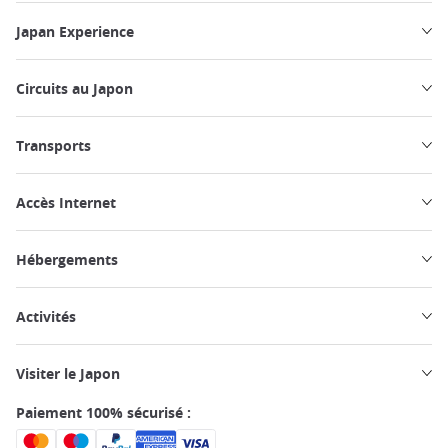
Japan Experience
Circuits au Japon
Transports
Accès Internet
Hébergements
Activités
Visiter le Japon
Paiement 100% sécurisé :