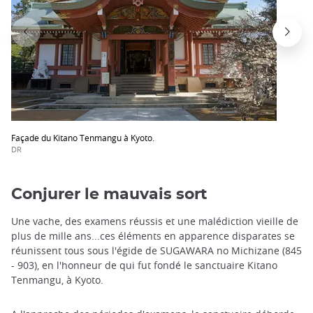
Façade du Kitano Tenmangu à Kyoto.
DR
Conjurer le mauvais sort
Une vache, des examens réussis et une malédiction vieille de
plus de mille ans...ces éléments en apparence disparates se
réunissent tous sous l'égide de SUGAWARA no Michizane (845
- 903), en l'honneur de qui fut fondé le sanctuaire Kitano
Tenmangu, à Kyoto.