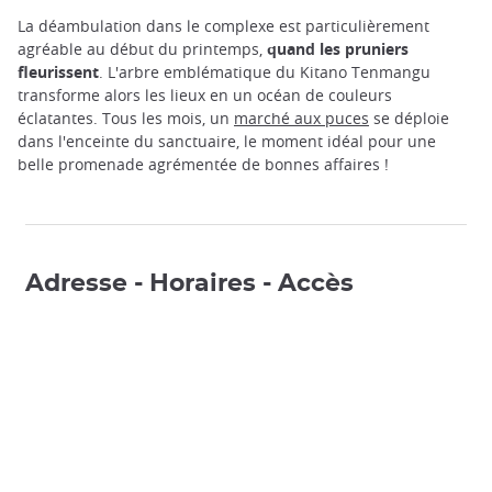
La déambulation dans le complexe est particulièrement
agréable au début du printemps,
quand les pruniers
fleurissent
. L'arbre emblématique du Kitano Tenmangu
transforme alors les lieux en un océan de couleurs
éclatantes. Tous les mois, un
marché aux puces
se déploie
dans l'enceinte du sanctuaire, le moment idéal pour une
belle promenade agrémentée de bonnes affaires !
Adresse - Horaires - Accès