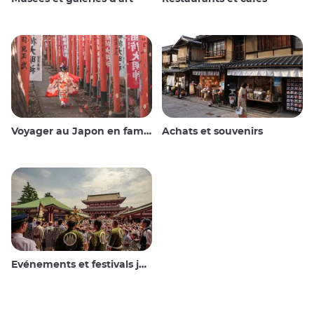
Voyager au Japon en famille
Achats et souvenirs
Evénements et festivals japonais