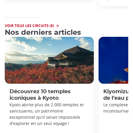
VOIR TOUS LES CIRCUITS (8)
Nos derniers articles
Découvrez 10 temples
Kiyomizu-d
iconiques à Kyoto
de l'eau p
Kyoto abrite plus de 2 000 temples et
Le complexe d
sanctuaires, un patrimoine
incontournable
exceptionnel qu'il serait impossible
d'explorer en un seul voyage !