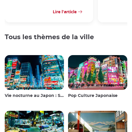
Lire l'article
Tous les thèmes de la ville
Vie nocturne au Japon : Sortir, voir et boire
Pop Culture Japonaise