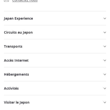
Japan Experience
Circuits au Japon
Transports
Accès Internet
Hébergements
Activités
Visiter le Japon