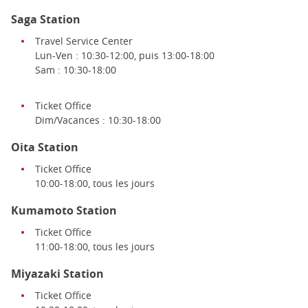
Saga Station
Travel Service Center
Lun-Ven : 10:30-12:00, puis 13:00-18:00
Sam : 10:30-18:00
Ticket Office
Dim/Vacances : 10:30-18:00
Oita Station
Ticket Office
10:00-18:00, tous les jours
Kumamoto Station
Ticket Office
11:00-18:00, tous les jours
Miyazaki Station
Ticket Office