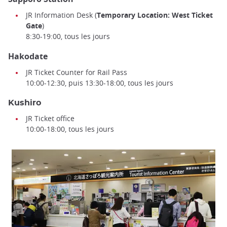
JR Information Desk (
Temporary Location: West Ticket
Gate
)
8:30-19:00, tous les jours
Hakodate
JR Ticket Counter for Rail Pass
10:00-12:30, puis 13:30-18:00, tous les jours
Kushiro
JR Ticket office
10:00-18:00, tous les jours