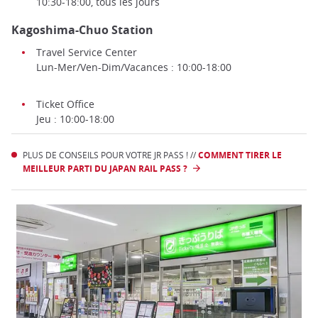
10:30-18:00, tous les jours
Kagoshima-Chuo Station
Travel Service Center
Lun-Mer/Ven-Dim/Vacances : 10:00-18:00
Ticket Office
Jeu : 10:00-18:00
PLUS DE CONSEILS POUR VOTRE JR PASS ! //
COMMENT TIRER LE
MEILLEUR PARTI DU JAPAN RAIL PASS ?