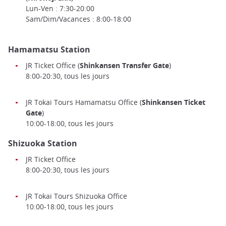
Lun-Ven : 7:30-20:00
Sam/Dim/Vacances : 8:00-18:00
Hamamatsu Station
JR Ticket Office (
Shinkansen Transfer Gate
)
8:00-20:30, tous les jours
JR Tokai Tours Hamamatsu Office (
Shinkansen Ticket
Gate
)
10:00-18:00, tous les jours
Shizuoka Station
JR Ticket Office
8:00-20:30, tous les jours
JR Tokai Tours Shizuoka Office
10:00-18:00, tous les jours