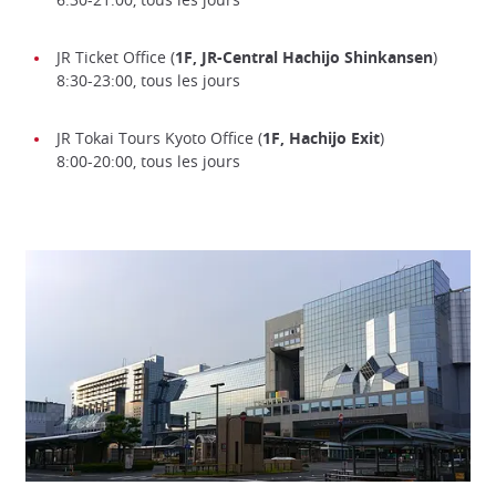
JR Ticket Office (
1F, JR-Central Hachijo Shinkansen
)
8:30-23:00, tous les jours
JR Tokai Tours Kyoto Office (
1F, Hachijo Exit
)
8:00-20:00, tous les jours