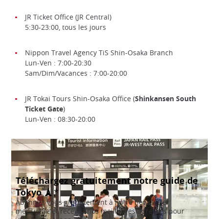
JR Ticket Office (JR Central)
5:30-23:00, tous les jours
Nippon Travel Agency TiS Shin-Osaka Branch
Lun-Ven : 7:00-20:30
Sam/Dim/Vacances : 7:00-20:00
JR Tokai Tours Shin-Osaka Office (
Shinkansen South
Ticket Gate
)
Lun-Ven : 08:30-20:00