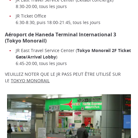
8:30-20:00, tous les jours
JR Ticket Office
6:30-8:30, puis 18:00-21:45, tous les jours
Aéroport de Haneda Terminal International 3
(Tokyo Monorail)
JR East Travel Service Center (
Tokyo Monorail 2F Ticket
Gate/Arrival Lobby
)
6:45-20:00, tous les jours
VEUILLEZ NOTER QUE LE JR PASS PEUT ÊTRE UTILISÉ SUR
LE
TOKYO MONORAIL