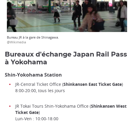
Bureau JR à la gare de Shinagawa.
@Wikimedia
Bureaux d'échange Japan Rail Pass
à Yokohama
Shin-Yokohama Station
JR-Central Ticket Office (
Shinkansen East Ticket Gate
)
8:00-20:00, tous les jours
JR Tokai Tours Shin-Yokohama Office (
Shinkansen West
Ticket Gate
)
Lun-Ven : 10:00-18:00