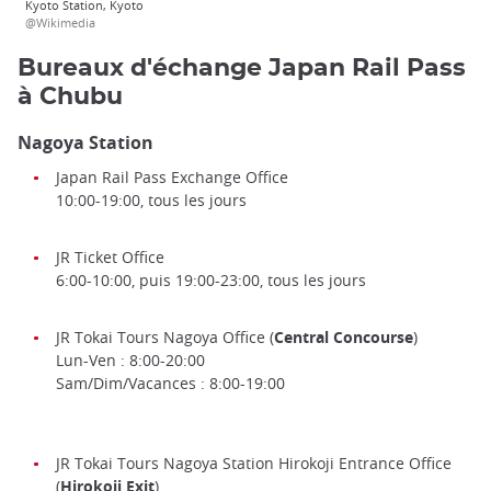
Kyoto Station, Kyoto
@Wikimedia
Bureaux d'échange Japan Rail Pass
à Chubu
Nagoya Station
Japan Rail Pass Exchange Office
10:00-19:00, tous les jours
JR Ticket Office
6:00-10:00, puis 19:00-23:00, tous les jours
JR Tokai Tours Nagoya Office (
Central Concourse
)
Lun-Ven : 8:00-20:00
Sam/Dim/Vacances : 8:00-19:00
JR Tokai Tours Nagoya Station Hirokoji Entrance Office
(
Hirokoji Exit
)