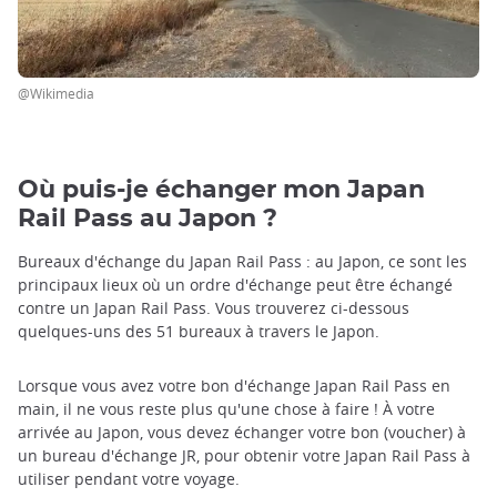
@Wikimedia
Où puis-je échanger mon Japan
Rail Pass au Japon ?
Bureaux d'échange du Japan Rail Pass : au Japon, ce sont les
principaux lieux où un ordre d'échange peut être échangé
contre un Japan Rail Pass. Vous trouverez ci-dessous
quelques-uns des 51 bureaux à travers le Japon.
Lorsque vous avez votre bon d'échange Japan Rail Pass en
main, il ne vous reste plus qu'une chose à faire ! À votre
arrivée au Japon, vous devez échanger votre bon (voucher) à
un bureau d'échange JR, pour obtenir votre Japan Rail Pass à
utiliser pendant votre voyage.