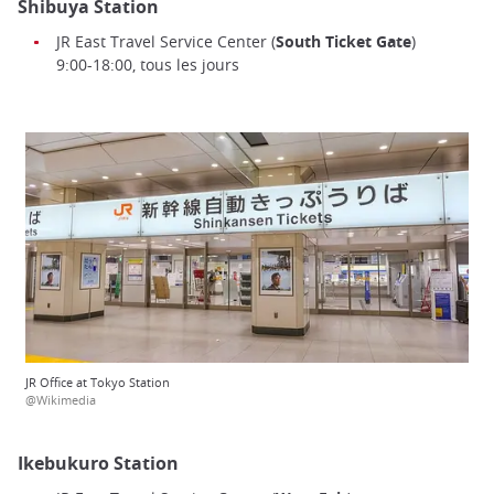
Shibuya Station
JR East Travel Service Center (
South Ticket Gate
)
9:00-18:00, tous les jours
JR Office at Tokyo Station
@Wikimedia
Ikebukuro Station