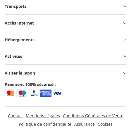
Transports
Accès Internet
Hébergements
Activités
Visiter le Japon
Paiement 100% sécurisé :
Contact
Mentions Légales
Conditions Générales de Vente
Politique de confidentialité
Assurance
Cookies