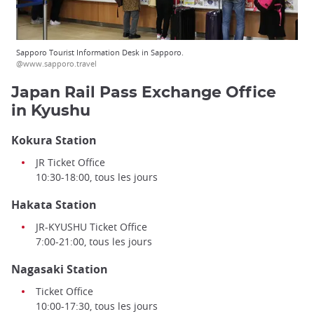
Sapporo Tourist Information Desk in Sapporo.
@www.sapporo.travel
Japan Rail Pass Exchange Office
in Kyushu
Kokura Station
JR Ticket Office
10:30-18:00, tous les jours
Hakata Station
JR-KYUSHU Ticket Office
7:00-21:00, tous les jours
Nagasaki Station
Ticket Office
10:00-17:30, tous les jours