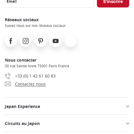
Email
Réseaux sociaux
Suivez nous sur nos réseaux sociaux
Facebook
Instagram
Pinterest
Youtube
X
Nous contacter
30 rue Sainte Anne 75001 Paris France
+33 (0) 1 42 61 60 83
Contactez nous
Japan Experience
Circuits au Japon