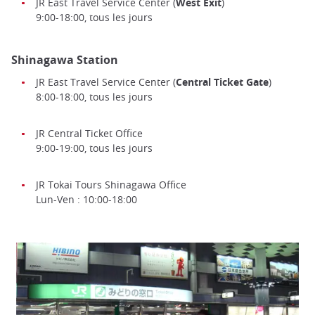
JR East Travel Service Center (
West Exit
)
9:00-18:00, tous les jours
Shinagawa Station
JR East Travel Service Center (
Central Ticket Gate
)
8:00-18:00, tous les jours
JR Central Ticket Office
9:00-19:00, tous les jours
JR Tokai Tours Shinagawa Office
Lun-Ven : 10:00-18:00