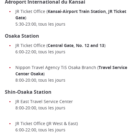
Aéroport International du Kansai
JR Ticket Office (
Kansai-Airport Train Station, JR Ticket
Gate
)
5:30-23:00, tous les jours
Osaka Station
JR Ticket Office (
Central Gate, No. 12 and 13
)
6:00-22:00, tous les jours
Nippon Travel Agency TiS Osaka Branch (
Travel Service
Center Osaka
)
8:00-20:00, tous les jours
Shin-Osaka Station
JR East Travel Service Center
8:00-20:00, tous les jours
JR Ticket Office (JR West & East)
6:00-22:00, tous les jours