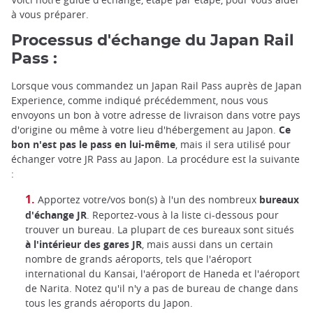
à vous préparer.
Processus d'échange du Japan Rail
Pass :
Lorsque vous commandez un Japan Rail Pass auprès de Japan
Experience, comme indiqué précédemment, nous vous
envoyons un bon à votre adresse de livraison dans votre pays
d'origine ou même à votre lieu d'hébergement au Japon.
Ce
bon n'est pas le pass en lui-même
, mais il sera utilisé pour
échanger votre JR Pass au Japon. La procédure est la suivante
:
Apportez votre/vos bon(s) à l'un des nombreux
bureaux
d'échange JR
. Reportez-vous à la liste ci-dessous pour
trouver un bureau. La plupart de ces bureaux sont situés
à l'intérieur des gares JR
, mais aussi dans un certain
nombre de grands aéroports, tels que l'aéroport
international du Kansai, l'aéroport de Haneda et l'aéroport
de Narita. Notez qu'il n'y a pas de bureau de change dans
tous les grands aéroports du Japon.