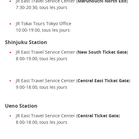
JR East Travel Service Center (
Marunouchi North Exit
)
7:30-20:30, tous les jours
JR Tokai Tours Tokyo Office
10:00-19:00, tous les jours
Shinjuku Station
JR East Travel Service Center (
New
South Ticket Gate
)
8:00-19:00, tous les jours
JR East Travel Service Center (
Central East Ticket Gate
)
9:00-18:00, tous les jours
Ueno Station
JR East Travel Service Center (
Central Ticket Gate
)
8:00-18:00, tous les jours