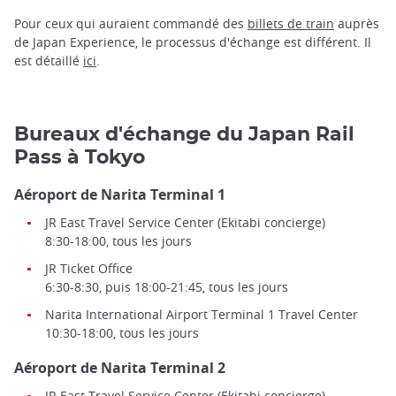
Pour ceux qui auraient commandé des
billets de train
auprès
de Japan Experience, le processus d'échange est différent. Il
est détaillé
ici
.
Bureaux d'échange du Japan Rail
Pass à Tokyo
Aéroport de Narita Terminal 1
JR East Travel Service Center (Ekitabi concierge)
8:30-18:00, tous les jours
JR Ticket Office
6:30-8:30, puis 18:00-21:45, tous les jours
Narita International Airport Terminal 1 Travel Center
10:30-18:00, tous les jours
Aéroport de Narita Terminal 2
JR East Travel Service Center (Ekitabi concierge)