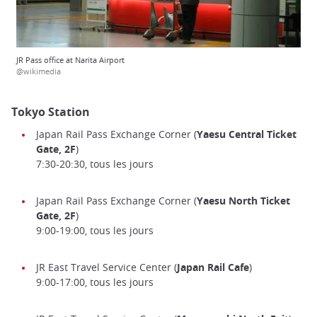
JR Pass office at Narita Airport
@wikimedia
Tokyo Station
Japan Rail Pass Exchange Corner (
Yaesu Central Ticket
Gate, 2F
)
7:30-20:30, tous les jours
Japan Rail Pass Exchange Corner (
Yaesu North Ticket
Gate, 2F
)
9:00-19:00, tous les jours
JR East Travel Service Center (
Japan Rail Cafe
)
9:00-17:00, tous les jours