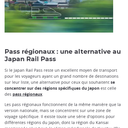
Pass régionaux : une alternative au
Japan Rail Pass
Si le Japan Rail Pass reste un excellent moyen de transport
pour les voyageurs ayant un grand nombre de destinations
sur leur liste, une alternative pour ceux qui souhaitent
se
concentrer sur des régions spécifiques du Japon
est celle
des
pass régionaux
.
Les pass régionaux fonctionnent de la même manière que la
version nationale, mais se concentrent sur une zone de
voyage spécifique. Il existe toute une série d'options pour
différentes régions du Japon, dont la région du Kansai