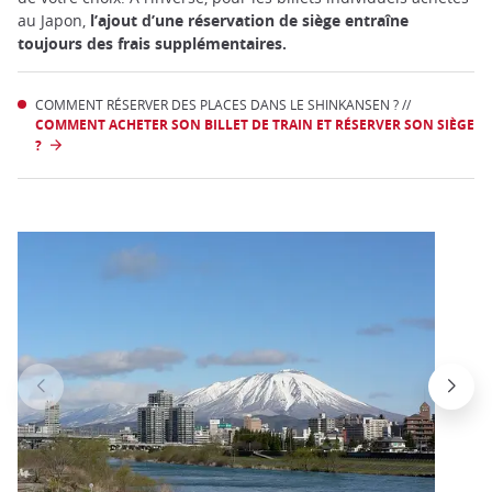
au Japon,
l’ajout d’une réservation de siège entraîne
toujours des frais supplémentaires.
COMMENT RÉSERVER DES PLACES DANS LE SHINKANSEN ? //
COMMENT ACHETER SON BILLET DE TRAIN ET RÉSERVER SON SIÈGE
?