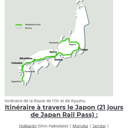
Itinéraire de la Route de l'Or et de Kyushu
Itinéraire à travers le Japon (21 jours
de Japan Rail Pass) :
Hokkaido
(Shin-Hakodate) |
Morioka
|
Sendai
|