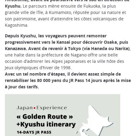
Kyushu.
Le parcours mène ensuite de Fukuoka, la plus
grande ville de l’île, à Kumamoto, réputée pour sa nature et
son patrimoine, avant d'atteindre les côtes volcaniques de
Kagoshima.
Depuis Kyushu, les voyageurs peuvent remonter
progressivement vers le Kansai pour découvrir Osaka, puis
Kanazawa. Avant de revenir à Tokyo (via Haneda ou Narita)
,
une halte dans la préfecture de Nagano offre une belle
occasion d’admirer les Alpes japonaises et la ville hôte des
Jeux olympiques d’hiver de 1998.
Avec un tel nombre d’étapes, il devient assez simple de
rentabiliser les 80 000 yens du JR Pass 14 jours après la mise
à jour des tarifs.