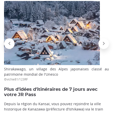
Shirakawago, un village des Alpes japonaises classé au
patrimoine mondial de l'Unesco
©vichie81/123RF
Plus d'idées d'itinéraires de 7 jours avec
votre JR Pass
Depuis la région du Kansai, vous pouvez rejoindre la ville
historique de Kanazawa (préfecture d’Ishikawa) via le train