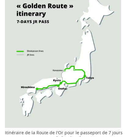
Itinéraire de la Route de l'Or pour le passeport de 7 jours