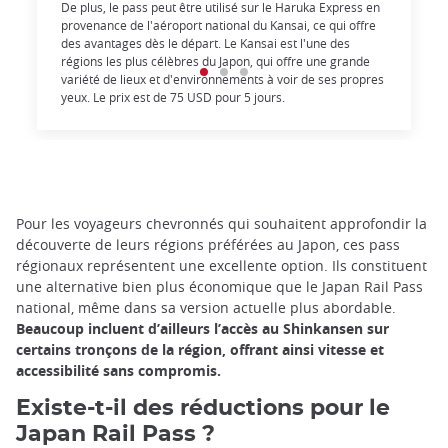
De plus, le pass peut être utilisé sur le Haruka Express en
provenance de l'aéroport national du Kansai, ce qui offre
des avantages dès le départ. Le Kansai est l'une des
régions les plus célèbres du Japon, qui offre une grande
variété de lieux et d'environnements à voir de ses propres
yeux. Le prix est de 75 USD pour 5 jours.
Pour les voyageurs chevronnés qui souhaitent approfondir la
découverte de leurs régions préférées au Japon, ces pass
régionaux représentent une excellente option. Ils constituent
une alternative bien plus économique que le Japan Rail Pass
national, même dans sa version actuelle plus abordable.
Beaucoup incluent d’ailleurs l’accès au Shinkansen sur
certains tronçons de la région, offrant ainsi vitesse et
accessibilité sans compromis.
Existe-t-il des réductions pour le
Japan Rail Pass ?