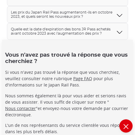
Les prix du Japan Rail Pass augmenteront-ils en octobre
2023, et quels seront les nouveaux prix ?
Quelle est la date d'expiration des bons JR Pass achetés
avant octobre 2023 avec l'augmentation des prix ?
Vous n'avez pas trouvé la réponse que vous
cherchiez ?
Si vous n'avez pas trouvé la réponse que vous cherchiez,
veuillez consulter notre rubrique
Page FAQ
pour plus
d'informations sur le Japan Rail Pass.
Nous sommes également là pour vous aider et serions ravis
de vous assister. Il vous suffit de cliquer sur notre "
Nous contacter
"et envoyez-nous votre demande par courrier
électronique.
L'un de nos représentants du service clientèle vous répondra
dans les plus brefs délais.