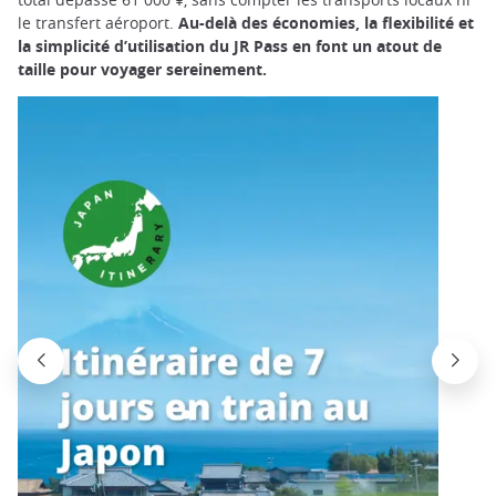
le transfert aéroport.
Au-delà des économies, la flexibilité et
la simplicité d’utilisation du JR Pass en font un atout de
taille pour voyager sereinement.