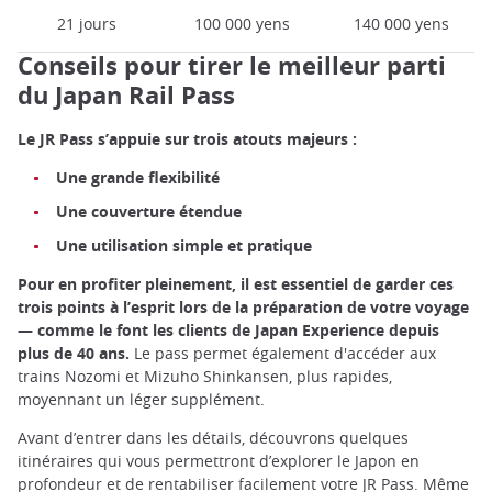
21 jours
100 000 yens
140 000 yens
Conseils pour tirer le meilleur parti
du Japan Rail Pass
Le JR Pass s’appuie sur trois atouts majeurs :
Une grande flexibilité
Une couverture étendue
Une utilisation simple et pratique
Pour en profiter pleinement, il est essentiel de garder ces
trois points à l’esprit lors de la préparation de votre voyage
— comme le font les clients de Japan Experience depuis
plus de 40 ans.
Le pass permet également d'accéder aux
trains Nozomi et Mizuho Shinkansen, plus rapides,
moyennant un léger supplément.
Avant d’entrer dans les détails, découvrons quelques
itinéraires qui vous permettront d’explorer le Japon en
profondeur et de rentabiliser facilement votre JR Pass. Même