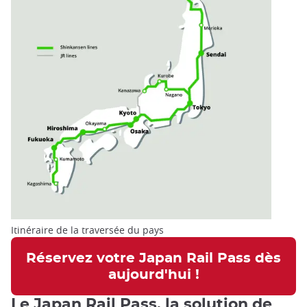
Itinéraire de la traversée du pays
Réservez votre Japan Rail Pass dès
aujourd'hui !
Le Japan Rail Pass, la solution de