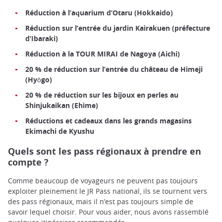
Réduction à l’aquarium d’Otaru (Hokkaido)
Réduction sur l’entrée du jardin Kairakuen (préfecture
d’Ibaraki)
Réduction à la TOUR MIRAI de Nagoya (Aichi)
20 % de réduction sur l’entrée du château de Himeji
(Hyōgo)
20 % de réduction sur les bijoux en perles au
Shinjukaikan (Ehime)
Réductions et cadeaux dans les grands magasins
Ekimachi de Kyushu
Quels sont les pass régionaux à prendre en
compte ?
Comme beaucoup de voyageurs ne peuvent pas toujours
exploiter pleinement le JR Pass national, ils se tournent vers
des pass régionaux, mais il n’est pas toujours simple de
savoir lequel choisir. Pour vous aider, nous avons rassemblé