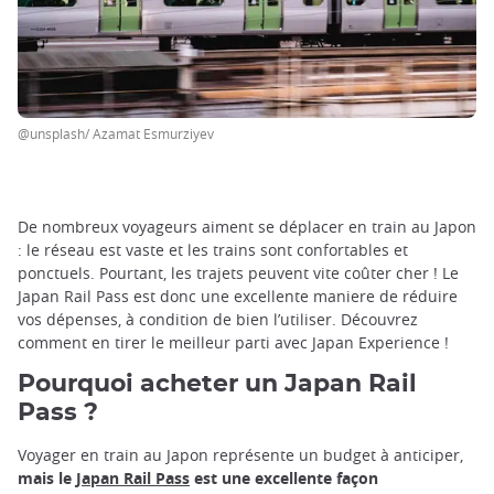
@unsplash/ Azamat Esmurziyev
De nombreux voyageurs aiment se déplacer en train au Japon
: le réseau est vaste et les trains sont confortables et
ponctuels. Pourtant, les trajets peuvent vite coûter cher ! Le
Japan Rail Pass est donc une excellente maniere de réduire
vos dépenses, à condition de bien l’utiliser. Découvrez
comment en tirer le meilleur parti avec Japan Experience !
Pourquoi acheter un Japan Rail
Pass ?
Voyager en train au Japon représente un budget à anticiper,
mais le
Japan Rail Pass
est une excellente façon