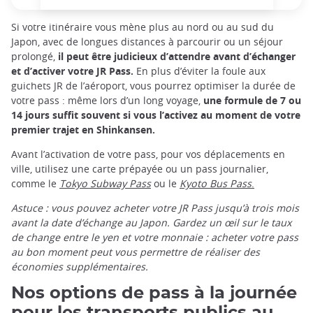
Si votre itinéraire vous mène plus au nord ou au sud du
Japon, avec de longues distances à parcourir ou un séjour
prolongé,
il peut être judicieux d’attendre avant d’échanger
et d’activer votre JR Pass.
En plus d’éviter la foule aux
guichets JR de l’aéroport, vous pourrez optimiser la durée de
votre pass : même lors d’un long voyage,
une formule de 7 ou
14 jours suffit souvent si vous l’activez au moment de votre
premier trajet en Shinkansen.
Avant l’activation de votre pass, pour vos déplacements en
ville, utilisez une carte prépayée ou un pass journalier,
comme le
Tokyo Subway Pass
ou le
Kyoto Bus Pass
.
Astuce : vous pouvez acheter votre JR Pass jusqu’à trois mois
avant la date d’échange au Japon. Gardez un œil sur le taux
de change entre le yen et votre monnaie : acheter votre pass
au bon moment peut vous permettre de réaliser des
économies supplémentaires.
Nos options de pass à la journée