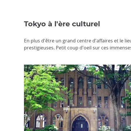
Tokyo à l'ère culturel
En plus d'être un grand centre d'affaires et le l
prestigieuses. Petit coup d'oeil sur ces immenses