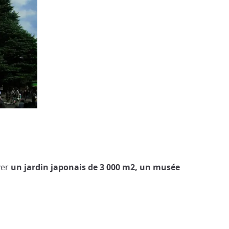
ver
un jardin japonais de 3 000 m2, un musée