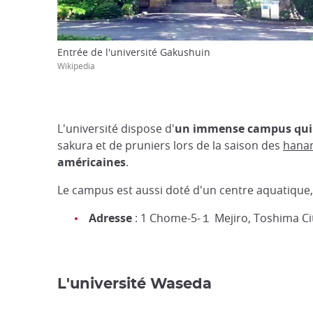
Entrée de l'université Gakushuin
Wikipedia
L'université dispose d'
un immense campus qui s'
sakura et de pruniers lors de la saison des
hana
américaines
.
Le campus est aussi doté d'un centre aquatique
Adresse
: 1 Chome-5-１ Mejiro, Toshima Ci
L'université Waseda