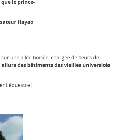
 que le prince-
lisateur Hayao
 sur une allée boisée, chargée de fleurs de
'allure des bâtiments des vieilles universités
ent équestre !