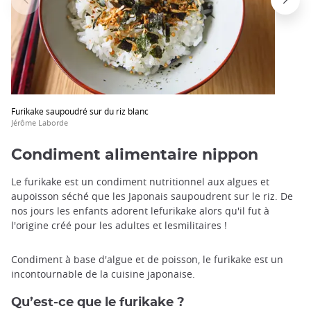
Furikake saupoudré sur du riz blanc
Jérôme Laborde
Condiment alimentaire nippon
Le furikake est un condiment nutritionnel aux algues et
aupoisson séché que les Japonais saupoudrent sur le riz. De
nos jours les enfants adorent lefurikake alors qu'il fut à
l'origine créé pour les adultes et lesmilitaires !
Condiment à base d'algue et de poisson, le furikake est un
incontournable de la cuisine japonaise.
Qu’est-ce que le furikake ?