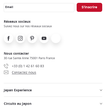
Email
Réseaux sociaux
Suivez nous sur nos réseaux sociaux
Facebook
Instagram
Pinterest
Youtube
X
Nous contacter
30 rue Sainte Anne 75001 Paris France
+33 (0) 1 42 61 60 83
Contactez nous
Japan Experience
Circuits au Japon