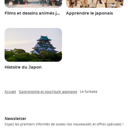
Films et dessins animés japonais
Apprendre le japonais
Histoire du Japon
Accueil
Gastronomie et nourriture japonaise
Le furikake
Breadcrumb
Newsletter
Soyez les premiers informés de toutes nos nouveautés et offres spéciales !