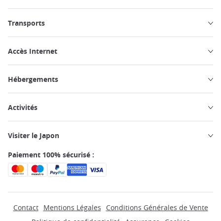
Transports
Accès Internet
Hébergements
Activités
Visiter le Japon
Paiement 100% sécurisé :
Contact
Mentions Légales
Conditions Générales de Vente