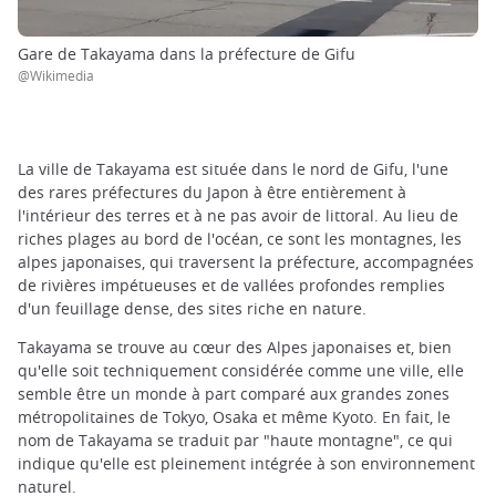
Gare de Takayama dans la préfecture de Gifu
@Wikimedia
La ville de Takayama est située dans le nord de Gifu, l'une
des rares préfectures du Japon à être entièrement à
l'intérieur des terres et à ne pas avoir de littoral. Au lieu de
riches plages au bord de l'océan, ce sont les montagnes, les
alpes japonaises, qui traversent la préfecture, accompagnées
de rivières impétueuses et de vallées profondes remplies
d'un feuillage dense, des sites riche en nature.
Takayama se trouve au cœur des Alpes japonaises et, bien
qu'elle soit techniquement considérée comme une ville, elle
semble être un monde à part comparé aux grandes zones
métropolitaines de Tokyo, Osaka et même Kyoto. En fait, le
nom de Takayama se traduit par "haute montagne", ce qui
indique qu'elle est pleinement intégrée à son environnement
naturel.