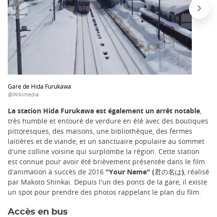
Gare de Hida Furukawa
@Wikimedia
La station Hida Furukawa est également un arrêt notable
,
très humble et entouré de verdure en été avec des boutiques
pittoresques, des maisons, une bibliothèque, des fermes
laitières et de viande, et un sanctuaire populaire au sommet
d'une colline voisine qui surplombe la région. Cette station
est connue pour avoir été brièvement présentée dans le film
d'animation à succès de 2016
"Your Name" (君の名は)
, réalisé
par Makoto Shinkai. Depuis l'un des ponts de la gare, il existe
un spot pour prendre des photos rappelant le plan du film.
Accès en bus