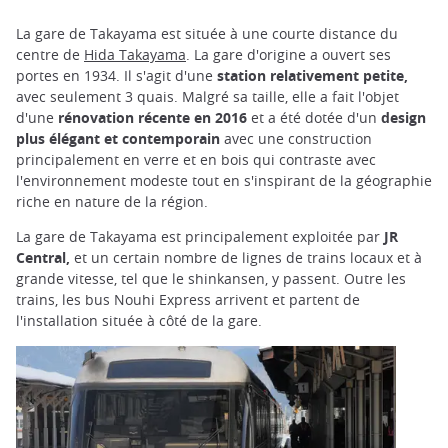
La gare de Takayama est située à une courte distance du
centre de
Hida Takayama
. La gare d'origine a ouvert ses
portes en 1934. Il s'agit d'une
station relativement petite,
avec seulement 3 quais. Malgré sa taille, elle a fait l'objet
d'une
rénovation récente en 2016
et a été dotée d'un
design
plus élégant et contemporain
avec une construction
principalement en verre et en bois qui contraste avec
l'environnement modeste tout en s'inspirant de la géographie
riche en nature de la région.
La gare de Takayama est principalement exploitée par
JR
Central,
et un certain nombre de lignes de trains locaux et à
grande vitesse, tel que le shinkansen, y passent. Outre les
trains, les bus Nouhi Express arrivent et partent de
l'installation située à côté de la gare.