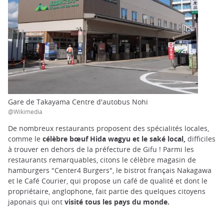
Gare de Takayama Centre d'autobus Nohi
@Wikimedia
De nombreux restaurants proposent des spécialités locales,
comme le
célèbre bœuf Hida wagyu et le saké local,
difficiles
à trouver en dehors de la préfecture de Gifu ! Parmi les
restaurants remarquables, citons le célèbre magasin de
hamburgers "Center4 Burgers", le bistrot français Nakagawa
et le Café Courier, qui propose un café de qualité et dont le
propriétaire, anglophone, fait partie des quelques citoyens
japonais qui ont
visité tous les pays du monde.