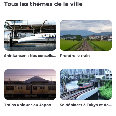
Tous les thèmes de la ville
Shinkansen : Nos conseils de voyage pour le train à grande vitesse japonais
Prendre le train
Trains uniques au Japon
Se déplacer à Tokyo et dans les environs