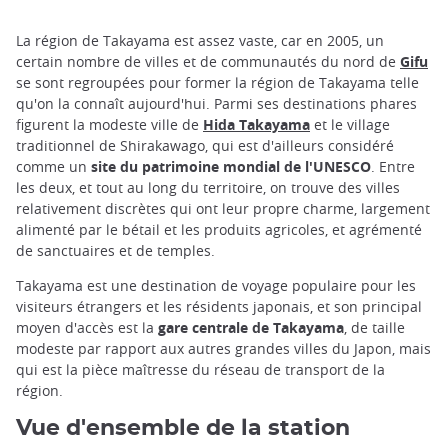
La région de Takayama est assez vaste, car en 2005, un
certain nombre de villes et de communautés du nord de
Gifu
se sont regroupées pour former la région de Takayama telle
qu'on la connaît aujourd'hui. Parmi ses destinations phares
figurent la modeste ville de
Hida Takayama
et le village
traditionnel de Shirakawago, qui est d'ailleurs considéré
comme un
site du patrimoine mondial de l'UNESCO
. Entre
les deux, et tout au long du territoire, on trouve des villes
relativement discrètes qui ont leur propre charme, largement
alimenté par le bétail et les produits agricoles, et agrémenté
de sanctuaires et de temples.
Takayama est une destination de voyage populaire pour les
visiteurs étrangers et les résidents japonais, et son principal
moyen d'accès est la
gare centrale de Takayama
, de taille
modeste par rapport aux autres grandes villes du Japon, mais
qui est la pièce maîtresse du réseau de transport de la
région.
Vue d'ensemble de la station