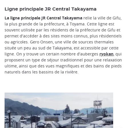
Ligne principale JR Central Takayama
La ligne principale JR Central Takayama
relie la ville de Gifu,
la plus grande de la préfecture, à Toyama. Cette ligne est
souvent utilisée par les résidents de la préfecture de Gifu et
permet d'accéder à des sites moins connus, plus résidentiels
ou agricoles. Gero Onsen, une ville de sources thermales
située un peu au sud de Takayama, est accessible par cette
ligne. On y trouve un certain nombre d'auberges
ryokan
, qui
proposent un type de séjour traditionnel pour une relaxation
ultime, ainsi que des vues magnifiques et des bains de pieds
naturels dans les bassins de la rivière.