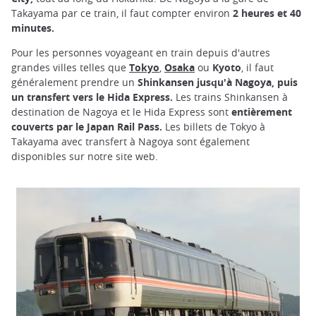
Takayama par ce train, il faut compter environ
2 heures et 40
minutes.
Pour les personnes voyageant en train depuis d'autres
grandes villes telles que
Tokyo
,
Osaka
ou
Kyoto
, il faut
généralement prendre un
Shinkansen jusqu'à Nagoya, puis
un transfert vers le Hida Express.
Les trains Shinkansen à
destination de Nagoya et le Hida Express sont
entièrement
couverts par le Japan Rail Pass.
Les billets de Tokyo à
Takayama avec transfert à Nagoya sont également
disponibles sur notre site web.