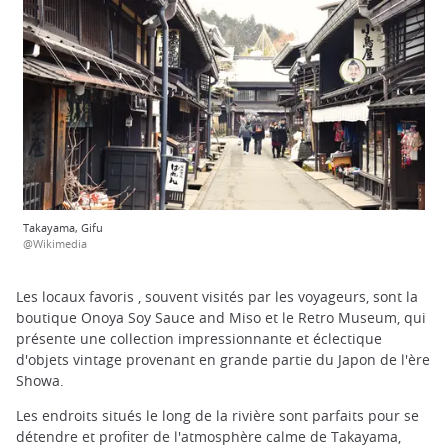
Takayama, Gifu
@Wikimedia
Les locaux favoris , souvent visités par les voyageurs, sont la
boutique Onoya Soy Sauce and Miso et le Retro Museum, qui
présente une collection impressionnante et éclectique
d'objets vintage provenant en grande partie du Japon de l'ère
Showa.
Les endroits situés le long de la rivière sont parfaits pour se
détendre et profiter de l'atmosphère calme de Takayama,