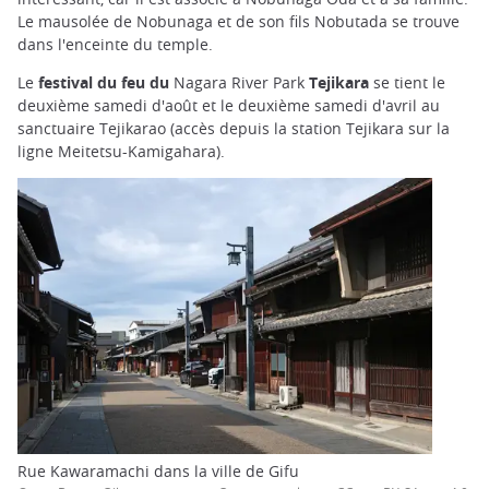
Le mausolée de Nobunaga et de son fils Nobutada se trouve
dans l'enceinte du temple.
Le
festival du feu du
Nagara River Park
Tejikara
se tient le
deuxième samedi d'août et le deuxième samedi d'avril au
sanctuaire Tejikarao (accès depuis la station Tejikara sur la
ligne Meitetsu-Kamigahara).
Rue Kawaramachi dans la ville de Gifu