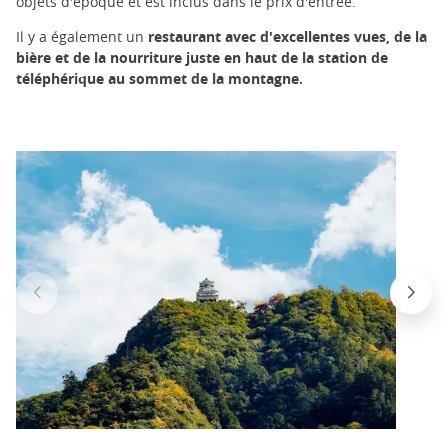
objets d'époque et est inclus dans le prix d'entrée.
Il y a également un
restaurant avec d'excellentes vues, de la
bière et de la nourriture juste en haut de la station de
téléphérique au sommet de la montagne.