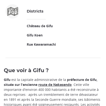
Districts
Château de Gifu
Gifu Koen
Rue Kawaramachi
Que voir à Gifu ?
Gifu
est la capitale administrative de la
préfecture de Gifu,
située sur l'ancienne
route de Nakasendo
. Cette ville
importante d'environ 400 000 habitants a été reconstruite à
deux reprises : après un tremblement de terre dévastateur
en 1891 et après la Seconde Guerre mondiale, ses bâtiments
historiques ayant été soigneusement restaurés. Les activités