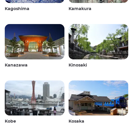
Kagoshima
Kamakura
Kanazawa
Kinosaki
Kobe
Kosaka