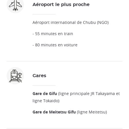
Aéroport le plus proche
Aéroport international de Chubu (NGO)
- 55 minutes en train
- 80 minutes en voiture
Gares
Gare de Gifu
(ligne principale JR Takayama et
ligne Tokaido)
Gare de Meitetsu Gifu
(ligne Meitetsu)