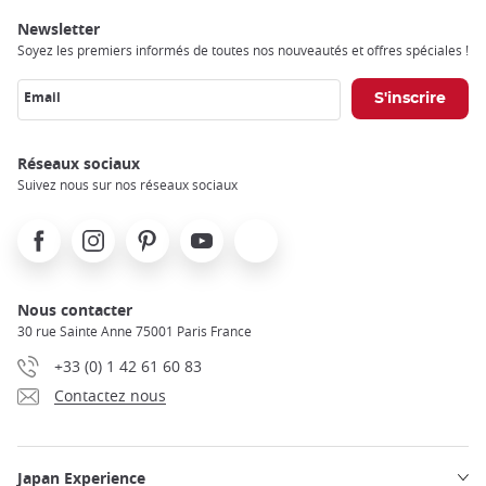
Newsletter
Soyez les premiers informés de toutes nos nouveautés et offres spéciales !
Email
Réseaux sociaux
Suivez nous sur nos réseaux sociaux
Facebook
Instagram
Pinterest
Youtube
X
Nous contacter
30 rue Sainte Anne 75001 Paris France
+33 (0) 1 42 61 60 83
Contactez nous
Japan Experience