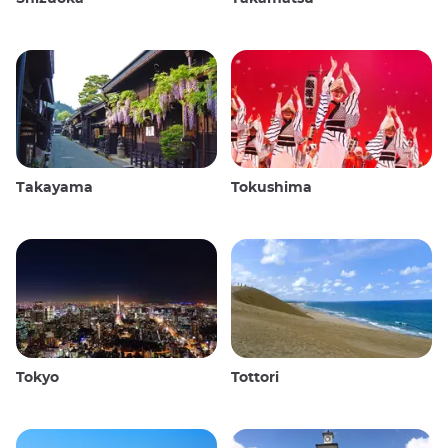
Takayama
Tokushima
Tokyo
Tottori