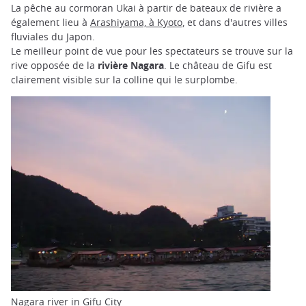
La pêche au cormoran Ukai à partir de bateaux de rivière a
également lieu à
Arashiyama, à Kyoto,
et dans d'autres villes
fluviales du Japon.
Le meilleur point de vue pour les spectateurs se trouve sur la
rive opposée de la
rivière Nagara
. Le château de Gifu est
clairement visible sur la colline qui le surplombe.
Nagara river in Gifu City