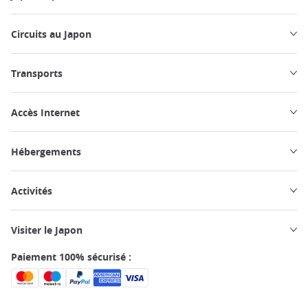
Circuits au Japon
Transports
Accès Internet
Hébergements
Activités
Visiter le Japon
Paiement 100% sécurisé :