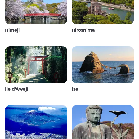
Himeji
Hiroshima
Île d'Awaji
Ise