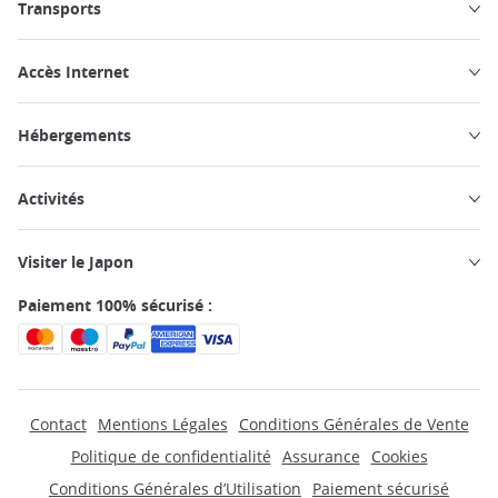
Transports
Accès Internet
Hébergements
Activités
Visiter le Japon
Paiement 100% sécurisé :
Contact
Mentions Légales
Conditions Générales de Vente
Politique de confidentialité
Assurance
Cookies
Conditions Générales d’Utilisation
Paiement sécurisé