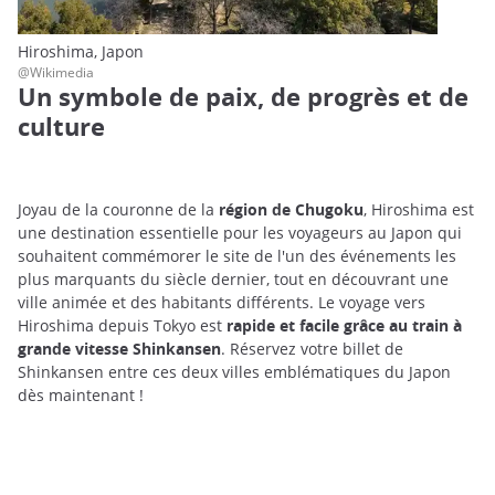
Hiroshima, Japon
@Wikimedia
Un symbole de paix, de progrès et de
culture
Joyau de la couronne de la
région de Chugoku
, Hiroshima est
une destination essentielle pour les voyageurs au Japon qui
souhaitent commémorer le site de l'un des événements les
plus marquants du siècle dernier, tout en découvrant une
ville animée et des habitants différents. Le voyage vers
Hiroshima depuis Tokyo est
rapide et facile grâce au train à
grande vitesse Shinkansen
. Réservez votre billet de
Shinkansen entre ces deux villes emblématiques du Japon
dès maintenant !