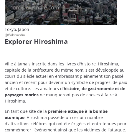
Tokyo, Japon
@Wikimedia
Explorer Hiroshima
Ville à jamais inscrite dans les livres d'histoire, Hiroshima,
capitale de la préfecture du même nom, s'est développée au
cours du siècle actuel en embrassant pleinement son passé
ancien et récent pour devenir un symbole de progrès, de paix
et de culture. Les amateurs d'
histoire, de gastronomie et de
paysages marins
ne manqueront pas de choses à faire à
Hiroshima.
En tant que site de la
première attaque à la bombe
atomique
, Hiroshima possède un certain nombre
d'attractions célèbres qui ont été érigées et entretenues pour
commémorer l'événement ainsi que les victimes de l'attaque.