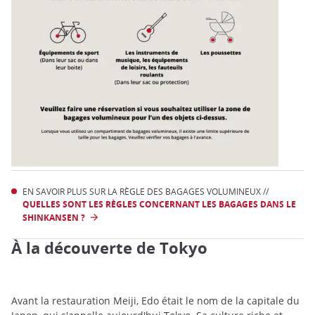
EN SAVOIR PLUS SUR LA RÈGLE DES BAGAGES VOLUMINEUX //
QUELLES SONT LES RÈGLES CONCERNANT LES BAGAGES DANS LE
SHINKANSEN ?
À la découverte de Tokyo
Avant la restauration Meiji, Edo était le nom de la capitale du