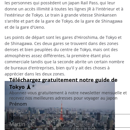
les personnes qui possèdent un Japan Rail Pass, qui leur
donne un accès illimité à toutes les lignes JR à l'intérieur et à
l'extérieur de Tokyo. Le train à grande vitesse Shinkansen
s'arrête et part de la gare de Tokyo, de la gare de Shinagawa
et de la gare d'Ueno.
Les points de départ sont les gares d'Hiroshima, de Tokyo et
de Shinagawa. Ces deux gares se trouvent dans des zones
denses et bien peuplées du centre de Tokyo, mais ont des
atmosphères assez différentes, la première étant plus
commerciale tandis que la seconde abrite un certain nombre
de bureaux d'entreprises, bien qu'il y ait des choses à
apprécier dans les deux zones.