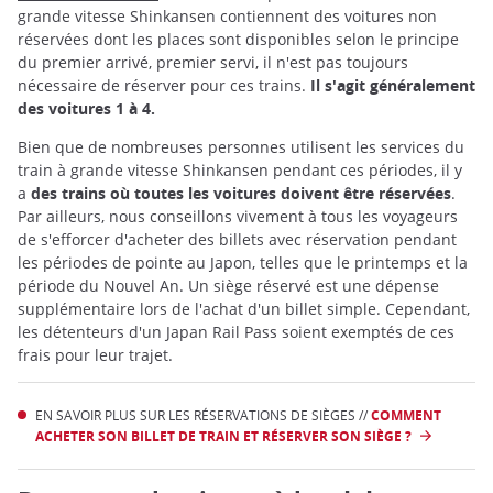
grande vitesse Shinkansen contiennent des voitures non
réservées dont les places sont disponibles selon le principe
du premier arrivé, premier servi, il n'est pas toujours
nécessaire de réserver pour ces trains.
Il s'agit généralement
des voitures 1 à 4.
Bien que de nombreuses personnes utilisent les services du
train à grande vitesse Shinkansen pendant ces périodes, il y
a
des trains où toutes les voitures doivent être réservées
.
Par ailleurs, nous conseillons vivement à tous les voyageurs
de s'efforcer d'acheter des billets avec réservation pendant
les périodes de pointe au Japon, telles que le printemps et la
période du Nouvel An. Un siège réservé est une dépense
supplémentaire lors de l'achat d'un billet simple. Cependant,
les détenteurs d'un Japan Rail Pass soient exemptés de ces
frais pour leur trajet.
EN SAVOIR PLUS SUR LES RÉSERVATIONS DE SIÈGES //
COMMENT
ACHETER SON BILLET DE TRAIN ET RÉSERVER SON SIÈGE ?