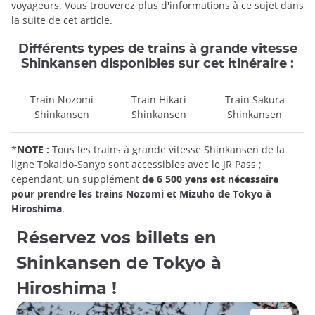
voyageurs. Vous trouverez plus d'informations à ce sujet dans
la suite de cet article.
Différents types de trains à grande vitesse
Shinkansen disponibles sur cet itinéraire :
Train Nozomi
Train Hikari
Train Sakura
Shinkansen
Shinkansen
Shinkansen
*
NOTE :
Tous les trains à grande vitesse Shinkansen de la
ligne Tokaido-Sanyo sont accessibles avec le JR Pass ;
cependant, un supplément
de 6 500 yens est nécessaire
pour prendre les trains Nozomi et Mizuho de Tokyo à
Hiroshima
.
Réservez vos billets en
Shinkansen de Tokyo à
Hiroshima !