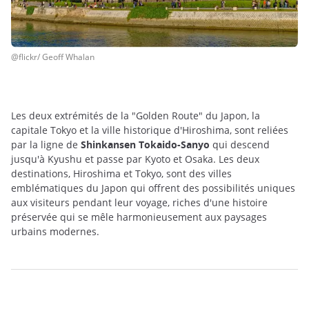
@flickr/ Geoff Whalan
Les deux extrémités de la "Golden Route" du Japon, la
capitale Tokyo et la ville historique d'Hiroshima, sont reliées
par la ligne de
Shinkansen Tokaido-Sanyo
qui descend
jusqu'à Kyushu et passe par Kyoto et Osaka. Les deux
destinations, Hiroshima et Tokyo, sont des villes
emblématiques du Japon qui offrent des possibilités uniques
aux visiteurs pendant leur voyage, riches d'une histoire
préservée qui se mêle harmonieusement aux paysages
urbains modernes.