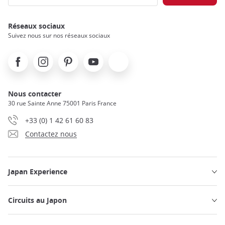
Réseaux sociaux
Suivez nous sur nos réseaux sociaux
Facebook
Instagram
Pinterest
Youtube
X
Nous contacter
30 rue Sainte Anne 75001 Paris France
+33 (0) 1 42 61 60 83
Contactez nous
Japan Experience
Circuits au Japon