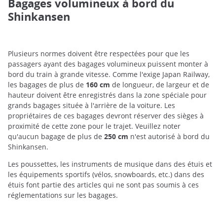
Bagages volumineux à bord du
Shinkansen
Plusieurs normes doivent être respectées pour que les
passagers ayant des bagages volumineux puissent monter à
bord du train à grande vitesse. Comme l'exige Japan Railway,
les bagages de plus de
160 cm
de longueur, de largeur et de
hauteur doivent être enregistrés dans la zone spéciale pour
grands bagages située à l'arrière de la voiture. Les
propriétaires de ces bagages devront réserver des sièges à
proximité de cette zone pour le trajet. Veuillez noter
qu'aucun bagage de plus de
250 cm
n'est autorisé à bord du
Shinkansen.
Les poussettes, les instruments de musique dans des étuis et
les équipements sportifs (vélos, snowboards, etc.) dans des
étuis font partie des articles qui ne sont pas soumis à ces
réglementations sur les bagages.