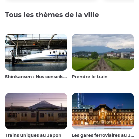
Tous les thèmes de la ville
Shinkansen : Nos conseils de voyage pour le train à grande vitesse japonais
Prendre le train
Trains uniques au Japon
Les gares ferroviaires au Japon