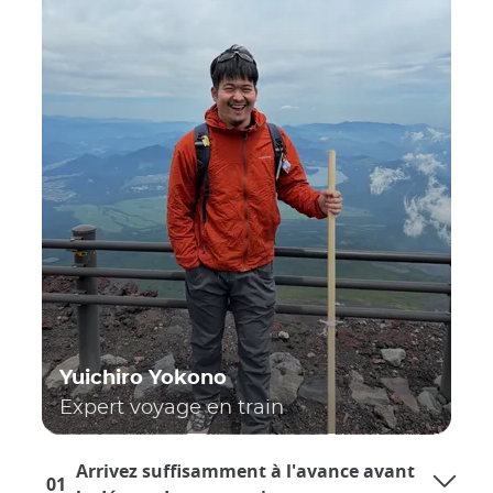
Yuichiro Yokono
Expert voyage en train
Arrivez suffisamment à l'avance avant
01