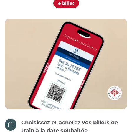
e-billet
Choisissez et achetez vos billets de
train à la date souhaitée