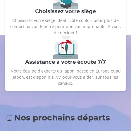
Choisissez votre siège
Choisissez votre siège idéal : côté couloir pour plus de
confort ou vue fenêtre pour une vue imprenable. À vous
de décider !
Assistance à votre écoute 7/7
Notre équipe d'experts du Japon, basée en Europe et au
Japon, est disponible 7/7 pour vous aider, sur tous les
canaux.
Nos prochains départs