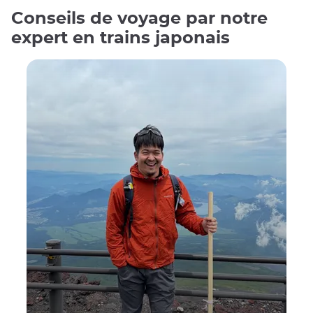
Conseils de voyage par notre
expert en trains japonais