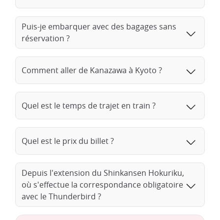
Puis-je embarquer avec des bagages sans
réservation ?
Comment aller de Kanazawa à Kyoto ?
Quel est le temps de trajet en train ?
Quel est le prix du billet ?
Depuis l'extension du Shinkansen Hokuriku,
où s'effectue la correspondance obligatoire
avec le Thunderbird ?