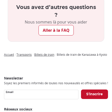
Vous avez d’autres questions
?
Nous sommes là pour vous aider
Aller à la FAQ
Accueil
Transports
Billets de train
Billets de train de Kanazawa à Kyoto
Breadcrumb
Newsletter
Soyez les premiers informés de toutes nos nouveautés et offres spéciales !
Email
Réseaux sociaux