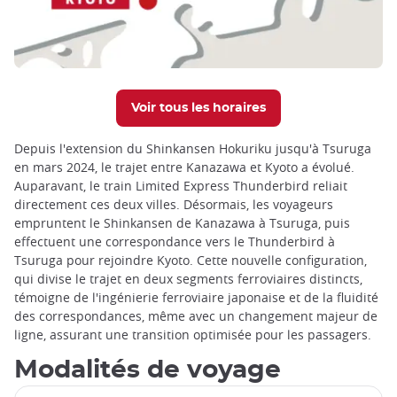
Voir tous les horaires
Depuis l'extension du Shinkansen Hokuriku jusqu'à Tsuruga
en mars 2024, le trajet entre Kanazawa et Kyoto a évolué.
Auparavant, le train Limited Express Thunderbird reliait
directement ces deux villes. Désormais, les voyageurs
empruntent le Shinkansen de Kanazawa à Tsuruga, puis
effectuent une correspondance vers le Thunderbird à
Tsuruga pour rejoindre Kyoto. Cette nouvelle configuration,
qui divise le trajet en deux segments ferroviaires distincts,
témoigne de l'ingénierie ferroviaire japonaise et de la fluidité
des correspondances, même avec un changement majeur de
ligne, assurant une transition optimisée pour les passagers.
Modalités de voyage