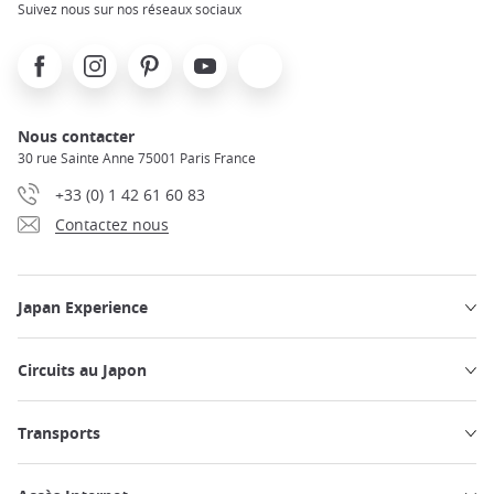
Suivez nous sur nos réseaux sociaux
Facebook
Instagram
Pinterest
Youtube
X
Nous contacter
30 rue Sainte Anne 75001 Paris France
+33 (0) 1 42 61 60 83
Contactez nous
Japan Experience
Circuits au Japon
Transports