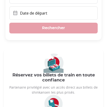
Date de départ
Rechercher
Réservez vos billets de train en toute
confiance
Partenaire privilégié avec un accès direct aux billets de
shinkansen les plus prisés.