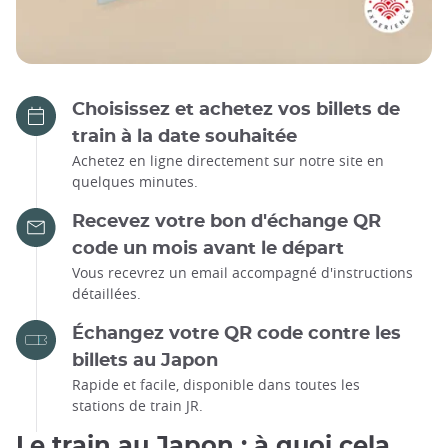
Choisissez et achetez vos billets de
train à la date souhaitée
Achetez en ligne directement sur notre site en
quelques minutes.
Recevez votre bon d'échange QR
code un mois avant le départ
Vous recevrez un email accompagné d'instructions
détaillées.
Échangez votre QR code contre les
billets au Japon
Rapide et facile, disponible dans toutes les
stations de train JR.
Le train au Japon : à quoi cela