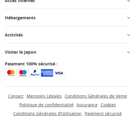
Accès Internet
Hébergements
Activités
Visiter le Japon
Paiement 100% sécurisé :
Contact
Mentions Légales
Conditions Générales de Vente
Politique de confidentialité
Assurance
Cookies
Conditions Générales d’Utilisation
Paiement sécurisé