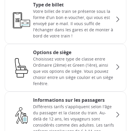
Type de billet
Votre billet de train se présente sous la
forme d'un bon e-voucher, qui vous est
envoyé par e-mail. Il vous suffit de
l'échanger dans les gares et de monter à
bord de votre train !
Options de siège
Choisissez votre type de classe entre
Ordinaire (2ème) et Green (1ère), ainsi
que vos options de siège. Vous pouvez
choisir entre un siège couloir et un siège
fenêtre.
Informations sur les passagers
Différents tarifs s'appliquent selon l'âge
du passager et la classe du train. Au-
delà de 12 ans, les voyageurs sont
considérés comme des adultes. Les tarifs