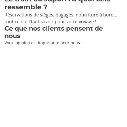
ressemble ?
Réservations de sièges, bagages, nourriture à bord…
tout ce qu'il faut savoir pour votre voyage !
Ce que nos clients pensent de
nous
Votre opinion est importante pour nous.