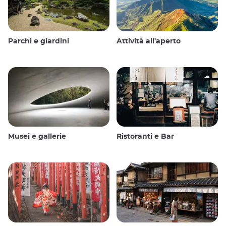
Parchi e giardini
Attività all'aperto
Musei e gallerie
Ristoranti e Bar