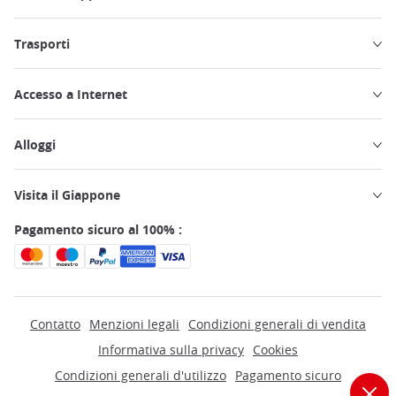
Trasporti
Accesso a Internet
Alloggi
Visita il Giappone
Pagamento sicuro al 100% :
Contatto
Menzioni legali
Condizioni generali di vendita
Informativa sulla privacy
Cookies
Condizioni generali d'utilizzo
Pagamento sicuro