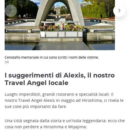
Cenotafio memoriale in cui sono scritti i nomi delle vittime.
DR
I suggerimenti di Alexis, il nostro
Travel Angel locale
Luoghi imperdibili, grandi ristoranti e specialità locali: il
nostro Travel Angel Alexis in viaggio ad Hiroshima, ci rivela le
sue cose più importanti da fare.
Una città segnata dalla storia e un'isola leggendaria: ecco che
cosa non perdere a Hiroshima e Miyajima: