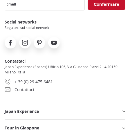
Email
Social networks
Seguiteci sui social network
Facebook
Instagram
Pinterest
Youtube
Contattaci
Japan Experience (Spaces) Ufficio 105, Via Giuseppe Piazzi 2 - 4 20159
Milano, Italia
+ 39 (0) 29 475 6481
Contattaci
Japan Experience
Tour in Giappone