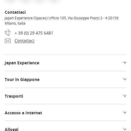
Contattaci
Japan Experience (Spaces) Ufficio 105, Via Giuseppe Piazzi 2 - 4 20159
Milano, Italia
+ 39 (0) 29 475 6481
Contattaci
Japan Experience
Tour in Giappone
Trasporti
Accesso a Internet
Alloggi