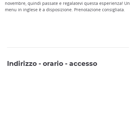
novembre, quindi passate e regalatevi questa esperienza! Un
menu in inglese è a disposizione. Prenotazione consigliata.
Indirizzo - orario - accesso