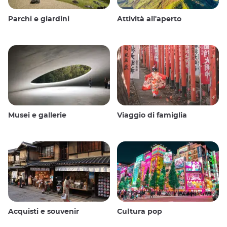
Parchi e giardini
Attività all'aperto
Musei e gallerie
Viaggio di famiglia
Acquisti e souvenir
Cultura pop