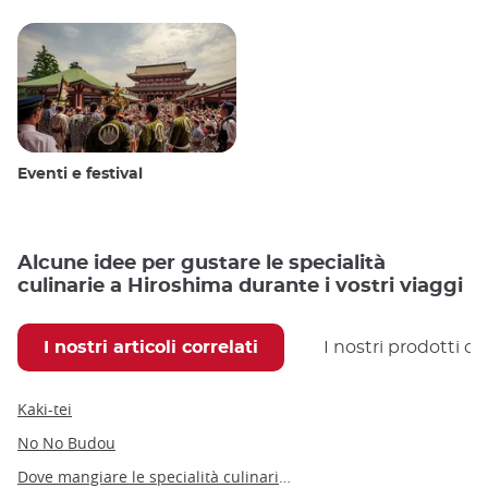
Eventi e festival
Alcune idee per gustare le specialità
culinarie a Hiroshima durante i vostri viaggi
I nostri articoli correlati
I nostri prodotti co
Kaki-tei
No No Budou
Dove mangiare le specialità culinarie locali a Hiroshima