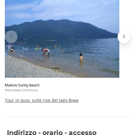
Makino Sunny beach
Wikimedia Commons
Tour in auto: sulle rive del lago Biwa
Indirizzo - orario - accesso