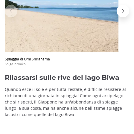
Spiaggia di Omi Shirahama
Shiga-biwako
Rilassarsi sulle rive del lago Biwa
Quando esce il sole e per tutta l'estate, è difficile resistere al
richiamo di una giornata in spiaggia! Come ogni arcipelago
che si rispetti, il Giappone ha un'abbondanza di spiagge
lungo la sua costa, ma ha anche alcune bellissime spiagge
lacustri, come quelle del lago Biwa.