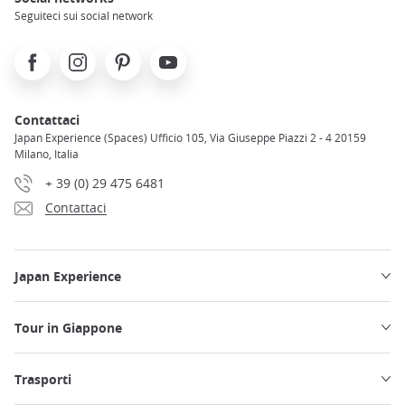
Seguiteci sui social network
Facebook
Instagram
Pinterest
Youtube
Contattaci
Japan Experience (Spaces) Ufficio 105, Via Giuseppe Piazzi 2 - 4 20159
Milano, Italia
+ 39 (0) 29 475 6481
Contattaci
Japan Experience
Tour in Giappone
Trasporti