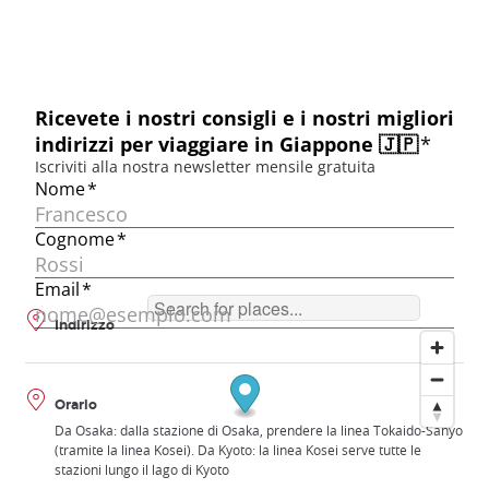
Indirizzo
Orario
Da Osaka: dalla stazione di Osaka, prendere la linea Tokaido-Sanyo
(tramite la linea Kosei). Da Kyoto: la linea Kosei serve tutte le
stazioni lungo il lago di Kyoto