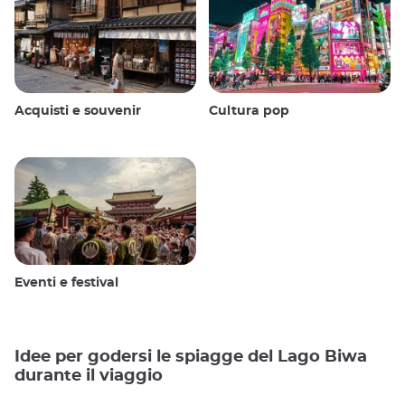
Acquisti e souvenir
Cultura pop
Eventi e festival
Idee per godersi le spiagge del Lago Biwa
durante il viaggio