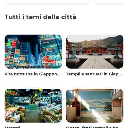
Tutti i temi della città
Vita notturna in Giappone: uscire, vedere e bere
Templi e santuari in Giappone