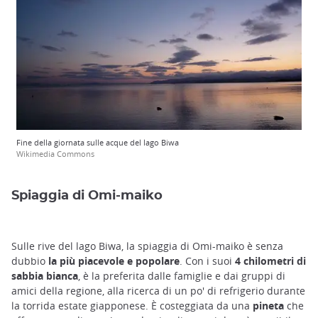
Fine della giornata sulle acque del lago Biwa
Wikimedia Commons
Spiaggia di Omi-maiko
Sulle rive del lago Biwa, la spiaggia di Omi-maiko è senza
dubbio
la più piacevole e popolare
. Con i suoi
4 chilometri di
sabbia bianca
, è la preferita dalle famiglie e dai gruppi di
amici della regione, alla ricerca di un po' di refrigerio durante
la torrida estate giapponese. È costeggiata da una
pineta
che