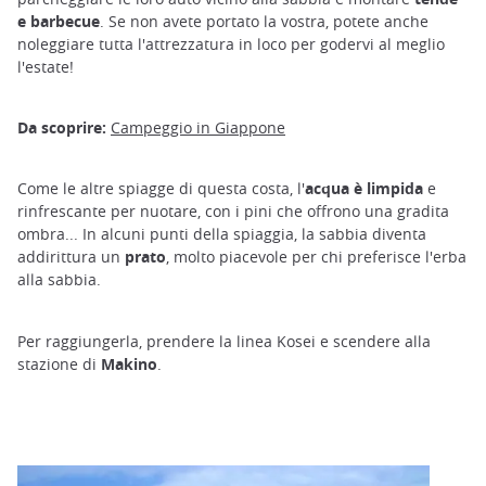
e barbecue
. Se non avete portato la vostra, potete anche
noleggiare tutta l'attrezzatura in loco per godervi al meglio
l'estate!
Da scoprire:
Campeggio in Giappone
Come le altre spiagge di questa costa, l'
acqua è limpida
e
rinfrescante per nuotare, con i pini che offrono una gradita
ombra... In alcuni punti della spiaggia, la sabbia diventa
addirittura un
prato
, molto piacevole per chi preferisce l'erba
alla sabbia.
Per raggiungerla, prendere la linea Kosei e scendere alla
stazione di
Makino
.