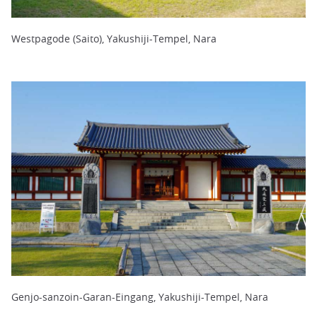
Westpagode (Saito), Yakushiji-Tempel, Nara
Genjo-sanzoin-Garan-Eingang, Yakushiji-Tempel, Nara