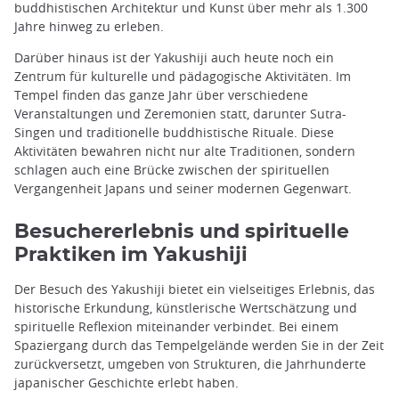
buddhistischen Architektur und Kunst über mehr als 1.300
Jahre hinweg zu erleben.
Darüber hinaus ist der Yakushiji auch heute noch ein
Zentrum für kulturelle und pädagogische Aktivitäten. Im
Tempel finden das ganze Jahr über verschiedene
Veranstaltungen und Zeremonien statt, darunter Sutra-
Singen und traditionelle buddhistische Rituale. Diese
Aktivitäten bewahren nicht nur alte Traditionen, sondern
schlagen auch eine Brücke zwischen der spirituellen
Vergangenheit Japans und seiner modernen Gegenwart.
Besuchererlebnis und spirituelle
Praktiken im Yakushiji
Der Besuch des Yakushiji bietet ein vielseitiges Erlebnis, das
historische Erkundung, künstlerische Wertschätzung und
spirituelle Reflexion miteinander verbindet. Bei einem
Spaziergang durch das Tempelgelände werden Sie in der Zeit
zurückversetzt, umgeben von Strukturen, die Jahrhunderte
japanischer Geschichte erlebt haben.