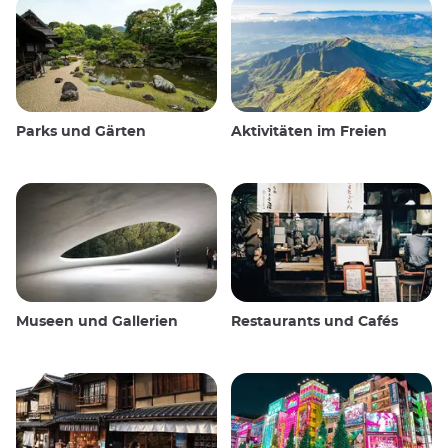
Parks und Gärten
Aktivitäten im Freien
Museen und Gallerien
Restaurants und Cafés