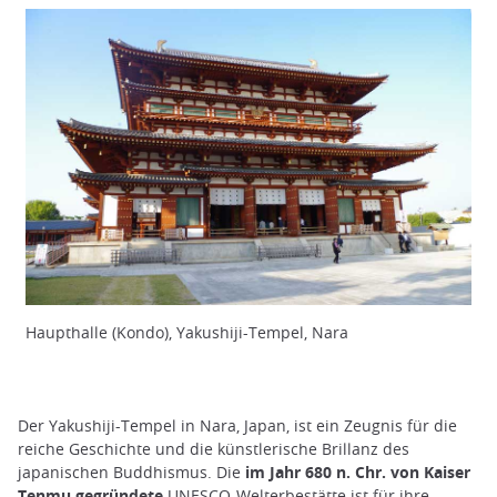
Haupthalle (Kondo), Yakushiji-Tempel, Nara
Der Yakushiji-Tempel in Nara, Japan, ist ein Zeugnis für die
reiche Geschichte und die künstlerische Brillanz des
japanischen Buddhismus. Die
im Jahr 680 n. Chr. von Kaiser
Tenmu gegründete
UNESCO-Welterbestätte ist für ihre