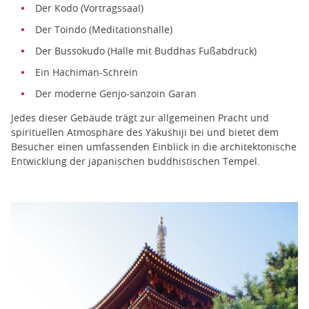
Der Kodo (Vortragssaal)
Der Toindo (Meditationshalle)
Der Bussokudo (Halle mit Buddhas Fußabdruck)
Ein Hachiman-Schrein
Der moderne Genjo-sanzoin Garan
Jedes dieser Gebäude trägt zur allgemeinen Pracht und
spirituellen Atmosphäre des Yakushiji bei und bietet dem
Besucher einen umfassenden Einblick in die architektonische
Entwicklung der japanischen buddhistischen Tempel.