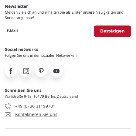
Newsletter
Melden Sie sich an und erhalten Sie als Erster unsere Neuigkeiten und
Sonderangebote!
E-Mail
Social networks
Folgen Sie uns in den sozialen Netzwerken
Facebook
Instagram
Pinterest
Youtube
Schreiben Sie uns
Wallstraße 9-13, 10179 Berlin, Deutschland
+49 (0) 30 31199701
Kontaktieren Sie uns