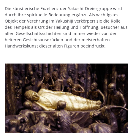
Die künstlerische Exzellenz der Yakushi-Dreiergruppe wird
durch ihre spirituelle Bedeutung ergänzt. Als wichtigstes
Objekt der Verehrung im Yakushiji verkörpert sie die Rolle
des Tempels als Ort der Heilung und Hoffnung. Besucher aus
allen Gesellschaftsschichten sind immer wieder von den
heiteren Gesichtsausdrücken und der meisterhaften
Handwerkskunst dieser alten Figuren beeindruckt.