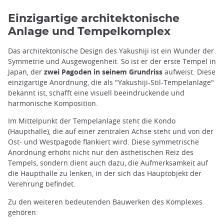
Einzigartige architektonische
Anlage und Tempelkomplex
Das architektonische Design des Yakushiji ist ein Wunder der
Symmetrie und Ausgewogenheit. So ist er der erste Tempel in
Japan, der
zwei Pagoden in seinem Grundriss
aufweist. Diese
einzigartige Anordnung, die als "Yakushiji-Stil-Tempelanlage"
bekannt ist, schafft eine visuell beeindruckende und
harmonische Komposition.
Im Mittelpunkt der Tempelanlage steht die Kondo
(Haupthalle), die auf einer zentralen Achse steht und von der
Ost- und Westpagode flankiert wird. Diese symmetrische
Anordnung erhöht nicht nur den ästhetischen Reiz des
Tempels, sondern dient auch dazu, die Aufmerksamkeit auf
die Haupthalle zu lenken, in der sich das Hauptobjekt der
Verehrung befindet.
Zu den weiteren bedeutenden Bauwerken des Komplexes
gehören: