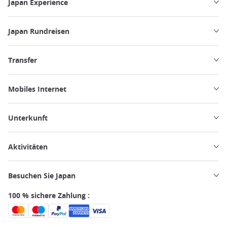
Japan Experience
Japan Rundreisen
Transfer
Mobiles Internet
Unterkunft
Aktivitäten
Besuchen Sie Japan
100 % sichere Zahlung :