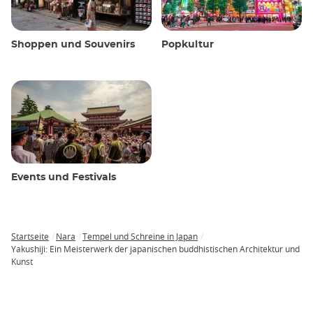
Shoppen und Souvenirs
Popkultur
Events und Festivals
Startseite
Nara
Tempel und Schreine in Japan
Breadcrumb
Yakushiji: Ein Meisterwerk der japanischen buddhistischen Architektur und
Kunst