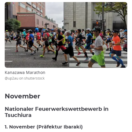
Kanazawa Marathon
@up2au on shutterstock
November
Nationaler Feuerwerkswettbewerb in
Tsuchiura
1. November (Präfektur Ibaraki)