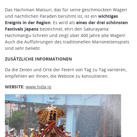
Das Hachiman Matsuri, das für seine geschmückten Wagen
und nächtlichen Paraden berühmt ist, ist ein
wichtiges
Ereignis in der Region
. Es wird als
eines der drei schönsten
Festivals Japans
bezeichnet, ehrt den Sakurayama
Hachimangu-Schrein und zeigt über 400 Jahre alte Wagen!
Auch die Aufführungen des traditionellen Marionettenspiels
sind sehr beliebt.
ZUSÄTZLICHE INFORMATIONEN
Da die Zeiten und Orte der Feiern von Tag zu Tag variieren,
empfehlen wir Ihnen, die Website zu konsultieren.
WEBSITE:
www.hida.jp