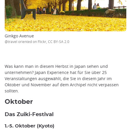
Ginkgo Avenue
@travel oriented on Flickr, CC BY-SA 2.0
Was kann man in diesem Herbst in Japan sehen und
unternehmen? Japan Experience hat für Sie über 25
Veranstaltungen ausgewählt, die Sie in diesem Jahr im
Oktober und November auf dem Archipel nicht verpassen
sollten.
Oktober
Das Zuiki-Festival
1.-5. Oktober (Kyoto)