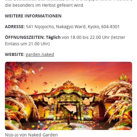
die besonders im Herbst gefeiert wird.
WEITERE INFORMATIONEN
ADRESSE:
541 Nijojocho, Nakagyo Ward, Kyoto, 604-8301
ÖFFNUNGSZEITEN: Täglich
von 18.00 bis 22.00 Uhr (letzter
Einlass um 21.00 Uhr)
WEBSITE:
garden.naked
Nijo-jo von Naked Garden