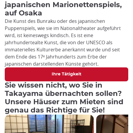
japanischen Marionettenspiels,
auf Osaka
Die Kunst des Bunraku oder des japanischen
Puppenspiels, wie sie im Nationaltheater aufgeführt
wird, ist keineswegs kindisch. Es ist eine
jahrhundertealte Kunst, die von der UNESCO als
immaterielles Kulturerbe anerkannt wurde und seit
dem Ende des 17ᵉ Jahrhunderts zum Erbe der
japanischen darstellenden Künste gehört.
Ihre Tätigkeit
Sie wissen nicht, wo Sie in
Takayama übernachten sollen?
Unsere Häuser zum Mieten sind
genau das Richtige für Sie!