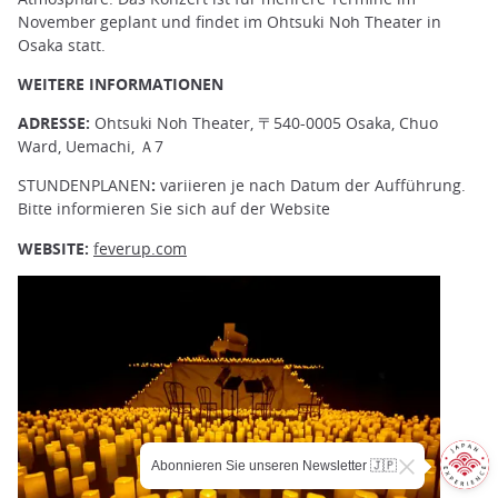
November geplant und findet im Ohtsuki Noh Theater in
Osaka statt.
WEITERE INFORMATIONEN
ADRESSE:
Ohtsuki Noh Theater, 〒540-0005 Osaka, Chuo
Ward, Uemachi, Ａ7
STUNDENPLANEN
:
variieren je nach Datum der Aufführung.
Bitte informieren Sie sich auf der Website
WEBSITE:
feverup.com
Abonnieren Sie unseren Newsletter 🇯🇵