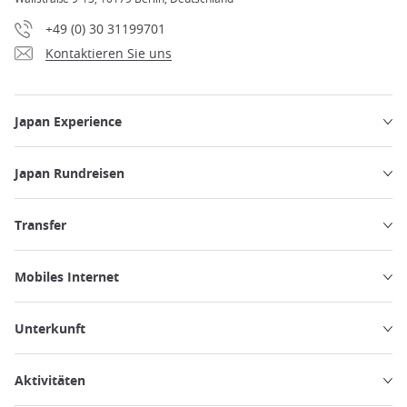
+49 (0) 30 31199701
Kontaktieren Sie uns
Japan Experience
Japan Rundreisen
Transfer
Mobiles Internet
Unterkunft
Aktivitäten