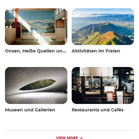
Onsen, Heiße Quellen und öffentliche Bäder
Aktivitäten im Freien
Museen und Gallerien
Restaurants und Cafés
VIEW MORE