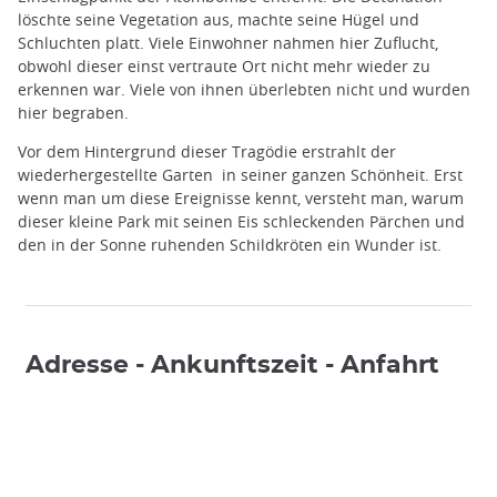
löschte seine Vegetation aus, machte seine Hügel und
Schluchten platt. Viele Einwohner nahmen hier Zuflucht,
obwohl dieser einst vertraute Ort nicht mehr wieder zu
erkennen war. Viele von ihnen überlebten nicht und wurden
hier begraben.
Vor dem Hintergrund dieser Tragödie erstrahlt der
wiederhergestellte Garten in seiner ganzen Schönheit. Erst
wenn man um diese Ereignisse kennt, versteht man, warum
dieser kleine Park mit seinen Eis schleckenden Pärchen und
den in der Sonne ruhenden Schildkröten ein Wunder ist.
Adresse - Ankunftszeit - Anfahrt