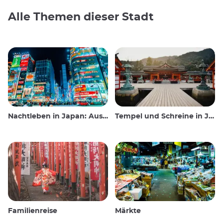
Alle Themen dieser Stadt
Nachtleben in Japan: Ausgehen, sehen und trinken
Tempel und Schreine in Japan
Familienreise
Märkte