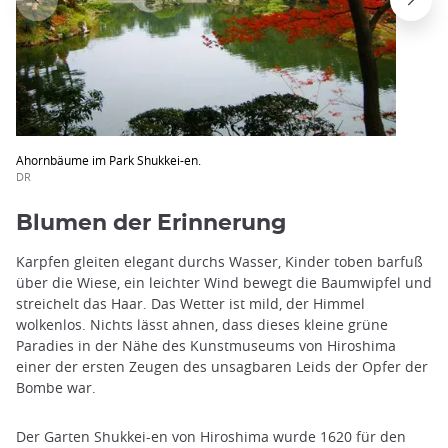
Ahornbäume im Park Shukkei-en.
DR
Blumen der Erinnerung
Karpfen gleiten elegant durchs Wasser, Kinder toben barfuß
über die Wiese, ein leichter Wind bewegt die Baumwipfel und
streichelt das Haar. Das Wetter ist mild, der Himmel
wolkenlos. Nichts lässt ahnen, dass dieses kleine grüne
Paradies in der Nähe des Kunstmuseums von Hiroshima
einer der ersten Zeugen des unsagbaren Leids der Opfer der
Bombe war.
Der Garten Shukkei-en von Hiroshima wurde 1620 für den