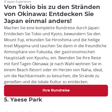
© Japan Experience
Von Tokio bis zu den Stränden
von Okinawa: Entdecken Sie
Japan einmal anders!
Machen Sie eine komplette Rundreise durch Japan:
Entdecken Sie Tokio und Kyoto, bewundern Sie den
Mount Fuji, erkunden Sie Hiroshima und die heilige
Insel Miyajima und tauchen Sie dann in die freundliche
Atmosphäre von Fukuoka, der gastronomischen
Hauptstadt von Kyushu, ein. Beenden Sie Ihre Reise
mit fünf Tagen Okinawa: Je nach Wahl wohnen Sie in
einem Beach Resort oder im Herzen von Naha, ideal,
um die Nachbarinseln zu besuchen, die Strände zu
genießen und die lokale Kultur zu entdecken.
Ihre Rundreise
5. Yaese Park