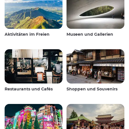
Aktivitäten im Freien
Museen und Gallerien
Restaurants und Cafés
Shoppen und Souvenirs