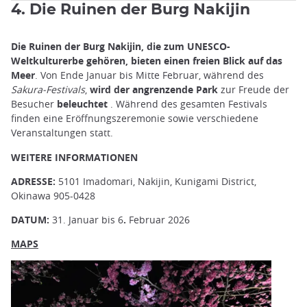
4. Die Ruinen der Burg Nakijin
Die Ruinen der Burg Nakijin, die zum UNESCO-
Weltkulturerbe gehören, bieten einen freien Blick auf das
Meer
. Von Ende Januar bis Mitte Februar, während des
Sakura-Festivals
,
wird der angrenzende Park
zur Freude der
Besucher
beleuchtet
. Während des gesamten Festivals
finden eine Eröffnungszeremonie sowie verschiedene
Veranstaltungen statt.
WEITERE INFORMATIONEN
ADRESSE:
5101 Imadomari, Nakijin, Kunigami District,
Okinawa 905-0428
DATUM:
31. Januar bis 6
.
Februar 2026
MAPS