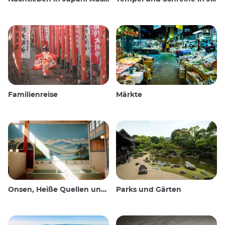
Familienreise
Märkte
Onsen, Heiße Quellen und öffentliche Bäder
Parks und Gärten