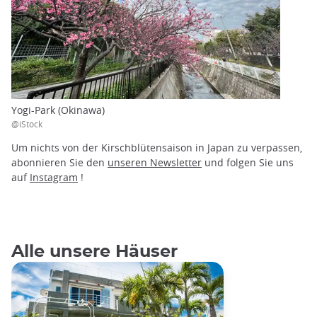
Yogi-Park (Okinawa)
@iStock
Um nichts von der Kirschblütensaison in Japan zu verpassen,
abonnieren Sie den
unseren Newsletter
und folgen Sie uns
auf
Instagram
!
Alle unsere Häuser