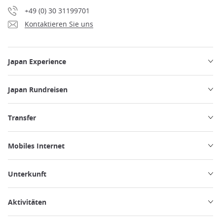
+49 (0) 30 31199701
Kontaktieren Sie uns
Japan Experience
Japan Rundreisen
Transfer
Mobiles Internet
Unterkunft
Aktivitäten