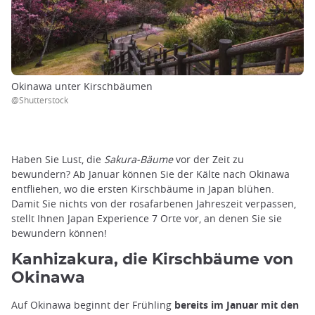
Okinawa unter Kirschbäumen
@Shutterstock
Haben Sie Lust, die
Sakura-Bäume
vor der Zeit zu
bewundern? Ab Januar können Sie der Kälte nach Okinawa
entfliehen, wo die ersten Kirschbäume in Japan blühen.
Damit Sie nichts von der rosafarbenen Jahreszeit verpassen,
stellt Ihnen Japan Experience 7 Orte vor, an denen Sie sie
bewundern können!
Kanhizakura, die Kirschbäume von
Okinawa
Auf Okinawa beginnt der Frühling
bereits im Januar mit den