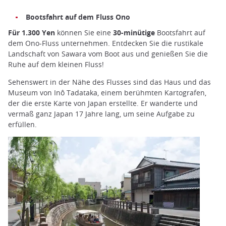
Bootsfahrt auf dem Fluss Ono
Für 1.300 Yen
können Sie eine
30-minütige
Bootsfahrt auf
dem Ono-Fluss unternehmen. Entdecken Sie die rustikale
Landschaft von Sawara vom Boot aus und genießen Sie die
Ruhe auf dem kleinen Fluss!
Sehenswert in der Nähe des Flusses sind das Haus und das
Museum von Inô Tadataka, einem berühmten Kartografen,
der die erste Karte von Japan erstellte. Er wanderte und
vermaß ganz Japan 17 Jahre lang, um seine Aufgabe zu
erfüllen.