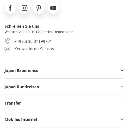
Facebook
Instagram
Pinterest
Youtube
Schreiben Sie uns
Wallstraße 9-13, 10179 Berlin, Deutschland
+49 (0) 30 31199701
Kontaktieren Sie uns
Japan Experience
Japan Rundreisen
Transfer
Mobiles Internet