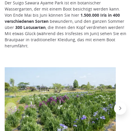
Der Suigo Sawara Ayame Park ist ein botanischer
Wassergarten, der mit einem Boot besichtigt werden kann.
Von Ende Mai bis Juni können Sie hier
1.500.000 Iris in 400
verschiedenen Sorten
bewundern, und den ganzen Sommer
über
300 Lotusarten
, die Ihnen den Kopf verdrehen werden!
Mit etwas Glück (während des Irisfestes im Juni) sehen Sie ein
Brautpaar in traditioneller Kleidung, das mit einem Boot
herumfährt.