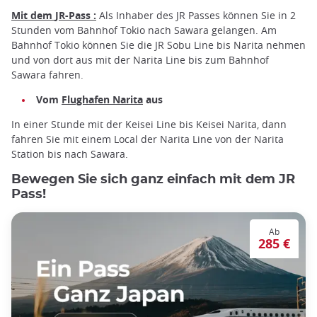
Mit dem
JR-Pass
:
Als Inhaber des JR Passes können Sie in 2
Stunden vom Bahnhof Tokio nach Sawara gelangen. Am
Bahnhof Tokio können Sie die JR Sobu Line bis Narita nehmen
und von dort aus mit der Narita Line bis zum Bahnhof
Sawara fahren.
Vom
Flughafen Narita
aus
In einer Stunde mit der Keisei Line bis Keisei Narita, dann
fahren Sie mit einem Local der Narita Line von der Narita
Station bis nach Sawara.
Bewegen Sie sich ganz einfach mit dem JR
Pass!
Ab
285 €