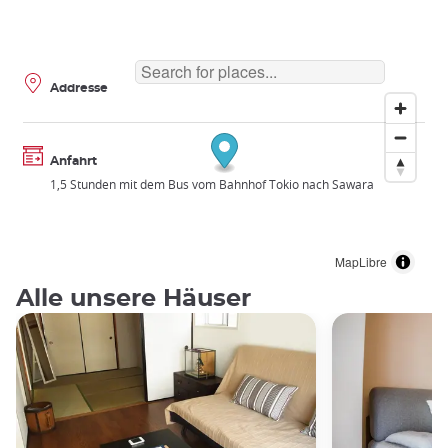
Addresse
Anfahrt
1,5 Stunden mit dem Bus vom Bahnhof Tokio nach Sawara
MapLibre
Alle unsere Häuser